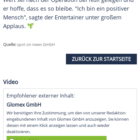
er hoffe, dass es so bleibe. "Ich bin ein positiver
Mensch", sagte der Entertainer unter großem
Applaus.
Quelle:
spot on news GmbH
ZURÜCK ZUR STARTSEITE
Video
Empfohlener externer Inhalt:
Glomex GmbH
Wir benötigen Ihre Zustimmung, um den von unserer Redaktion
eingebundenen Inhalt von Glomex GmbH anzuzeigen. Sie können
diesen mit einem Klick anzeigen lassen und auch wieder
deaktivieren.