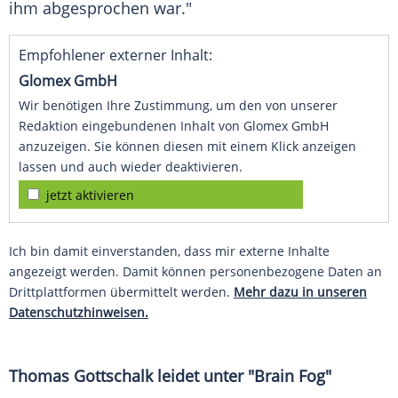
ihm abgesprochen war."
Empfohlener externer Inhalt:
Glomex GmbH
Wir benötigen Ihre Zustimmung, um den von unserer
Redaktion eingebundenen Inhalt von Glomex GmbH
anzuzeigen. Sie können diesen mit einem Klick anzeigen
lassen und auch wieder deaktivieren.
jetzt aktivieren
Ich bin damit einverstanden, dass mir externe Inhalte
angezeigt werden. Damit können personenbezogene Daten an
Drittplattformen übermittelt werden.
Mehr dazu in unseren
Datenschutzhinweisen.
Thomas Gottschalk leidet unter "Brain Fog"