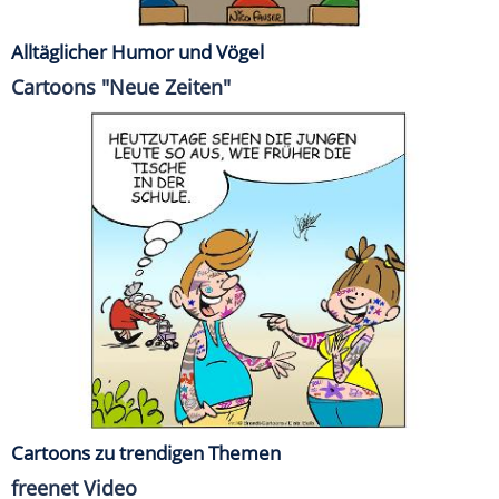
Alltäglicher Humor und Vögel
Cartoons "Neue Zeiten"
Cartoons zu trendigen Themen
freenet Video