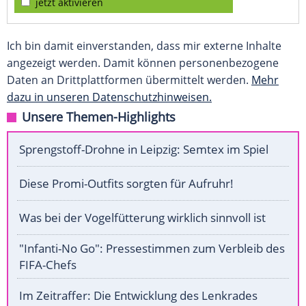
jetzt aktivieren
Ich bin damit einverstanden, dass mir externe Inhalte
angezeigt werden. Damit können personenbezogene
Daten an Drittplattformen übermittelt werden.
Mehr
dazu in unseren Datenschutzhinweisen.
Unsere Themen-Highlights
Sprengstoff-Drohne in Leipzig: Semtex im Spiel
Diese Promi-Outfits sorgten für Aufruhr!
Was bei der Vogelfütterung wirklich sinnvoll ist
"Infanti-No Go": Pressestimmen zum Verbleib des
FIFA-Chefs
Im Zeitraffer: Die Entwicklung des Lenkrades