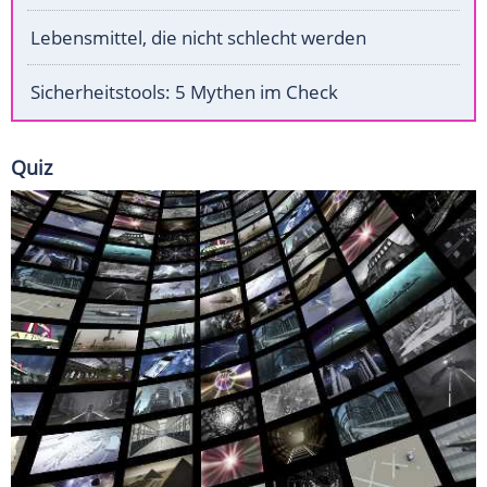
Lebensmittel, die nicht schlecht werden
Sicherheitstools: 5 Mythen im Check
Quiz