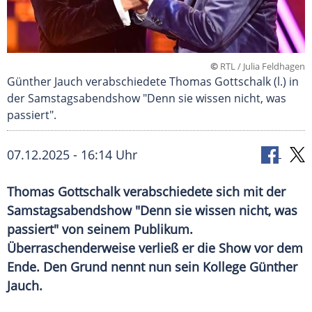
©
RTL / Julia Feldhagen
Günther Jauch verabschiedete Thomas Gottschalk (l.) in
der Samstagsabendshow "Denn sie wissen nicht, was
passiert".
07.12.2025 - 16:14 Uhr
Thomas Gottschalk verabschiedete sich mit der
Samstagsabendshow "Denn sie wissen nicht, was
passiert" von seinem Publikum.
Überraschenderweise verließ er die Show vor dem
Ende. Den Grund nennt nun sein Kollege Günther
Jauch.