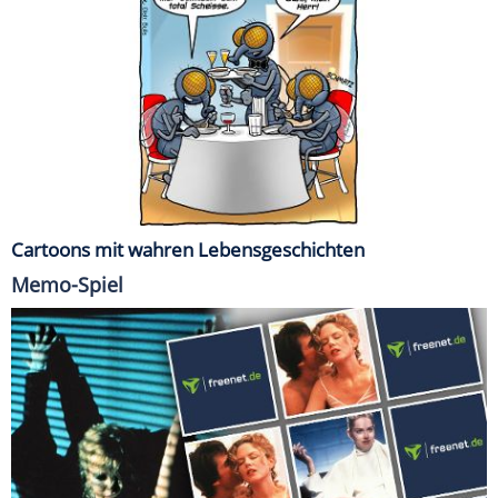
Cartoons mit wahren Lebensgeschichten
Memo-Spiel