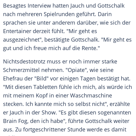
Besagtes Interview hatten Jauch und Gottschalk
nach mehreren Spielrunden geführt. Darin
sprachen sie unter anderem darüber, wie sich der
Entertainer derzeit fühlt. "Mir geht es
ausgezeichnet", bestätigte Gottschalk. "Mir geht es
gut und ich freue mich auf die Rente."
Nichtsdestotrotz muss er noch immer starke
Schmerzmittel nehmen. "Opiate", wie seine
Ehefrau der "Bild" vor einigen Tagen bestätigt hat.
"Mit diesen Tabletten fühle ich mich, als würde ich
mit meinem Kopf in einer Waschmaschine
stecken. Ich kannte mich so selbst nicht", erzählte
er Jauch in der Show. "Es gibt diesen sogenannten
Brain Fog, den ich habe", führte Gottschalk weiter
aus. Zu fortgeschrittener Stunde werde es damit