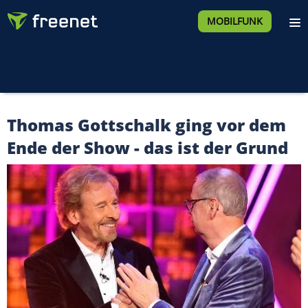
MOBILFUNK
Thomas Gottschalk ging vor dem
Ende der Show - das ist der Grund