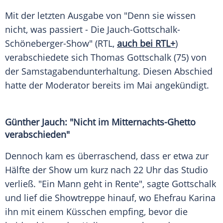
Mit der letzten Ausgabe von "Denn sie wissen
nicht, was passiert - Die Jauch-Gottschalk-
Schöneberger-Show" (RTL,
auch bei RTL+
)
verabschiedete sich Thomas Gottschalk (75) von
der Samstagabendunterhaltung. Diesen Abschied
hatte der Moderator bereits im Mai angekündigt.
Günther Jauch: "Nicht im Mitternachts-Ghetto
verabschieden"
Dennoch kam es überraschend, dass er etwa zur
Hälfte der Show um kurz nach 22 Uhr das Studio
verließ. "Ein Mann geht in Rente", sagte Gottschalk
und lief die Showtreppe hinauf, wo Ehefrau Karina
ihn mit einem Küsschen empfing, bevor die