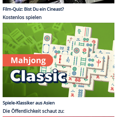
Film-Quiz: Bist Du ein Cineast?
Kostenlos spielen
Spiele-Klassiker aus Asien
Die Öffentlichkeit schaut zu: