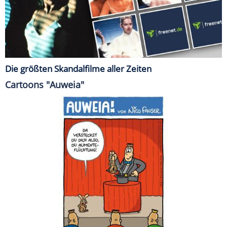
Die größten Skandalfilme aller Zeiten
Cartoons "Auweia"