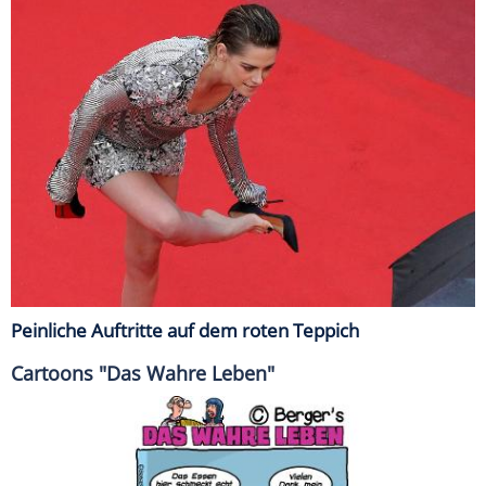
Peinliche Auftritte auf dem roten Teppich
Cartoons "Das Wahre Leben"