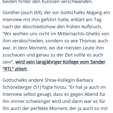
beiden hinter den Kulissen verschwanden.
Günther Jauch (69), der vor Gottschalks Abgang ein
Interview mit ihm geführt hatte, erklärt am Tag
nach der Abschiedsshow den frühen Aufbruch.
"Wir wollten uns nicht im Mitternachts-Ghetto von
ihm verabschieden, sondern so wie Thomas auch
war, in dem Moment, wo die meisten Leute ihm
zuschauen und genau zu der Zeit sollte es auch
sein",
wird sein langjähriger Kollege vom Sender
"RTL" zitiert
.
Gottschalks andere Show-Kollegin Barbara
Schöneberger (51) fügte hinzu: "Er hat ja auch im
Interview selbst gesagt, dass es gegen Abend für
ihn immer schwieriger wird und dann war es für
ihn auch der perfekte Moment, der ja auch so mit