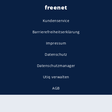
freenet
Kundenservice
Barrierefreiheitserklärung
Impressum
Datenschutz
Datenschutzmanager
Utiq verwalten
AGB
Gender-Hinweis
Presse