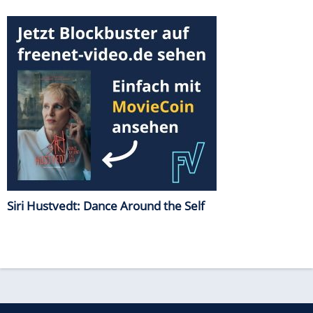
Siri Hustvedt: Dance Around the Self