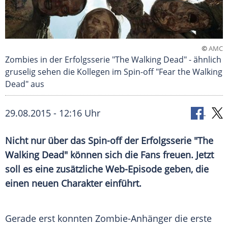
©
AMC
Zombies in der Erfolgsserie "The Walking Dead" - ähnlich
gruselig sehen die Kollegen im Spin-off "Fear the Walking
Dead" aus
29.08.2015 - 12:16 Uhr
Nicht nur über das Spin-off der Erfolgsserie "The
Walking Dead" können sich die Fans freuen. Jetzt
soll es eine zusätzliche Web-Episode geben, die
einen neuen Charakter einführt.
Gerade erst konnten Zombie-Anhänger die erste