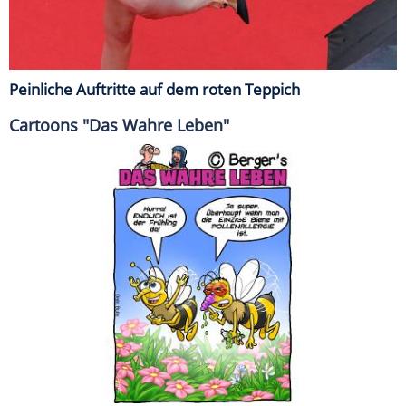
Peinliche Auftritte auf dem roten Teppich
Cartoons "Das Wahre Leben"