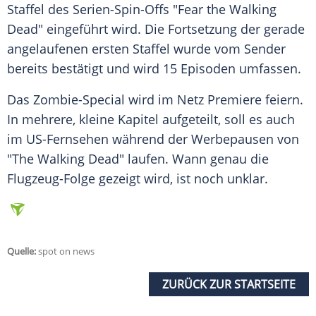
Staffel des Serien-Spin-Offs "Fear the Walking
Dead" eingeführt wird. Die
Fortsetzung
der gerade
angelaufenen ersten Staffel wurde vom Sender
bereits bestätigt und wird 15 Episoden umfassen.
Das Zombie-Special wird im Netz
Premiere
feiern.
In mehrere, kleine Kapitel aufgeteilt, soll es auch
im US-Fernsehen während der Werbepausen von
"The Walking Dead" laufen. Wann genau die
Flugzeug-Folge gezeigt wird, ist noch unklar.
Quelle:
spot on news
ZURÜCK ZUR STARTSEITE