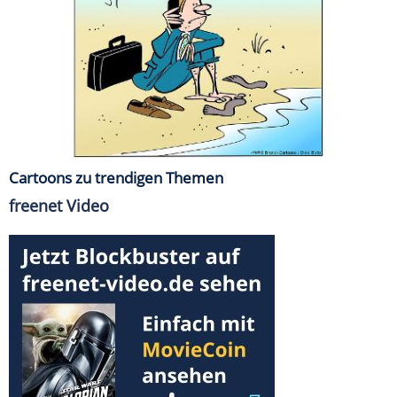
Cartoons zu trendigen Themen
freenet Video