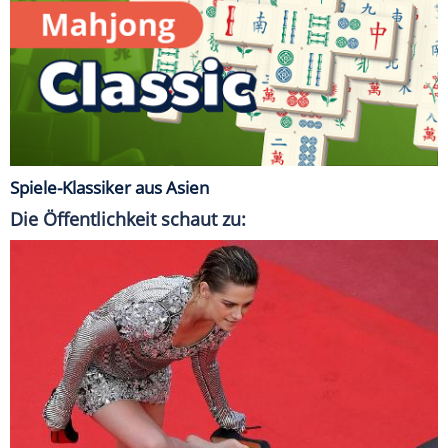
Spiele-Klassiker aus Asien
Die Öffentlichkeit schaut zu: