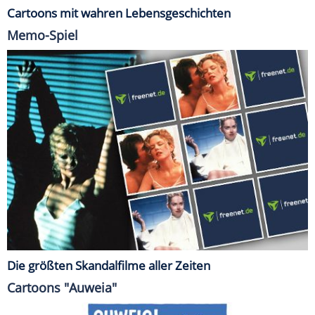
Cartoons mit wahren Lebensgeschichten
Memo-Spiel
Die größten Skandalfilme aller Zeiten
Cartoons "Auweia"