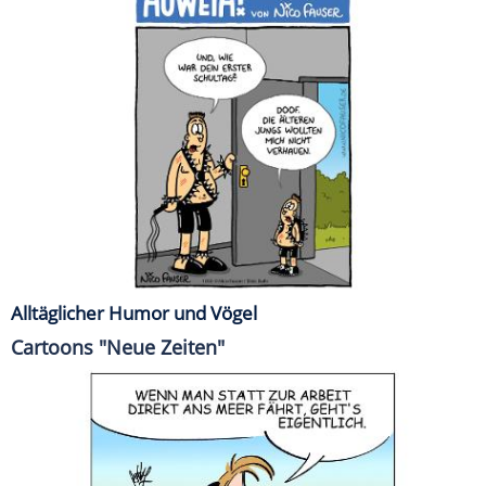
Alltäglicher Humor und Vögel
Cartoons "Neue Zeiten"