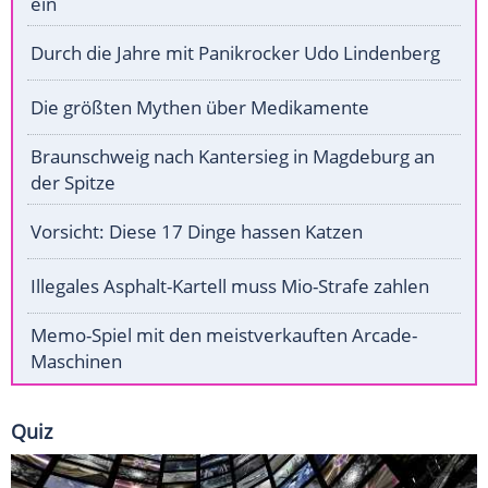
ein
Durch die Jahre mit Panikrocker Udo Lindenberg
Die größten Mythen über Medikamente
Braunschweig nach Kantersieg in Magdeburg an
der Spitze
Vorsicht: Diese 17 Dinge hassen Katzen
Illegales Asphalt-Kartell muss Mio-Strafe zahlen
Memo-Spiel mit den meistverkauften Arcade-
Maschinen
Quiz