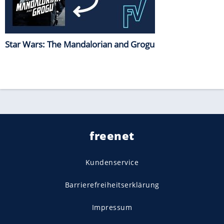
Star Wars: The Mandalorian and Grogu
freenet
Kundenservice
Barrierefreiheitserklärung
Impressum