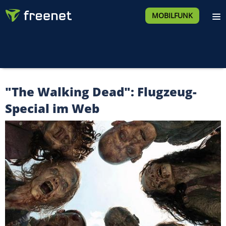
MOBILFUNK
"The Walking Dead": Flugzeug-
Special im Web