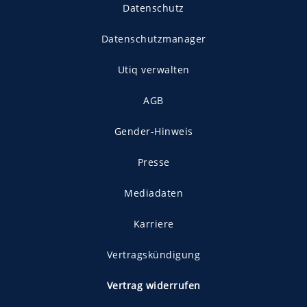
Datenschutz
Datenschutzmanager
Utiq verwalten
AGB
Gender-Hinweis
Presse
Mediadaten
Karriere
Vertragskündigung
Vertrag widerrufen