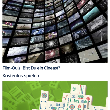
Film-Quiz: Bist Du ein Cineast?
Kostenlos spielen