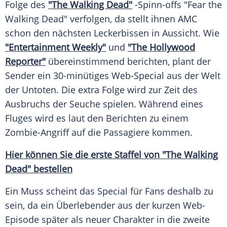
Folge des
"The Walking Dead"
-Spinn-offs "Fear the
Walking Dead" verfolgen, da stellt ihnen
AMC
schon den nächsten
Leckerbissen
in Aussicht. Wie
"Entertainment Weekly"
und
"The
Hollywood
Reporter"
übereinstimmend berichten, plant der
Sender ein 30-minütiges Web-Special aus der Welt
der Untoten. Die extra Folge wird zur Zeit des
Ausbruchs der
Seuche
spielen. Während eines
Fluges wird es laut den Berichten zu einem
Zombie-Angriff auf die Passagiere kommen.
Hier können Sie die erste Staffel von "The Walking
Dead" bestellen
Ein Muss scheint das Special für Fans deshalb zu
sein, da ein Überlebender aus der kurzen Web-
Episode später als neuer Charakter in die zweite