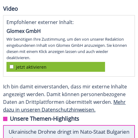
Video
Empfohlener externer Inhalt:
Glomex GmbH
Wir benötigen Ihre Zustimmung, um den von unserer Redaktion
eingebundenen Inhalt von Glomex GmbH anzuzeigen. Sie können
diesen mit einem Klick anzeigen lassen und auch wieder
deaktivieren.
jetzt aktivieren
Ich bin damit einverstanden, dass mir externe Inhalte
angezeigt werden. Damit können personenbezogene
Daten an Drittplattformen übermittelt werden.
Mehr
dazu in unseren Datenschutzhinweisen.
Unsere Themen-Highlights
Ukrainische Drohne dringt im Nato-Staat Bulgarien