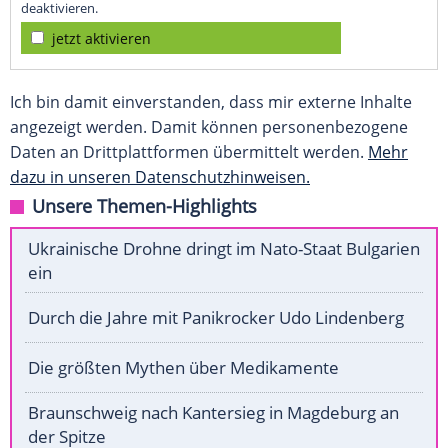
deaktivieren.
jetzt aktivieren
Ich bin damit einverstanden, dass mir externe Inhalte
angezeigt werden. Damit können personenbezogene
Daten an Drittplattformen übermittelt werden.
Mehr
dazu in unseren Datenschutzhinweisen.
Unsere Themen-Highlights
Ukrainische Drohne dringt im Nato-Staat Bulgarien
ein
Durch die Jahre mit Panikrocker Udo Lindenberg
Die größten Mythen über Medikamente
Braunschweig nach Kantersieg in Magdeburg an
der Spitze