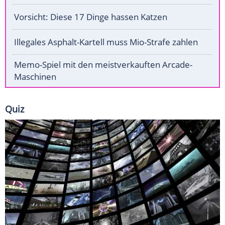
Vorsicht: Diese 17 Dinge hassen Katzen
Illegales Asphalt-Kartell muss Mio-Strafe zahlen
Memo-Spiel mit den meistverkauften Arcade-
Maschinen
Quiz