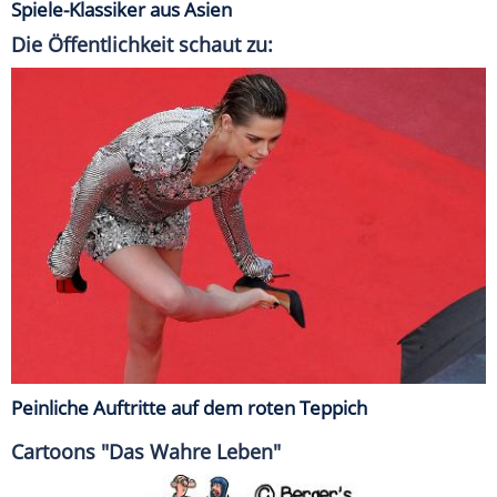
Spiele-Klassiker aus Asien
Die Öffentlichkeit schaut zu:
Peinliche Auftritte auf dem roten Teppich
Cartoons "Das Wahre Leben"