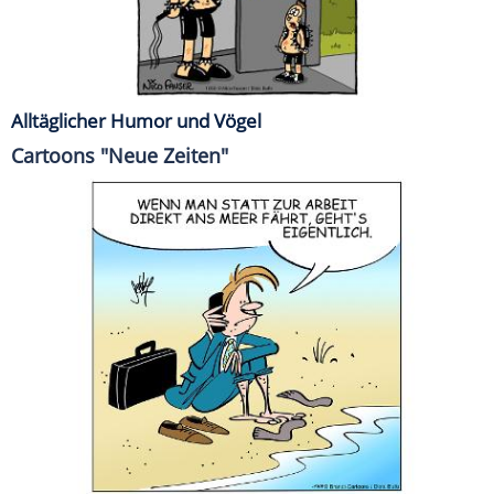
Alltäglicher Humor und Vögel
Cartoons "Neue Zeiten"