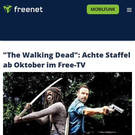
MOBILFUNK
"The Walking Dead": Achte Staffel
ab Oktober im Free-TV