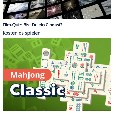
Film-Quiz: Bist Du ein Cineast?
Kostenlos spielen