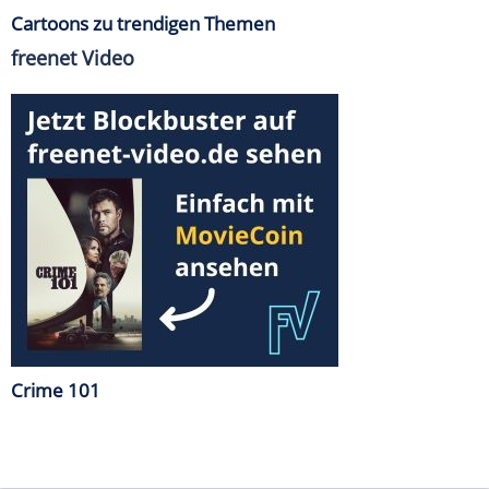
Cartoons zu trendigen Themen
freenet Video
Crime 101