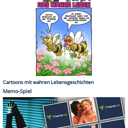
Cartoons mit wahren Lebensgeschichten
Memo-Spiel