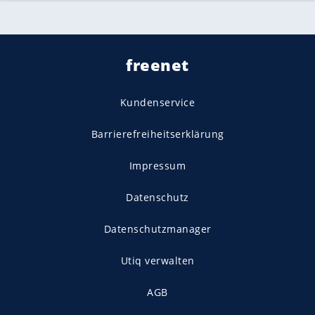
freenet
Kundenservice
Barrierefreiheitserklärung
Impressum
Datenschutz
Datenschutzmanager
Utiq verwalten
AGB