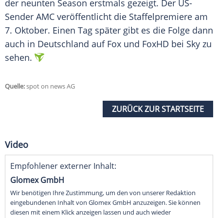
der neunten Season erstmals gezeigt. Der US-
Sender AMC veröffentlicht die Staffelpremiere am
7. Oktober. Einen Tag später gibt es die Folge dann
auch in
Deutschland
auf Fox und FoxHD bei Sky zu
sehen.
Quelle:
spot on news AG
ZURÜCK ZUR STARTSEITE
Video
Empfohlener externer Inhalt:
Glomex GmbH
Wir benötigen Ihre Zustimmung, um den von unserer Redaktion
eingebundenen Inhalt von Glomex GmbH anzuzeigen. Sie können
diesen mit einem Klick anzeigen lassen und auch wieder