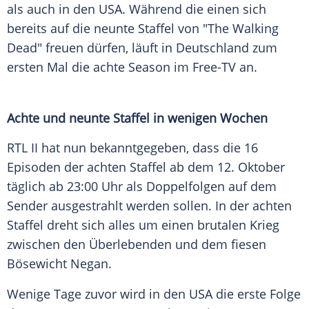
als auch in den
USA
. Während die einen sich
bereits auf die neunte Staffel von "
The Walking
Dead
" freuen dürfen, läuft in
Deutschland
zum
ersten Mal die achte Season im Free-TV an.
Achte und neunte Staffel in wenigen Wochen
RTL II
hat nun bekanntgegeben, dass die 16
Episoden der achten Staffel ab dem 12. Oktober
täglich ab 23:00 Uhr als Doppelfolgen auf dem
Sender ausgestrahlt werden sollen. In der achten
Staffel dreht sich alles um einen brutalen Krieg
zwischen den Überlebenden und dem fiesen
Bösewicht Negan.
Wenige Tage zuvor wird in den
USA
die erste Folge