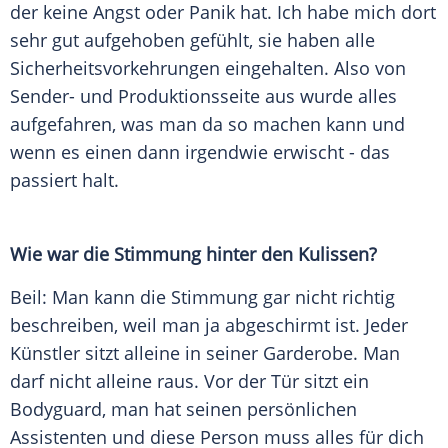
der keine Angst oder Panik hat. Ich habe mich dort
sehr gut aufgehoben gefühlt, sie haben alle
Sicherheitsvorkehrungen eingehalten. Also von
Sender- und Produktionsseite aus wurde alles
aufgefahren, was man da so machen kann und
wenn es einen dann irgendwie erwischt - das
passiert halt.
Wie war die Stimmung hinter den Kulissen?
Beil
: Man kann die Stimmung gar nicht richtig
beschreiben, weil man ja abgeschirmt ist. Jeder
Künstler sitzt alleine in seiner Garderobe. Man
darf nicht alleine raus. Vor der Tür sitzt ein
Bodyguard, man hat seinen persönlichen
Assistenten und diese Person muss alles für dich