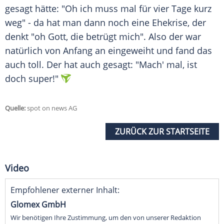
gesagt hätte: "Oh ich muss mal für vier Tage kurz
weg" - da hat man dann noch eine Ehekrise, der
denkt "oh Gott, die betrügt mich". Also der war
natürlich von Anfang an eingeweiht und fand das
auch toll. Der hat auch gesagt: "Mach' mal, ist
doch super!"
Quelle:
spot on news AG
ZURÜCK ZUR STARTSEITE
Video
Empfohlener externer Inhalt:
Glomex GmbH
Wir benötigen Ihre Zustimmung, um den von unserer Redaktion