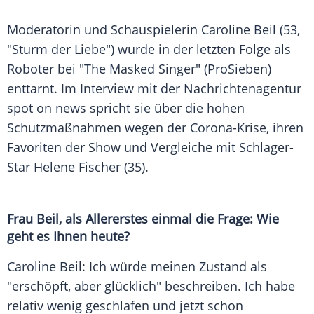
Moderatorin und Schauspielerin
Caroline Beil
(53,
"Sturm der Liebe") wurde in der letzten Folge als
Roboter bei "The Masked Singer" (
ProSieben
)
enttarnt. Im Interview mit der Nachrichtenagentur
spot on news spricht sie über die hohen
Schutzmaßnahmen wegen der Corona-Krise, ihren
Favoriten der Show und Vergleiche mit Schlager-
Star
Helene Fischer
(35).
Frau
Beil
, als Allererstes einmal die Frage: Wie
geht es Ihnen heute?
Caroline Beil
: Ich würde meinen Zustand als
"erschöpft, aber glücklich" beschreiben. Ich habe
relativ wenig geschlafen und jetzt schon