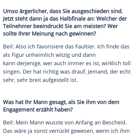
Umso ärgerlicher, dass Sie ausgeschieden sind.
Jetzt steht dann ja das Halbfinale an: Welcher der
Teilnehmer beeindruckt Sie am meisten? Wer
sollte Ihrer Meinung nach gewinnen?
Beil
: Also ich favorisiere das Faultier. Ich finde das
als Figur unheimlich witzig und dann
kann derjenige, wer auch immer es ist, wirklich toll
singen. Der hat richtig was drauf. Jemand, der echt
sehr, sehr breit aufgestellt ist.
Was hat Ihr Mann gesagt, als Sie ihm von dem
Engagement erzählt haben?
Beil
: Mein Mann wusste von Anfang an Bescheid.
Das wäre ja sonst verrückt gewesen, wenn ich ihm