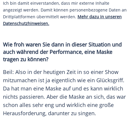
Ich bin damit einverstanden, dass mir externe Inhalte
angezeigt werden. Damit können personenbezogene Daten an
Drittplattformen übermittelt werden.
Mehr dazu in unseren
Datenschutzhinweisen.
Wie froh waren Sie dann in dieser Situation und
auch während der Performance, eine Maske
tragen zu können?
Beil
: Also in der heutigen Zeit in so einer Show
mitzumachen ist ja eigentlich wie ein Glücksgriff.
Da hat man eine Maske auf und es kann wirklich
nichts passieren. Aber die Maske an sich, das war
schon alles sehr eng und wirklich eine große
Herausforderung, darunter zu singen.