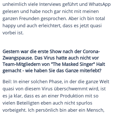
unheimlich viele Interviews geführt und
WhatsApp
gelesen und habe noch gar nicht mit meinen
ganzen Freunden gesprochen. Aber ich bin total
happy und auch erleichtert, dass es jetzt quasi
vorbei ist.
Gestern war die erste Show nach der Corona-
Zwangspause. Das
Virus
hatte auch nicht vor
Team-Mitgliedern von "The Masked Singer" Halt
gemacht - wie haben Sie das Ganze miterlebt?
Beil
: In einer solchen Phase, in der die ganze Welt
quasi von diesem
Virus
überschwemmt wird, ist
es ja klar, dass es an einer Produktion mit so
vielen Beteiligten eben auch nicht spurlos
vorbeigeht. Ich persönlich bin aber ein Mensch,