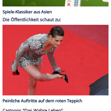
Spiele-Klassiker aus Asien
Die Öffentlichkeit schaut zu:
Peinliche Auftritte auf dem roten Teppich
Cartoons "Das Wahre Leben"