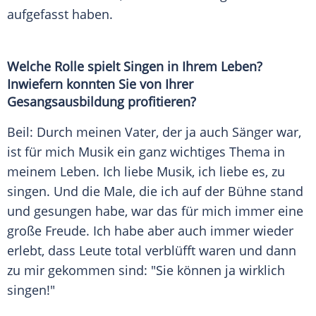
aufgefasst haben.
Welche Rolle spielt Singen in Ihrem Leben?
Inwiefern konnten Sie von Ihrer
Gesangsausbildung profitieren?
Beil
: Durch meinen Vater, der ja auch Sänger war,
ist für mich Musik ein ganz wichtiges Thema in
meinem Leben. Ich liebe Musik, ich liebe es, zu
singen. Und die Male, die ich auf der Bühne stand
und gesungen habe, war das für mich immer eine
große Freude. Ich habe aber auch immer wieder
erlebt, dass Leute total verblüfft waren und dann
zu mir gekommen sind: "Sie können ja wirklich
singen!"