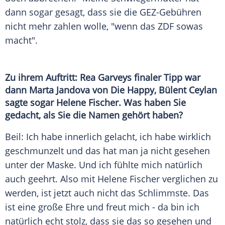
dann sogar gesagt, dass sie die GEZ-Gebühren
nicht mehr zahlen wolle, "wenn das
ZDF
sowas
macht".
Zu ihrem Auftritt:
Rea Garveys
finaler Tipp war
dann Marta Jandova von Die Happy,
Bülent Ceylan
sagte sogar
Helene Fischer
. Was haben Sie
gedacht, als Sie die Namen gehört haben?
Beil
: Ich habe innerlich gelacht, ich habe wirklich
geschmunzelt und das hat man ja nicht gesehen
unter der Maske. Und ich fühlte mich natürlich
auch geehrt. Also mit
Helene Fischer
verglichen zu
werden, ist jetzt auch nicht das Schlimmste. Das
ist eine große Ehre und freut mich - da bin ich
natürlich echt stolz, dass sie das so gesehen und