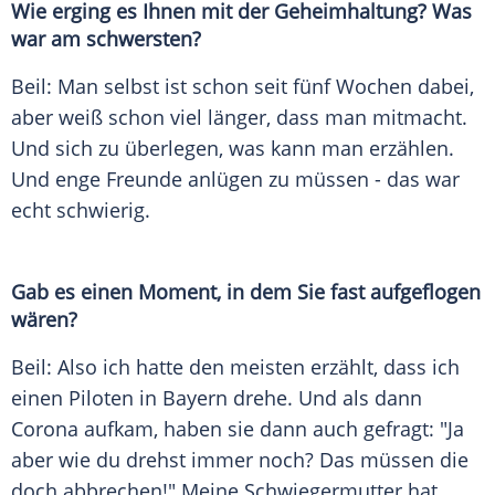
Wie erging es Ihnen mit der Geheimhaltung? Was
war am schwersten?
Beil
: Man selbst ist schon seit fünf Wochen dabei,
aber weiß schon viel länger, dass man mitmacht.
Und sich zu überlegen, was kann man erzählen.
Und enge Freunde anlügen zu müssen - das war
echt schwierig.
Gab es einen Moment, in dem Sie fast aufgeflogen
wären?
Beil
: Also ich hatte den meisten erzählt, dass ich
einen Piloten in Bayern drehe. Und als dann
Corona aufkam, haben sie dann auch gefragt: "Ja
aber wie du drehst immer noch? Das müssen die
doch abbrechen!" Meine Schwiegermutter hat