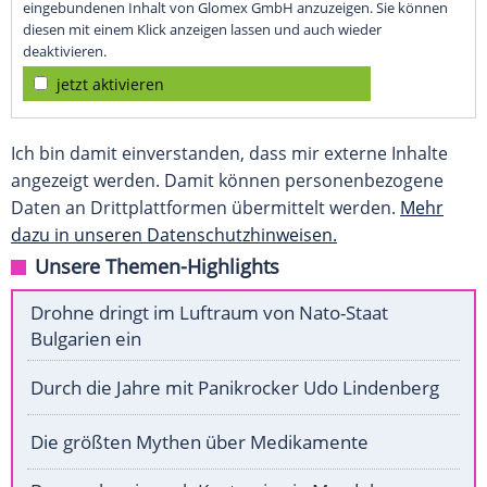
eingebundenen Inhalt von Glomex GmbH anzuzeigen. Sie können
diesen mit einem Klick anzeigen lassen und auch wieder
deaktivieren.
jetzt aktivieren
Ich bin damit einverstanden, dass mir externe Inhalte
angezeigt werden. Damit können personenbezogene
Daten an Drittplattformen übermittelt werden.
Mehr
dazu in unseren Datenschutzhinweisen.
Unsere Themen-Highlights
Drohne dringt im Luftraum von Nato-Staat
Bulgarien ein
Durch die Jahre mit Panikrocker Udo Lindenberg
Die größten Mythen über Medikamente