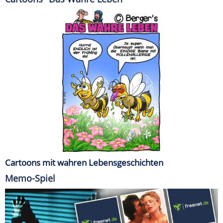
Cartoons mit wahren Lebensgeschichten
Memo-Spiel