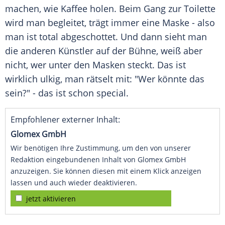
machen, wie Kaffee holen. Beim Gang zur Toilette
wird man begleitet, trägt immer eine Maske - also
man ist total abgeschottet. Und dann sieht man
die anderen Künstler auf der Bühne, weiß aber
nicht, wer unter den Masken steckt. Das ist
wirklich ulkig, man rätselt mit: "Wer könnte das
sein?" - das ist schon special.
Empfohlener externer Inhalt:
Glomex GmbH
Wir benötigen Ihre Zustimmung, um den von unserer
Redaktion eingebundenen Inhalt von Glomex GmbH
anzuzeigen. Sie können diesen mit einem Klick anzeigen
lassen und auch wieder deaktivieren.
jetzt aktivieren