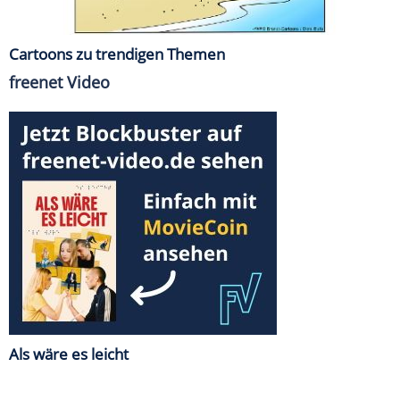
Cartoons zu trendigen Themen
freenet Video
Als wäre es leicht