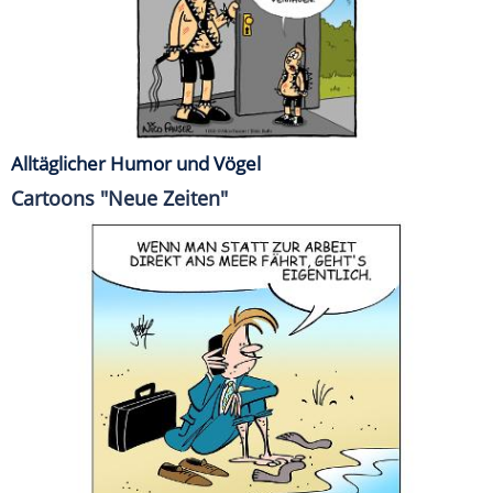
Alltäglicher Humor und Vögel
Cartoons "Neue Zeiten"