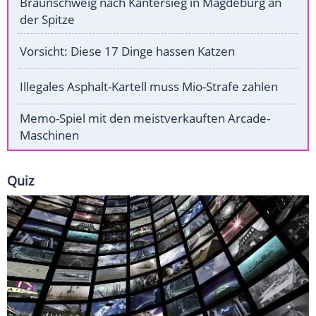
Braunschweig nach Kantersieg in Magdeburg an
der Spitze
Vorsicht: Diese 17 Dinge hassen Katzen
Illegales Asphalt-Kartell muss Mio-Strafe zahlen
Memo-Spiel mit den meistverkauften Arcade-
Maschinen
Quiz