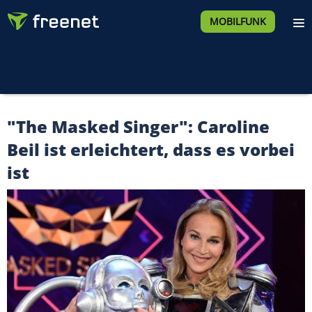
MOBILFUNK
"The Masked Singer": Caroline
Beil ist erleichtert, dass es vorbei
ist