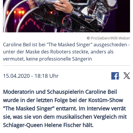
©
ProSieben/Willi Weber
Caroline Beil ist bei "The Masked Singer" ausgeschieden -
unter der Maske des Roboters steckte, anders als
vermutet, keine professionelle Sängerin
15.04.2020 - 18:18 Uhr
Moderatorin und Schauspielerin
Caroline Beil
wurde in der letzten Folge bei der Kostüm-Show
"The Masked Singer" enttarnt. Im Interview verrät
sie, was sie von dem musikalischen Vergleich mit
Schlager-Queen
Helene Fischer
hält.