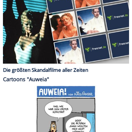
Die größten Skandalfilme aller Zeiten
Cartoons "Auweia"