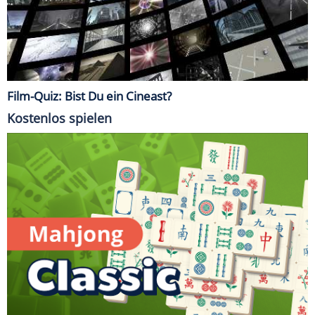
Film-Quiz: Bist Du ein Cineast?
Kostenlos spielen