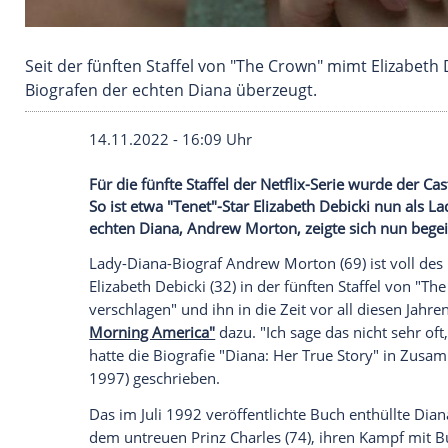
Seit der fünften Staffel von "The Crown" mimt
Biografen der echten Diana überzeugt.
14.11.2022 - 16:09 Uhr
Für die fünfte Staffel der Netflix-Serie 
So ist etwa "Tenet"-Star Elizabeth Debick