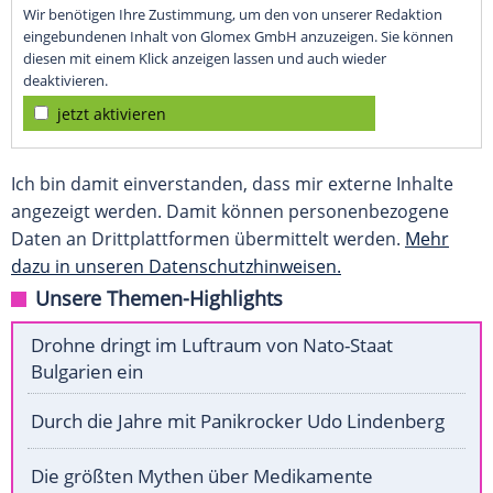
Wir benötigen Ihre Zustimmung, um den von unserer Redaktion
eingebundenen Inhalt von Glomex GmbH anzuzeigen. Sie können
diesen mit einem Klick anzeigen lassen und auch wieder
deaktivieren.
jetzt aktivieren
Ich bin damit einverstanden, dass mir externe Inhalte
angezeigt werden. Damit können personenbezogene
Daten an Drittplattformen übermittelt werden.
Mehr
dazu in unseren Datenschutzhinweisen.
Unsere Themen-Highlights
Drohne dringt im Luftraum von Nato-Staat
Bulgarien ein
Durch die Jahre mit Panikrocker Udo Lindenberg
Die größten Mythen über Medikamente