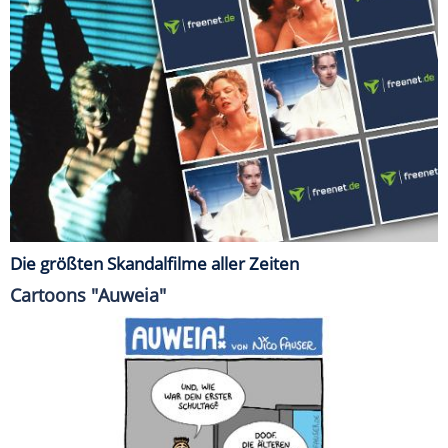
Die größten Skandalfilme aller Zeiten
Cartoons "Auweia"