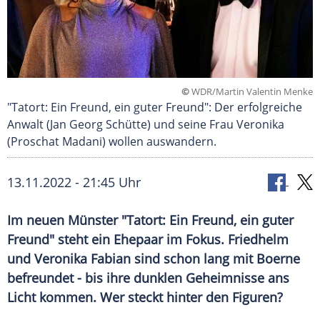
©
WDR/Martin Valentin Menke
"Tatort: Ein Freund, ein guter Freund": Der erfolgreiche
Anwalt (Jan Georg Schütte) und seine Frau Veronika
(Proschat Madani) wollen auswandern.
13.11.2022 - 21:45 Uhr
Im neuen Münster "Tatort: Ein Freund, ein guter
Freund" steht ein Ehepaar im Fokus. Friedhelm
und Veronika Fabian sind schon lang mit Boerne
befreundet - bis ihre dunklen Geheimnisse ans
Licht kommen. Wer steckt hinter den Figuren?