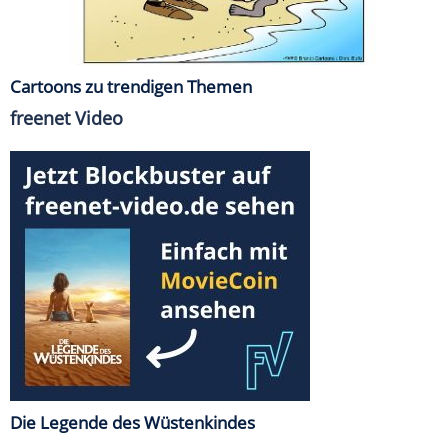
Cartoons zu trendigen Themen
freenet Video
Die Legende des Wüstenkindes