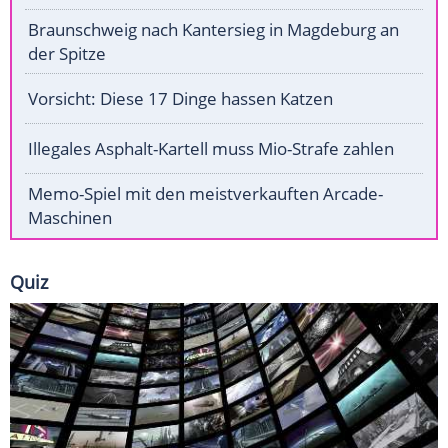
Braunschweig nach Kantersieg in Magdeburg an
der Spitze
Vorsicht: Diese 17 Dinge hassen Katzen
Illegales Asphalt-Kartell muss Mio-Strafe zahlen
Memo-Spiel mit den meistverkauften Arcade-
Maschinen
Quiz