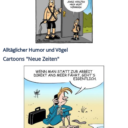
Alltäglicher Humor und Vögel
Cartoons "Neue Zeiten"