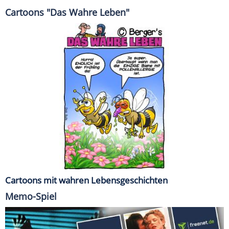
Cartoons "Das Wahre Leben"
Cartoons mit wahren Lebensgeschichten
Memo-Spiel