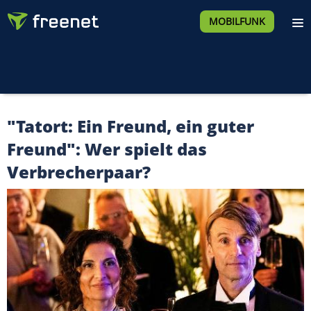
MOBILFUNK
"Tatort: Ein Freund, ein guter
Freund": Wer spielt das
Verbrecherpaar?