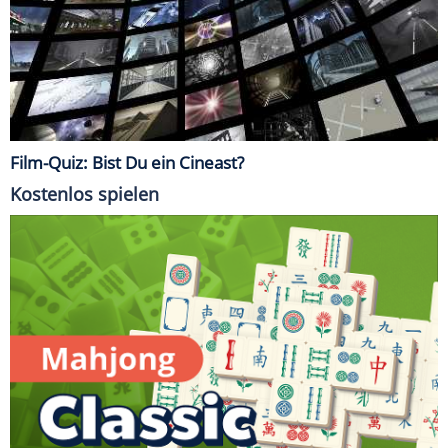
Film-Quiz: Bist Du ein Cineast?
Kostenlos spielen