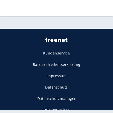
freenet
Kundenservice
Barrierefreiheitserklärung
Impressum
Datenschutz
Datenschutzmanager
Utiq verwalten