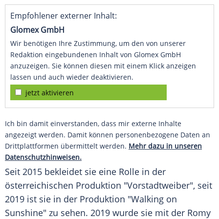
Empfohlener externer Inhalt:
Glomex GmbH
Wir benötigen Ihre Zustimmung, um den von unserer
Redaktion eingebundenen Inhalt von Glomex GmbH
anzuzeigen. Sie können diesen mit einem Klick anzeigen
lassen und auch wieder deaktivieren.
jetzt aktivieren
Ich bin damit einverstanden, dass mir externe Inhalte
angezeigt werden. Damit können personenbezogene Daten an
Drittplattformen übermittelt werden.
Mehr dazu in unseren
Datenschutzhinweisen.
Seit 2015 bekleidet sie eine Rolle in der
österreichischen Produktion "Vorstadtweiber", seit
2019 ist sie in der Produktion "Walking on
Sunshine" zu sehen. 2019 wurde sie mit der Romy