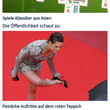
Spiele-Klassiker aus Asien
Die Öffentlichkeit schaut zu:
Peinliche Auftritte auf dem roten Teppich