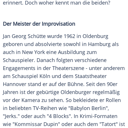
erinnert. Doch woher kennt man die beiden?
Der Meister der Improvisation
Jan Georg Schütte wurde 1962 in Oldenburg
geboren und absolvierte sowohl in Hamburg als
auch in
New York
eine Ausbildung zum
Schauspieler
. Danach folgten verschiedene
Engagements in der
Theaterszene
- unter anderem
am Schauspiel Köln und dem
Staatstheater
Hannover stand er auf der Bühne. Seit den 90er
Jahren ist der gebürtige Oldenburger regelmäßig
vor der
Kamera
zu sehen. So bekleidete er Rollen
in
beliebten
TV-Reihen wie "Babylon Berlin",
"Jerks." oder auch "4 Blocks". In Krimi-Formaten
wie "Kommissar Dupin" oder auch dem "Tatort" ist