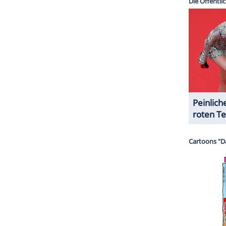
ZURÜCK ZUR STARTS