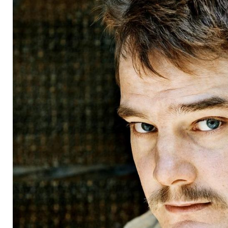
Dr. Knapp?