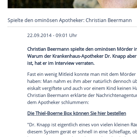
Spielte den ominösen Apotheker: Christian 
22.09.2014 - 09:01 Uhr
Christian Beermann spielte den ominös
Warum der Krankenhaus-Apotheker Dr. Kn
ist, hat er im Interview verraten.