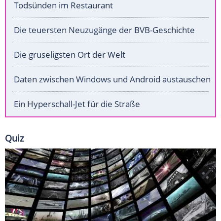
Todsünden im Restaurant
Die teuersten Neuzugänge der BVB-Geschichte
Die gruseligsten Ort der Welt
Daten zwischen Windows und Android austauschen
Ein Hyperschall-Jet für die Straße
Quiz