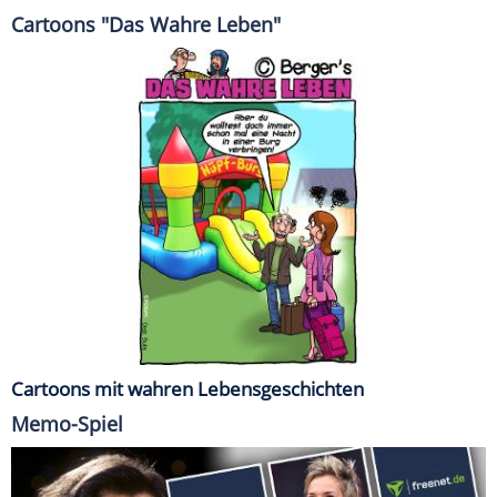
Cartoons "Das Wahre Leben"
Cartoons mit wahren Lebensgeschichten
Memo-Spiel