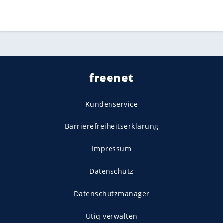
freenet
Kundenservice
Barrierefreiheitserklärung
Impressum
Datenschutz
Datenschutzmanager
Utiq verwalten