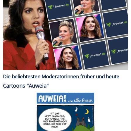
Die beliebtesten Moderatorinnen früher und heute
Cartoons "Auweia"