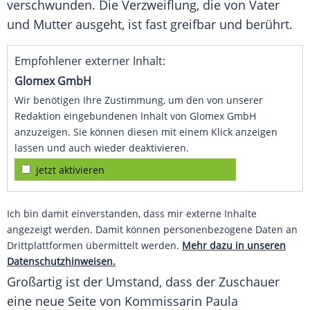
verschwunden. Die
Verzweiflung
, die von Vater
und
Mutter
ausgeht, ist fast greifbar und berührt.
Empfohlener externer Inhalt:
Glomex GmbH
Wir benötigen Ihre Zustimmung, um den von unserer
Redaktion eingebundenen Inhalt von Glomex GmbH
anzuzeigen. Sie können diesen mit einem Klick anzeigen
lassen und auch wieder deaktivieren.
jetzt aktivieren
Ich bin damit einverstanden, dass mir externe Inhalte
angezeigt werden. Damit können personenbezogene Daten an
Drittplattformen übermittelt werden.
Mehr dazu in unseren
Datenschutzhinweisen.
Großartig ist der
Umstand
, dass der
Zuschauer
eine neue Seite von Kommissarin Paula