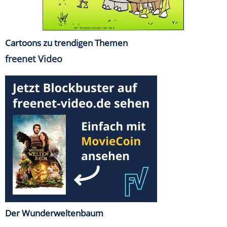
Cartoons zu trendigen Themen
freenet Video
Der Wunderweltenbaum