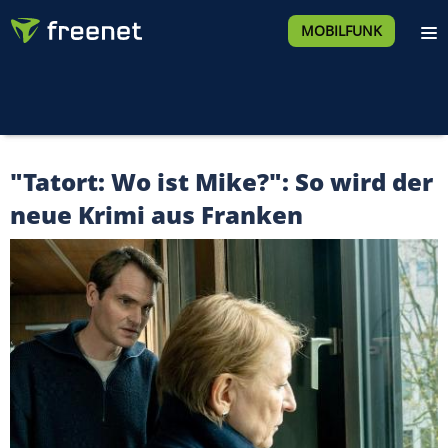
MOBILFUNK
"Tatort: Wo ist Mike?": So wird der
neue Krimi aus Franken