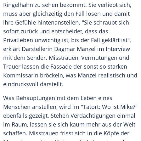
Ringelhahn
zu sehen bekommt. Sie verliebt sich,
muss aber gleichzeitig den Fall lösen und damit
ihre Gefühle hintenanstellen. "Sie schraubt sich
sofort zurück und entscheidet, dass das
Privatleben
unwichtig ist, bis der Fall geklärt ist",
erklärt Darstellerin
Dagmar Manzel
im
Interview
mit dem Sender. Misstrauen, Vermutungen und
Trauer lassen die Fassade der sonst so starken
Kommissarin bröckeln, was
Manzel
realistisch und
eindrucksvoll darstellt.
Was Behauptungen mit dem
Leben
eines
Menschen anstellen, wird im "Tatort: Wo ist Mike?"
ebenfalls gezeigt. Stehen Verdächtigungen einmal
im Raum, lassen sie sich kaum mehr aus der Welt
schaffen. Misstrauen frisst sich in die Köpfe der