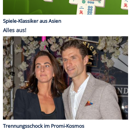
Spiele-Klassiker aus Asien
Alles aus!
Trennungsschock im Promi-Kosmos