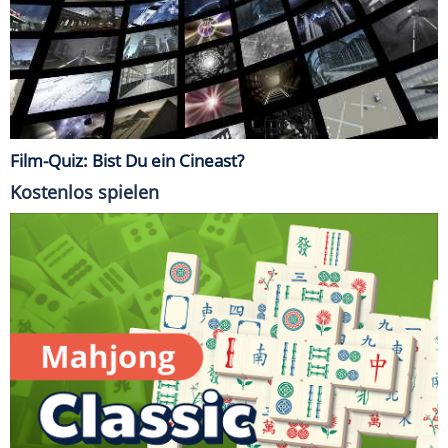
Film-Quiz: Bist Du ein Cineast?
Kostenlos spielen