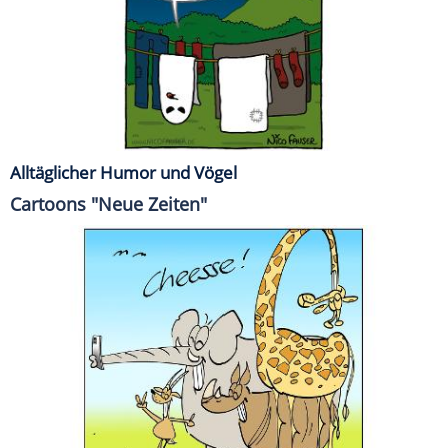
Alltäglicher Humor und Vögel
Cartoons "Neue Zeiten"