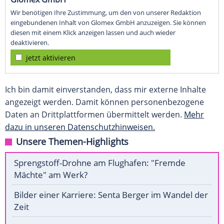
Wir benötigen Ihre Zustimmung, um den von unserer Redaktion
eingebundenen Inhalt von Glomex GmbH anzuzeigen. Sie können
diesen mit einem Klick anzeigen lassen und auch wieder
deaktivieren.
jetzt aktivieren
Ich bin damit einverstanden, dass mir externe Inhalte
angezeigt werden. Damit können personenbezogene
Daten an Drittplattformen übermittelt werden.
Mehr
dazu in unseren Datenschutzhinweisen.
Unsere Themen-Highlights
Sprengstoff-Drohne am Flughafen: "Fremde
Mächte" am Werk?
Bilder einer Karriere: Senta Berger im Wandel der
Zeit