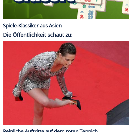
Spiele-Klassiker aus Asien
Die Öffentlichkeit schaut zu:
Peinliche Auftritte auf dem roten Teppich