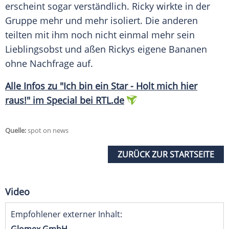
erscheint sogar verständlich.
Ricky
wirkte in der
Gruppe mehr und mehr isoliert. Die anderen
teilten mit ihm noch nicht einmal mehr sein
Lieblingsobst und aßen
Rickys
eigene Bananen
ohne Nachfrage auf.
Alle Infos zu "Ich bin ein Star - Holt mich hier
raus!" im Special bei RTL.de
Quelle:
spot on news
ZURÜCK ZUR STARTSEITE
Video
Empfohlener externer Inhalt: