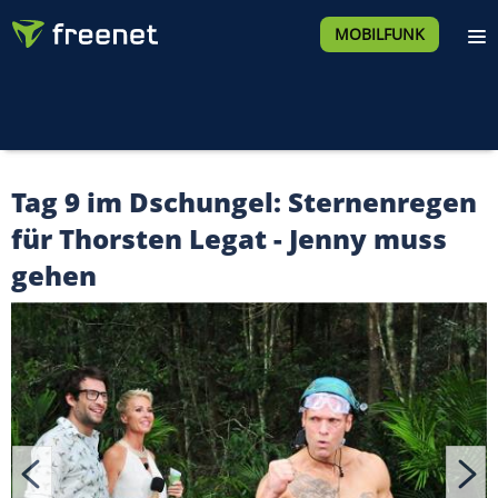
MOBILFUNK
Tag 9 im Dschungel: Sternenregen
für Thorsten Legat - Jenny muss
gehen