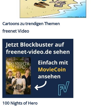
Cartoons zu trendigen Themen
freenet Video
100 Nights of Hero