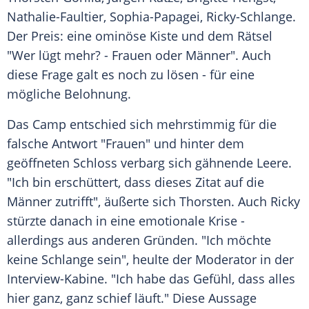
Nathalie-Faultier, Sophia-Papagei, Ricky-Schlange.
Der Preis: eine ominöse Kiste und dem Rätsel
"Wer lügt mehr? - Frauen oder Männer". Auch
diese Frage galt es noch zu lösen - für eine
mögliche Belohnung.
Das Camp entschied sich mehrstimmig für die
falsche Antwort "Frauen" und hinter dem
geöffneten Schloss verbarg sich gähnende Leere.
"Ich bin erschüttert, dass dieses Zitat auf die
Männer zutrifft", äußerte sich
Thorsten
. Auch
Ricky
stürzte danach in eine emotionale
Krise
-
allerdings aus anderen Gründen. "Ich möchte
keine Schlange sein", heulte der Moderator in der
Interview-Kabine. "Ich habe das Gefühl, dass alles
hier ganz, ganz schief läuft." Diese Aussage