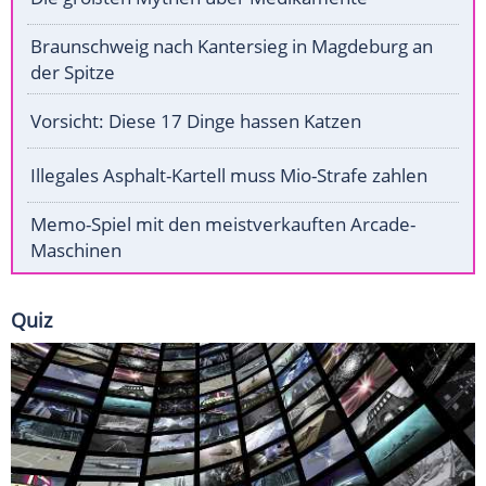
Braunschweig nach Kantersieg in Magdeburg an
der Spitze
Vorsicht: Diese 17 Dinge hassen Katzen
Illegales Asphalt-Kartell muss Mio-Strafe zahlen
Memo-Spiel mit den meistverkauften Arcade-
Maschinen
Quiz