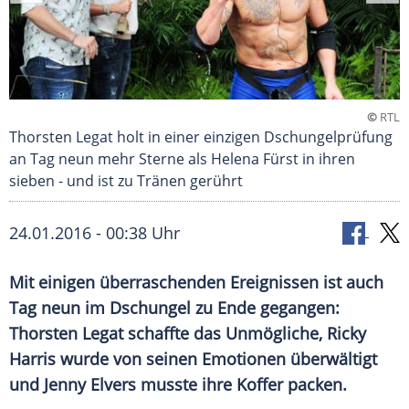
©
RTL
Thorsten Legat holt in einer einzigen Dschungelprüfung
an Tag neun mehr Sterne als Helena Fürst in ihren
sieben - und ist zu Tränen gerührt
24.01.2016 - 00:38 Uhr
Mit einigen überraschenden Ereignissen ist auch
Tag neun im Dschungel zu Ende gegangen:
Thorsten Legat schaffte das Unmögliche, Ricky
Harris wurde von seinen Emotionen überwältigt
und Jenny Elvers musste ihre Koffer packen.