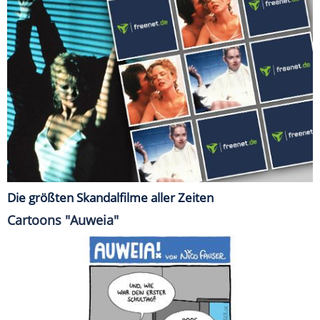
Die größten Skandalfilme aller Zeiten
Cartoons "Auweia"