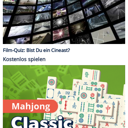
Film-Quiz: Bist Du ein Cineast?
Kostenlos spielen