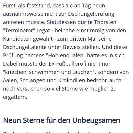
Fürst
, als feststand, dass sie an Tag neun
ausnahmsweise nicht zur Dschungelprüfung
antreten musste. Stattdessen durfte
Thorsten
"
Terminator
"
Legat
- beinahe einstimmig von den
Kandidaten gewählt - zum dritten Mal seine
Dschungeltalente unter Beweis stellen. Und diese
Prüfung namens "Höhlenqualen" hatte es in sich.
Dabei musste der Ex-Fußballprofi nicht nur
"kriechen, schwimmen und tauchen", sondern von
Aalen, Schlangen und Krokodilen bedroht, auch
noch versuchen so viel Sterne wie möglich zu
ergattern.
Neun Sterne für den Unbeugsamen