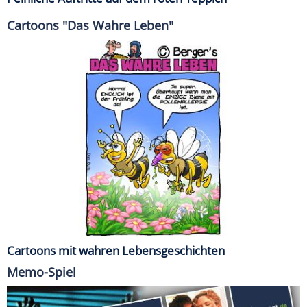
Cartoons "Das Wahre Leben"
Cartoons mit wahren Lebensgeschichten
Memo-Spiel