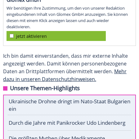
Glomex GmbH
Wir benötigen Ihre Zustimmung, um den von unserer Redaktion
eingebundenen Inhalt von Glomex GmbH anzuzeigen. Sie können
diesen mit einem Klick anzeigen lassen und auch wieder
deaktivieren.
jetzt aktivieren
Ich bin damit einverstanden, dass mir externe Inhalte
angezeigt werden. Damit können personenbezogene
Daten an Drittplattformen übermittelt werden.
Mehr
dazu in unseren Datenschutzhinweisen.
Unsere Themen-Highlights
Ukrainische Drohne dringt im Nato-Staat Bulgarien
ein
Durch die Jahre mit Panikrocker Udo Lindenberg
Die größten Mythen über Medikamente