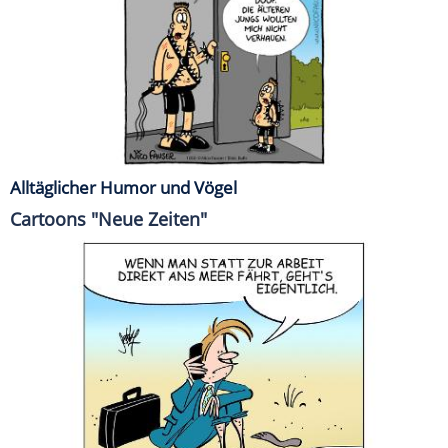
Alltäglicher Humor und Vögel
Cartoons "Neue Zeiten"