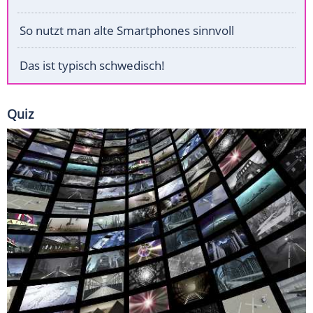
So nutzt man alte Smartphones sinnvoll
Das ist typisch schwedisch!
Quiz