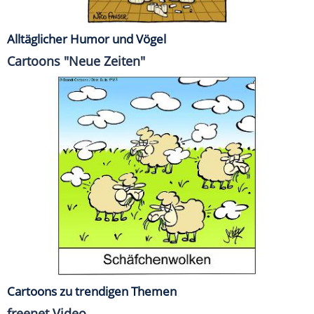
Alltäglicher Humor und Vögel
Cartoons "Neue Zeiten"
Cartoons zu trendigen Themen
freenet Video