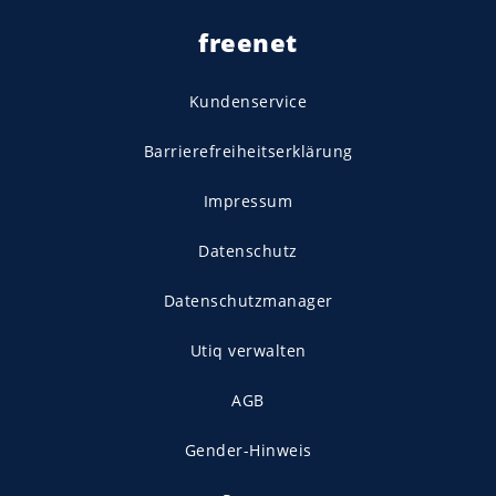
freenet
Kundenservice
Barrierefreiheitserklärung
Impressum
Datenschutz
Datenschutzmanager
Utiq verwalten
AGB
Gender-Hinweis