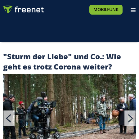
MOBILFUNK
"Sturm der Liebe" und Co.: Wie
geht es trotz Corona weiter?