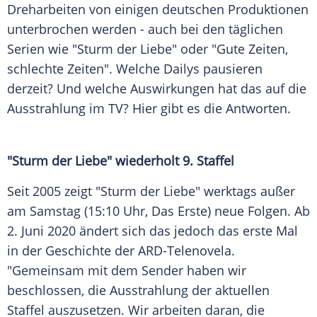
Dreharbeiten
von einigen deutschen Produktionen
unterbrochen werden - auch bei den täglichen
Serien wie "Sturm der Liebe" oder "Gute Zeiten,
schlechte Zeiten". Welche Dailys pausieren
derzeit? Und welche Auswirkungen hat das auf die
Ausstrahlung im TV? Hier gibt es die Antworten.
"Sturm der Liebe" wiederholt 9. Staffel
Seit 2005 zeigt "Sturm der Liebe" werktags außer
am Samstag (15:10 Uhr, Das Erste) neue Folgen. Ab
2. Juni 2020 ändert sich das jedoch das erste Mal
in der Geschichte der ARD-Telenovela.
"Gemeinsam mit dem Sender haben wir
beschlossen, die Ausstrahlung der aktuellen
Staffel auszusetzen. Wir arbeiten daran, die