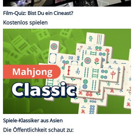
Film-Quiz: Bist Du ein Cineast?
Kostenlos spielen
Spiele-Klassiker aus Asien
Die Öffentlichkeit schaut zu: