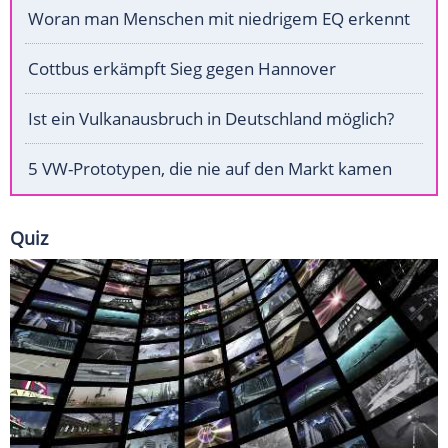
Woran man Menschen mit niedrigem EQ erkennt
Cottbus erkämpft Sieg gegen Hannover
Ist ein Vulkanausbruch in Deutschland möglich?
5 VW-Prototypen, die nie auf den Markt kamen
Quiz