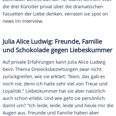
die drei Künstler privat über die dramatischen
Fassetten der Liebe denken, verraten sie spot on
news im Interview.
Julia Alice Ludwig
: Freunde, Familie
und Schokolade gegen Liebeskummer
Auf private Erfahrungen kann
Julia Alice Ludwig
beim Thema Dreiecksbeziehungen zwar nicht
zurückgreifen, wie sie erklärt: "Nein, das gab es
noch nie, denn ich halte sehr viel von Treue und
Loyalität." Liebeskummer hat sie aber natürlich
auch schon erlebt. Und wie geht sie persönlich
damit um? "Ich leide, leide, leide und heule mir die
Augen aus. Freunde und Familie haben aber