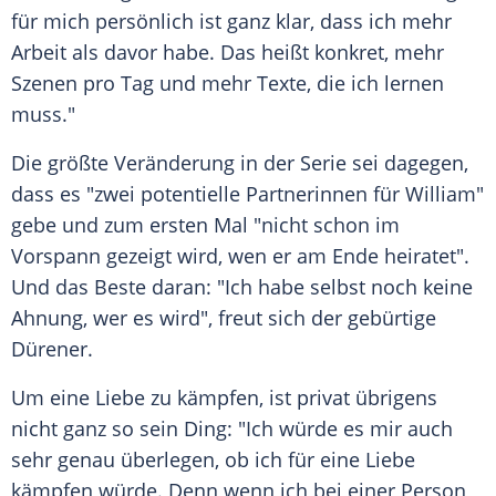
für mich persönlich ist ganz klar, dass ich mehr
Arbeit als davor habe. Das heißt konkret, mehr
Szenen pro Tag und mehr Texte, die ich lernen
muss."
Die größte Veränderung in der Serie sei dagegen,
dass es "zwei potentielle Partnerinnen für
William
"
gebe und zum ersten Mal "nicht schon im
Vorspann gezeigt wird, wen er am Ende heiratet".
Und das Beste daran: "Ich habe selbst noch keine
Ahnung, wer es wird", freut sich der gebürtige
Dürener.
Um eine Liebe zu kämpfen, ist privat übrigens
nicht ganz so sein Ding: "Ich würde es mir auch
sehr genau überlegen, ob ich für eine Liebe
kämpfen würde. Denn wenn ich bei einer Person