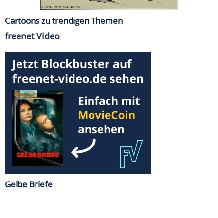
Cartoons zu trendigen Themen
freenet Video
Gelbe Briefe