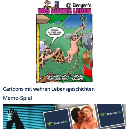
Cartoons mit wahren Lebensgeschichten
Memo-Spiel