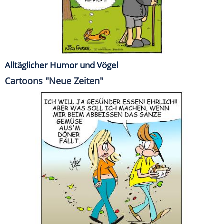
Alltäglicher Humor und Vögel
Cartoons "Neue Zeiten"