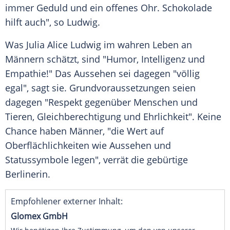
immer Geduld und ein offenes Ohr. Schokolade
hilft auch", so
Ludwig
.
Was
Julia Alice Ludwig
im wahren Leben an
Männern schätzt, sind "Humor, Intelligenz und
Empathie!" Das Aussehen sei dagegen "völlig
egal", sagt sie. Grundvoraussetzungen seien
dagegen "Respekt gegenüber Menschen und
Tieren, Gleichberechtigung und Ehrlichkeit". Keine
Chance haben Männer, "die Wert auf
Oberflächlichkeiten wie Aussehen und
Statussymbole legen", verrät die gebürtige
Berlinerin.
Empfohlener externer Inhalt:
Glomex GmbH