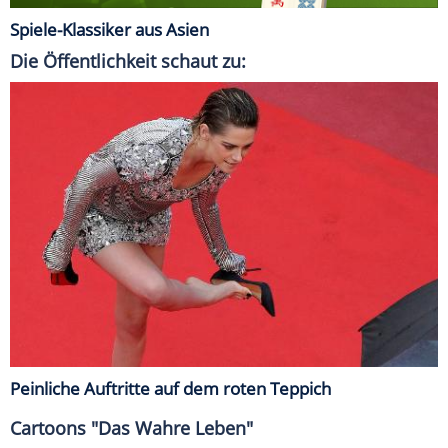
Spiele-Klassiker aus Asien
Die Öffentlichkeit schaut zu:
Peinliche Auftritte auf dem roten Teppich
Cartoons "Das Wahre Leben"