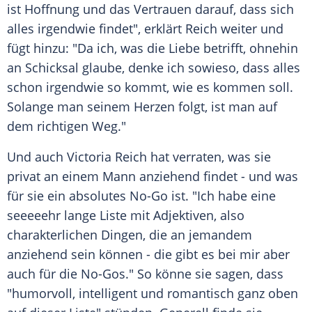
ist Hoffnung und das Vertrauen darauf, dass sich
alles irgendwie findet", erklärt Reich weiter und
fügt hinzu: "Da ich, was die Liebe betrifft, ohnehin
an Schicksal glaube, denke ich sowieso, dass alles
schon irgendwie so kommt, wie es kommen soll.
Solange man seinem Herzen folgt, ist man auf
dem richtigen Weg."
Und auch Victoria Reich hat verraten, was sie
privat an einem Mann anziehend findet - und was
für sie ein absolutes No-Go ist. "Ich habe eine
seeeeehr lange Liste mit Adjektiven, also
charakterlichen Dingen, die an jemandem
anziehend sein können - die gibt es bei mir aber
auch für die No-Gos." So könne sie sagen, dass
"humorvoll, intelligent und romantisch ganz oben