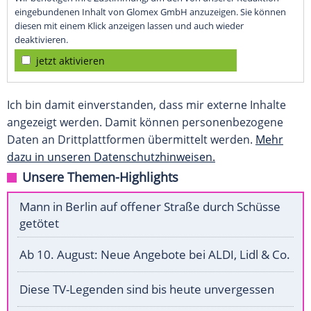
eingebundenen Inhalt von Glomex GmbH anzuzeigen. Sie können
diesen mit einem Klick anzeigen lassen und auch wieder
deaktivieren.
jetzt aktivieren
Ich bin damit einverstanden, dass mir externe Inhalte
angezeigt werden. Damit können personenbezogene
Daten an Drittplattformen übermittelt werden.
Mehr
dazu in unseren Datenschutzhinweisen.
Unsere Themen-Highlights
Mann in Berlin auf offener Straße durch Schüsse
getötet
Ab 10. August: Neue Angebote bei ALDI, Lidl & Co.
Diese TV-Legenden sind bis heute unvergessen