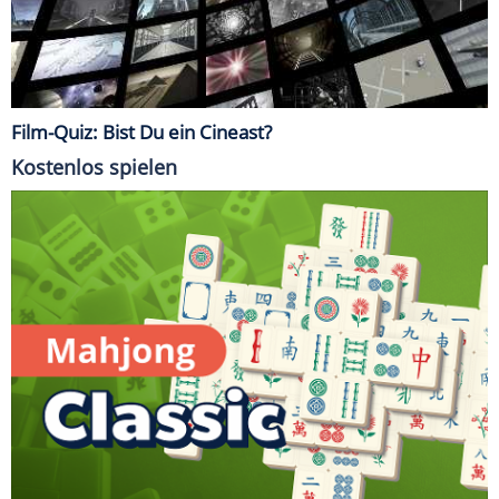
Film-Quiz: Bist Du ein Cineast?
Kostenlos spielen