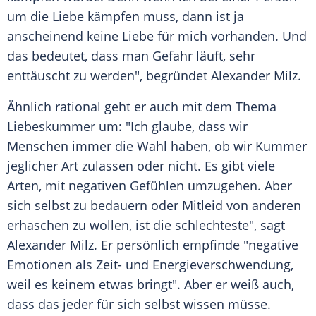
um die Liebe kämpfen muss, dann ist ja
anscheinend keine Liebe für mich vorhanden. Und
das bedeutet, dass man Gefahr läuft, sehr
enttäuscht zu werden", begründet
Alexander Milz
.
Ähnlich rational geht er auch mit dem Thema
Liebeskummer um: "Ich glaube, dass wir
Menschen immer die Wahl haben, ob wir Kummer
jeglicher Art zulassen oder nicht. Es gibt viele
Arten, mit negativen Gefühlen umzugehen. Aber
sich selbst zu bedauern oder Mitleid von anderen
erhaschen zu wollen, ist die schlechteste", sagt
Alexander Milz
. Er persönlich empfinde "negative
Emotionen als Zeit- und Energieverschwendung,
weil es keinem etwas bringt". Aber er weiß auch,
dass das jeder für sich selbst wissen müsse.