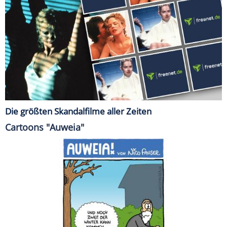
Die größten Skandalfilme aller Zeiten
Cartoons "Auweia"