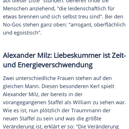
auf dieser Liste" stünden. Generell finde sie
Menschen anziehend, "die leidenschaftlich für
etwas brennen und sich selbst treu sind". Bei den
No-Gos stehen ganz oben: "arrogant, oberflächlich
und egoistisch".
Alexander Milz
: Liebeskummer ist Zeit-
und Energieverschwendung
Zwei unterschiedliche Frauen stehen auf den
gleichen Mann. Diesen besonderen Kerl spielt
Alexander Milz
, der bereits in der
vorangegangenen Staffel als
William
zu sehen war.
Wie es ist, nun plötzlich der Traummann der
neuen Staffel zu sein und was die größte
Veränderung ist, erklärt er so: "Die Veränderung