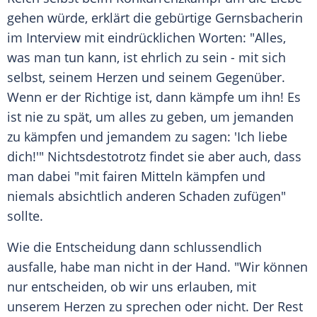
gehen würde, erklärt die gebürtige Gernsbacherin
im Interview mit eindrücklichen Worten: "Alles,
was man tun kann, ist ehrlich zu sein - mit sich
selbst, seinem Herzen und seinem Gegenüber.
Wenn er der Richtige ist, dann kämpfe um ihn! Es
ist nie zu spät, um alles zu geben, um jemanden
zu kämpfen und jemandem zu sagen: 'Ich liebe
dich!'" Nichtsdestotrotz findet sie aber auch, dass
man dabei "mit fairen Mitteln kämpfen und
niemals absichtlich anderen Schaden zufügen"
sollte.
Wie die Entscheidung dann schlussendlich
ausfalle, habe man nicht in der Hand. "Wir können
nur entscheiden, ob wir uns erlauben, mit
unserem Herzen zu sprechen oder nicht. Der Rest