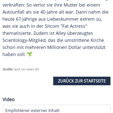
verkraften: So verlor sie ihre Mutter bei einem
Autounfall als sie 40 Jahre alt war. Dann nahm die
heute 67-Jährige aus Liebeskummer extrem zu,
was sie auch in der Sitcom "Fat Actress"
thematisierte. Zudem ist
Alley
überzeugtes
Scientology-Mitglied, das die umstrittene Kirche
schon mit mehreren Millionen Dollar unterstützt
haben soll.
Quelle:
spot on news AG
ZURÜCK ZUR STARTSEITE
Video
Empfohlener externer Inhalt: