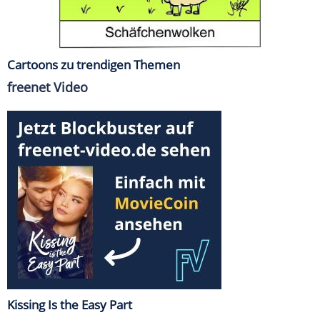
Cartoons zu trendigen Themen
freenet Video
Kissing Is the Easy Part