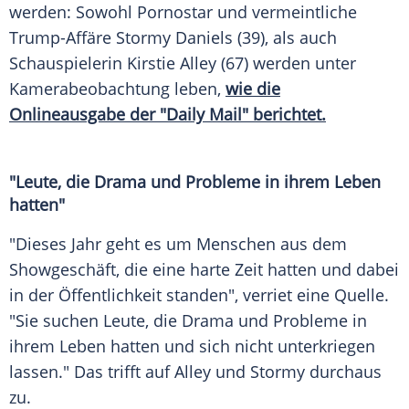
werden: Sowohl Pornostar und vermeintliche
Trump-Affäre
Stormy Daniels
(39), als auch
Schauspielerin
Kirstie Alley
(67) werden unter
Kamerabeobachtung leben,
wie die
Onlineausgabe der "Daily Mail" berichtet.
"Leute, die Drama und Probleme in ihrem Leben
hatten"
"Dieses Jahr geht es um Menschen aus dem
Showgeschäft, die eine harte Zeit hatten und dabei
in der Öffentlichkeit standen", verriet eine Quelle.
"Sie suchen Leute, die Drama und Probleme in
ihrem Leben hatten und sich nicht unterkriegen
lassen." Das trifft auf
Alley
und
Stormy
durchaus
zu.