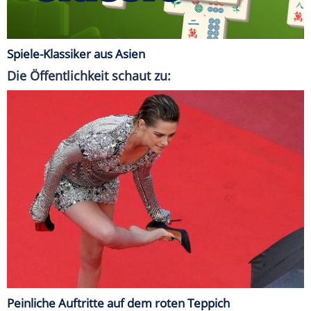
Spiele-Klassiker aus Asien
Die Öffentlichkeit schaut zu:
Peinliche Auftritte auf dem roten Teppich