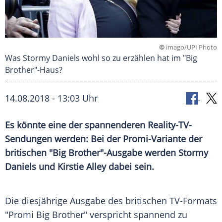
©
imago/UPI Photo
Was Stormy Daniels wohl so zu erzählen hat im "Big
Brother"-Haus?
14.08.2018 - 13:03 Uhr
Es könnte eine der spannenderen Reality-TV-
Sendungen werden: Bei der Promi-Variante der
britischen "Big Brother"-Ausgabe werden
Stormy
Daniels
und
Kirstie Alley
dabei sein.
Die diesjährige Ausgabe des britischen TV-Formats
"
Promi Big Brother
" verspricht spannend zu