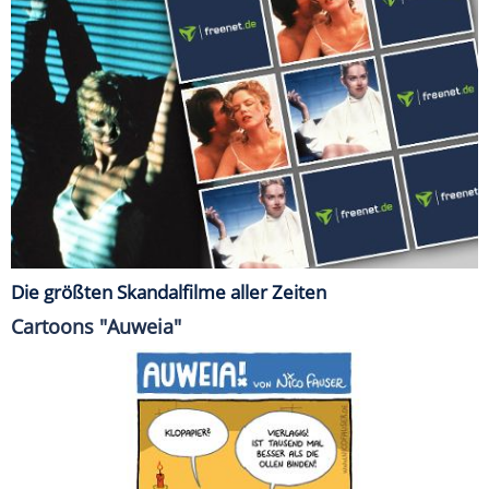
Die größten Skandalfilme aller Zeiten
Cartoons "Auweia"