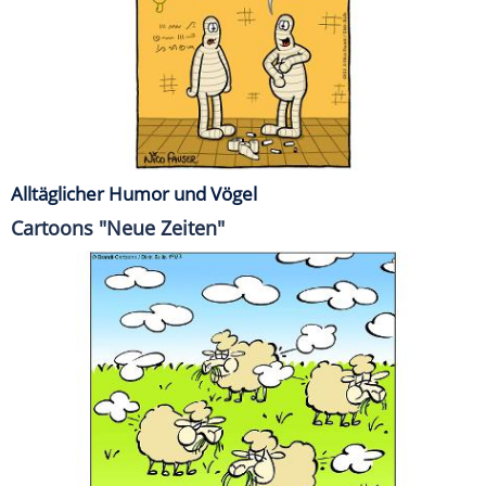
Alltäglicher Humor und Vögel
Cartoons "Neue Zeiten"