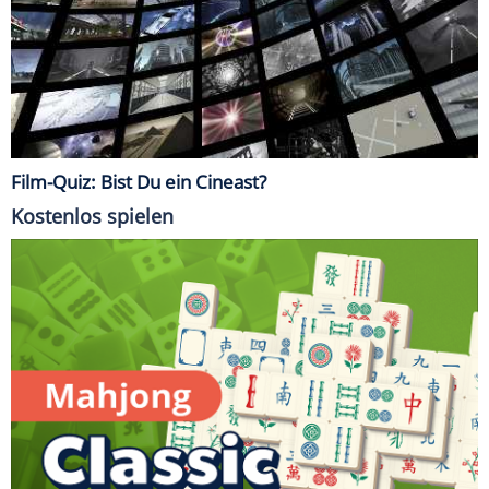
Film-Quiz: Bist Du ein Cineast?
Kostenlos spielen