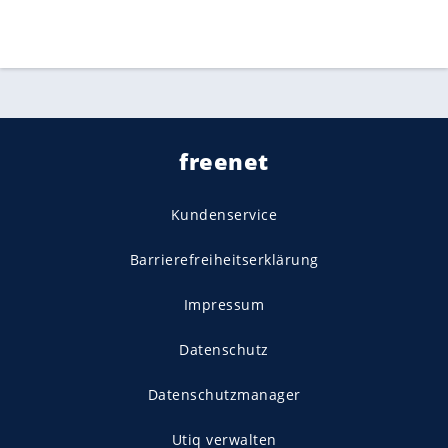
freenet
Kundenservice
Barrierefreiheitserklärung
Impressum
Datenschutz
Datenschutzmanager
Utiq verwalten