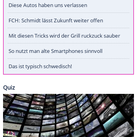
Diese Autos haben uns verlassen
FCH: Schmidt lässt Zukunft weiter offen
Mit diesen Tricks wird der Grill ruckzuck sauber
So nutzt man alte Smartphones sinnvoll
Das ist typisch schwedisch!
Quiz