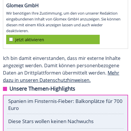
Glomex GmbH
Wir benötigen Ihre Zustimmung, um den von unserer Redaktion
eingebundenen Inhalt von Glomex GmbH anzuzeigen. Sie können
diesen mit einem Klick anzeigen lassen und auch wieder
deaktivieren.
jetzt aktivieren
Ich bin damit einverstanden, dass mir externe Inhalte
angezeigt werden. Damit können personenbezogene
Daten an Drittplattformen übermittelt werden.
Mehr
dazu in unseren Datenschutzhinweisen.
Unsere Themen-Highlights
Spanien im Finsternis-Fieber: Balkonplätze für 700
Euro
Diese Stars wollen keinen Nachwuchs