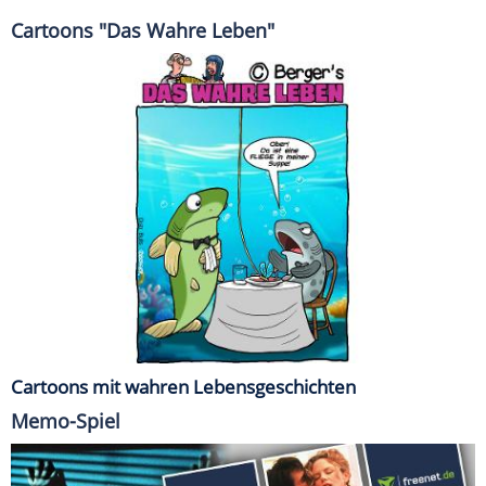
Cartoons "Das Wahre Leben"
Cartoons mit wahren Lebensgeschichten
Memo-Spiel