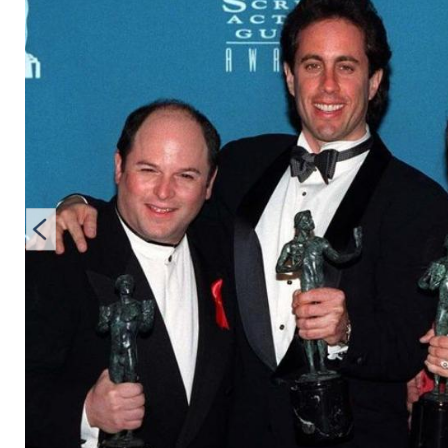
Netflix