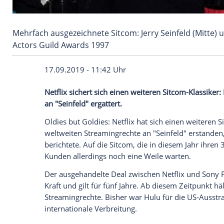
Mehrfach ausgezeichnete Sitcom: Jerry Seinfel
Actors Guild Awards 1997
17.09.2019 - 11:42 Uhr
Netflix
sichert sich einen weiteren Sitcom
an "
Seinfeld
" ergattert.