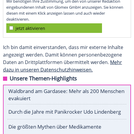
Wir benötigen Ihre Zustimmung, um den von unserer Redaktion
eingebundenen Inhalt von Glomex GmbH anzuzeigen. Sie können
diesen mit einem Klick anzeigen lassen und auch wieder
deaktivieren.
jetzt aktivieren
Ich bin damit einverstanden, dass mir externe Inhalte
angezeigt werden. Damit können personenbezogene
Daten an Drittplattformen übermittelt werden.
Mehr
dazu in unseren Datenschutzhinweisen.
Unsere Themen-Highlights
Waldbrand am Gardasee: Mehr als 200 Menschen
evakuiert
Durch die Jahre mit Panikrocker Udo Lindenberg
Die größten Mythen über Medikamente