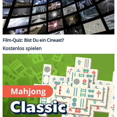
Film-Quiz: Bist Du ein Cineast?
Kostenlos spielen