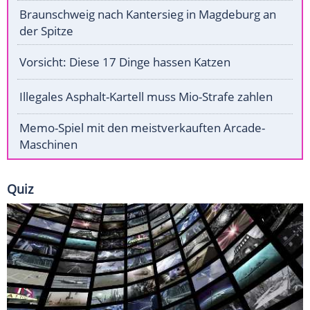
Braunschweig nach Kantersieg in Magdeburg an
der Spitze
Vorsicht: Diese 17 Dinge hassen Katzen
Illegales Asphalt-Kartell muss Mio-Strafe zahlen
Memo-Spiel mit den meistverkauften Arcade-
Maschinen
Quiz