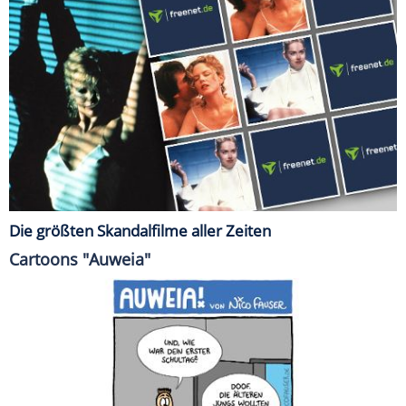
Die größten Skandalfilme aller Zeiten
Cartoons "Auweia"