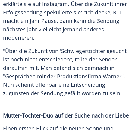
erklärte
sie auf
Instagram
. Über die Zukunft ihrer
Erfolgssendung
spekulierte sie: "Ich denke,
RTL
macht ein Jahr Pause, dann kann die
Sendung
nächstes
Jahr vielleicht jemand anderes
moderieren."
"Über die Zukunft von 'Schwiegertochter gesucht'
ist noch nicht entschieden", teilte der Sender
daraufhin mit. Man befand sich demnach in
"Gesprächen mit der
Produktionsfirma
Warner".
Nun scheint offenbar eine Entscheidung
zugunsten der
Sendung
gefällt worden zu sein.
Mutter-Tochter-Duo auf der
Suche
nach der Liebe
Einen ersten Blick auf die
neuen
Söhne und