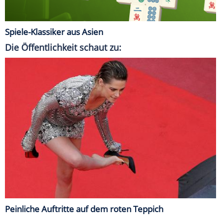
Spiele-Klassiker aus Asien
Die Öffentlichkeit schaut zu:
Peinliche Auftritte auf dem roten Teppich