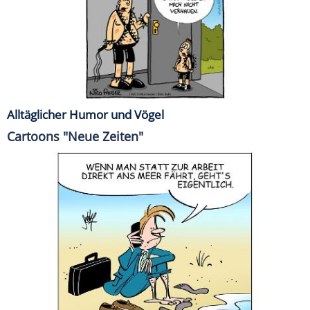
Alltäglicher Humor und Vögel
Cartoons "Neue Zeiten"