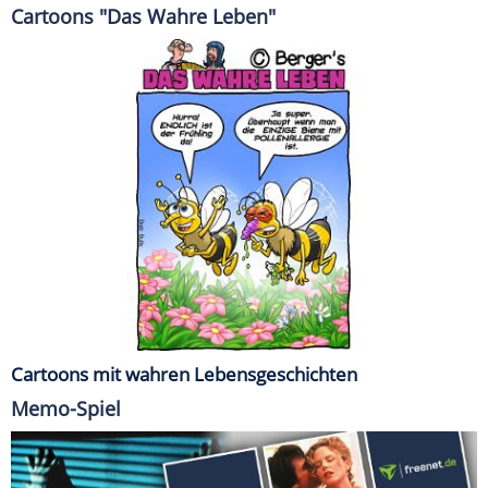
Cartoons "Das Wahre Leben"
Cartoons mit wahren Lebensgeschichten
Memo-Spiel