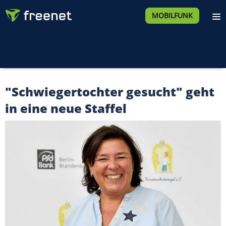
MOBILFUNK
"Schwiegertochter gesucht" geht
in eine neue Staffel