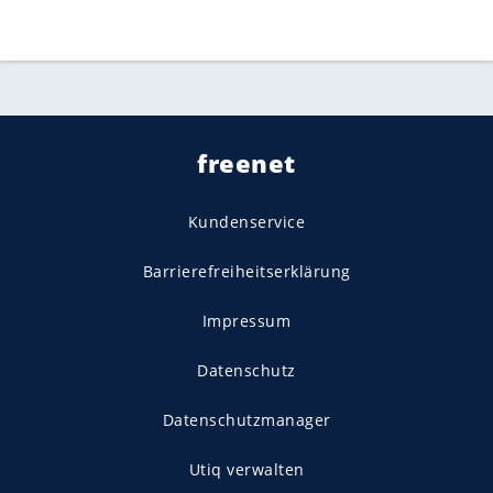
freenet
Kundenservice
Barrierefreiheitserklärung
Impressum
Datenschutz
Datenschutzmanager
Utiq verwalten