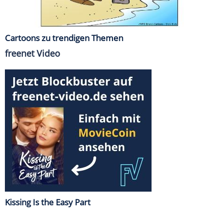
Cartoons zu trendigen Themen
freenet Video
Kissing Is the Easy Part