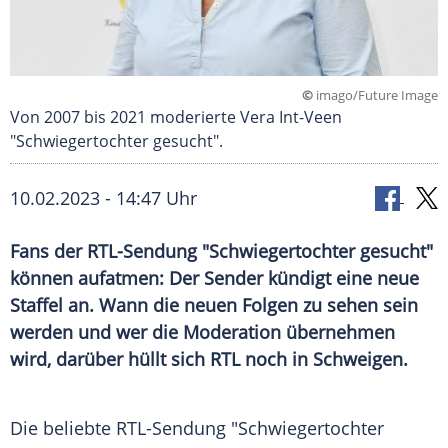
©
imago/Future Image
Von 2007 bis 2021 moderierte Vera Int-Veen
"Schwiegertochter gesucht".
10.02.2023 - 14:47 Uhr
Fans der RTL-Sendung "Schwiegertochter gesucht"
können aufatmen: Der Sender kündigt eine neue
Staffel an. Wann die neuen Folgen zu sehen sein
werden und wer die Moderation übernehmen
wird, darüber hüllt sich RTL noch in Schweigen.
Die
beliebte
RTL-Sendung "Schwiegertochter