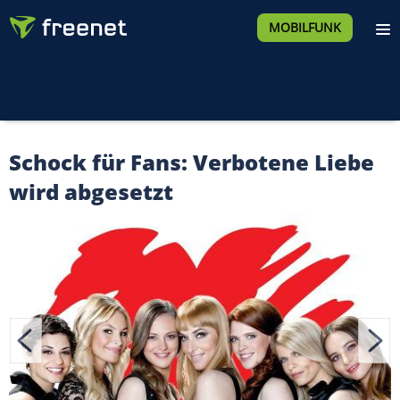
MOBILFUNK
Schock für Fans: Verbotene Liebe
wird abgesetzt