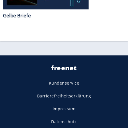
Gelbe Briefe
freenet
Kundenservice
Barrierefreiheitserklärung
Impressum
Datenschutz