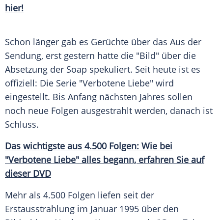
hier!
Schon länger gab es Gerüchte über das Aus der
Sendung
, erst gestern hatte die "Bild" über die
Absetzung
der
Soap
spekuliert. Seit heute ist es
offiziell: Die
Serie
"Verbotene Liebe" wird
eingestellt. Bis Anfang nächsten Jahres sollen
noch neue Folgen ausgestrahlt werden, danach ist
Schluss.
Das wichtigste aus 4.500 Folgen: Wie bei
"Verbotene Liebe" alles begann, erfahren Sie auf
dieser DVD
Mehr als 4.500 Folgen liefen seit der
Erstausstrahlung
im Januar 1995 über den