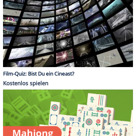
Film-Quiz: Bist Du ein Cineast?
Kostenlos spielen