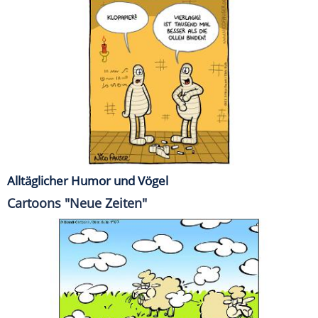
Alltäglicher Humor und Vögel
Cartoons "Neue Zeiten"