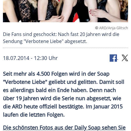
©
ARD/Anja Glitsch
Die Fans sind geschockt: Nach fast 20 Jahren wird die
Sendung "Verbotene Liebe" abgesetzt.
18.07.2014 - 12:30 Uhr
Seit mehr als 4.500 Folgen wird in der Soap
"Verbotene Liebe" geliebt und gelitten. Damit soll
es allerdings bald ein Ende haben. Denn nach
über 19 Jahren wird die Serie nun abgesetzt, wie
die ARD heute offiziell bestätigte. Im Januar 2015
laufen die letzten Folgen.
Die schönsten Fotos aus der Daily Soap sehen Sie