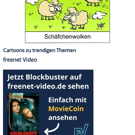
Cartoons zu trendigen Themen
freenet Video