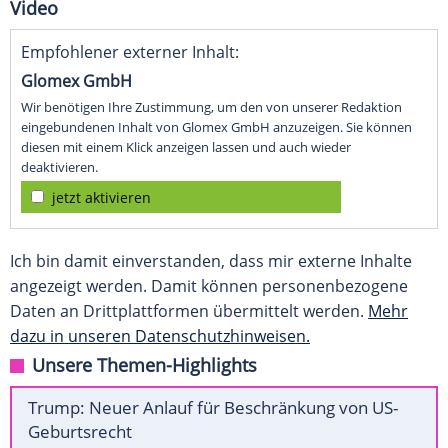
Video
Empfohlener externer Inhalt:
Glomex GmbH
Wir benötigen Ihre Zustimmung, um den von unserer Redaktion
eingebundenen Inhalt von Glomex GmbH anzuzeigen. Sie können
diesen mit einem Klick anzeigen lassen und auch wieder
deaktivieren.
jetzt aktivieren
Ich bin damit einverstanden, dass mir externe Inhalte
angezeigt werden. Damit können personenbezogene
Daten an Drittplattformen übermittelt werden.
Mehr
dazu in unseren Datenschutzhinweisen.
Unsere Themen-Highlights
Trump: Neuer Anlauf für Beschränkung von US-
Geburtsrecht