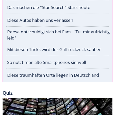
Das machen die "Star Search"-Stars heute
Diese Autos haben uns verlassen
Reese entschuldigt sich bei Fans: "Tut mir aufrichtig
leid"
Mit diesen Tricks wird der Grill ruckzuck sauber
So nutzt man alte Smartphones sinnvoll
Diese traumhaften Orte liegen in Deutschland
Quiz