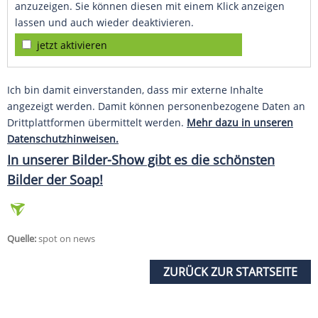
anzuzeigen. Sie können diesen mit einem Klick anzeigen
lassen und auch wieder deaktivieren.
jetzt aktivieren
Ich bin damit einverstanden, dass mir externe Inhalte
angezeigt werden. Damit können personenbezogene Daten an
Drittplattformen übermittelt werden.
Mehr dazu in unseren
Datenschutzhinweisen.
In unserer Bilder-Show gibt es die schönsten
Bilder der Soap!
Quelle:
spot on news
ZURÜCK ZUR STARTSEITE