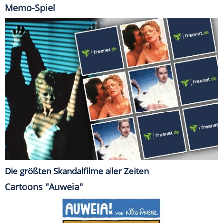
Memo-Spiel
Die größten Skandalfilme aller Zeiten
Cartoons "Auweia"