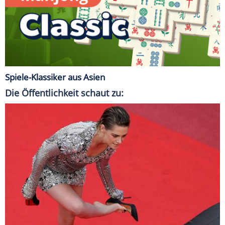
Spiele-Klassiker aus Asien
Die Öffentlichkeit schaut zu: