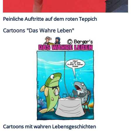
Peinliche Auftritte auf dem roten Teppich
Cartoons "Das Wahre Leben"
Cartoons mit wahren Lebensgeschichten