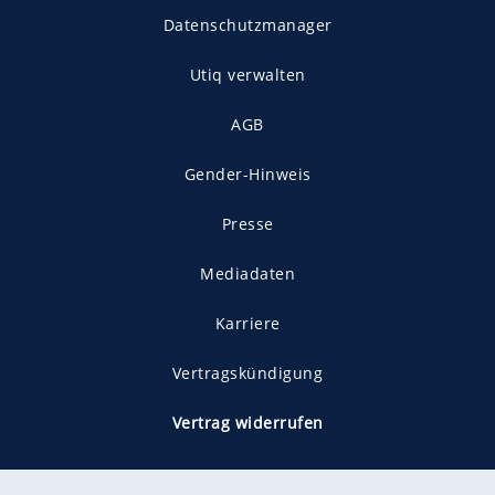
Datenschutzmanager
Utiq verwalten
AGB
Gender-Hinweis
Presse
Mediadaten
Karriere
Vertragskündigung
Vertrag widerrufen