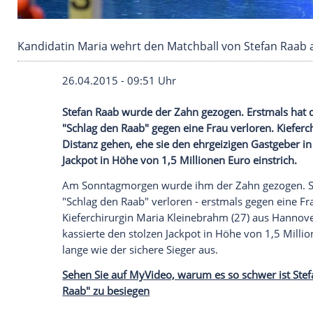
Kandidatin Maria wehrt den Matchball von St
26.04.2015 - 09:51 Uhr
Stefan Raab wurde der Zahn gezogen. Ers
"Schlag den Raab" gegen eine Frau verlor
Distanz gehen, ehe sie den ehrgeizigen 