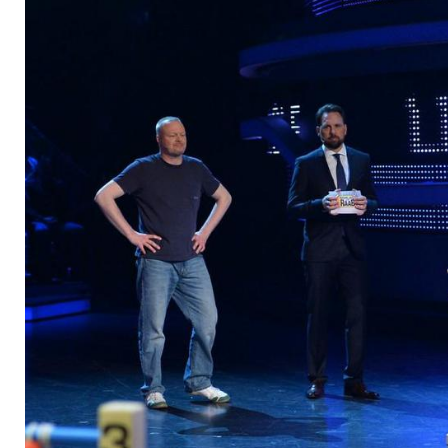
Frau besiegt