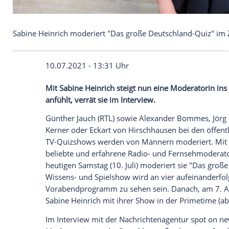
Sabine Heinrich moderiert "Das große Deutschlan
10.07.2021 - 13:31 Uhr
Mit
Sabine Heinrich
steigt nun eine Mode
anfühlt, verrät sie im Interview.