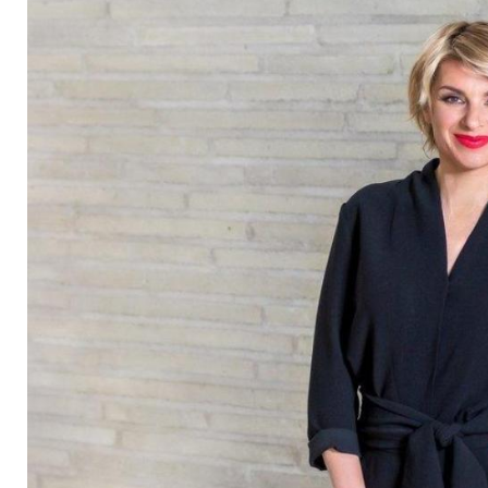
Moderatorin