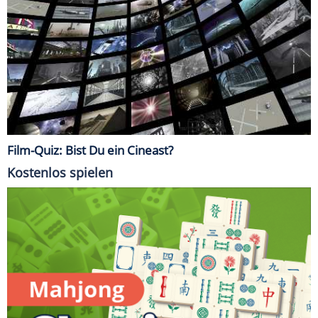
Film-Quiz: Bist Du ein Cineast?
Kostenlos spielen