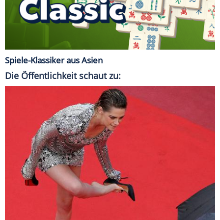
Spiele-Klassiker aus Asien
Die Öffentlichkeit schaut zu: