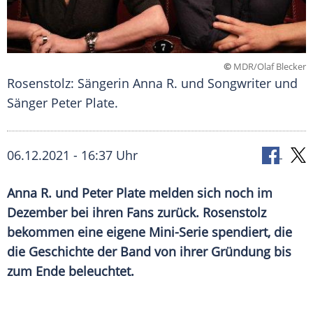
©
MDR/Olaf Blecker
Rosenstolz: Sängerin Anna R. und Songwriter und
Sänger Peter Plate.
06.12.2021 - 16:37 Uhr
Anna R.
und
Peter Plate
melden sich noch im
Dezember bei ihren Fans zurück.
Rosenstolz
bekommen eine eigene Mini-Serie spendiert, die
die Geschichte der Band von ihrer Gründung bis
zum Ende beleuchtet.