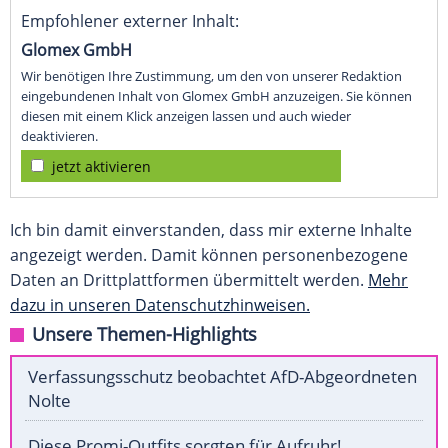
Empfohlener externer Inhalt:
Glomex GmbH
Wir benötigen Ihre Zustimmung, um den von unserer Redaktion
eingebundenen Inhalt von Glomex GmbH anzuzeigen. Sie können
diesen mit einem Klick anzeigen lassen und auch wieder
deaktivieren.
jetzt aktivieren
Ich bin damit einverstanden, dass mir externe Inhalte
angezeigt werden. Damit können personenbezogene
Daten an Drittplattformen übermittelt werden.
Mehr
dazu in unseren Datenschutzhinweisen.
Unsere Themen-Highlights
Verfassungsschutz beobachtet AfD-Abgeordneten
Nolte
Diese Promi-Outfits sorgten für Aufruhr!