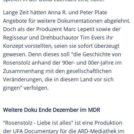
Lange Zeit hätten
Anna R.
und
Peter Plate
Angebote für weitere Dokumentationen abgelehnt.
Doch als der Produzent
Marc Lepetit
sowie der
Regisseur und Drehbuchautor
Tim Evers
ihr
Konzept vorstellten, seien sie sofort überzeugt
gewesen. Denn dieses soll "die Geschichte von
Rosenstolz
anhand der 90er- und 00er-Jahre im
Zusammenhang mit den gesellschaftlichen
Veränderungen, die in diesem Land vor sich
gingen" verfolgen.
Weitere Doku Ende Dezember im
MDR
"
Rosenstolz
- Liebe ist alles" ist eine Produktion
der UFA Documentary für die ARD-Mediathek im