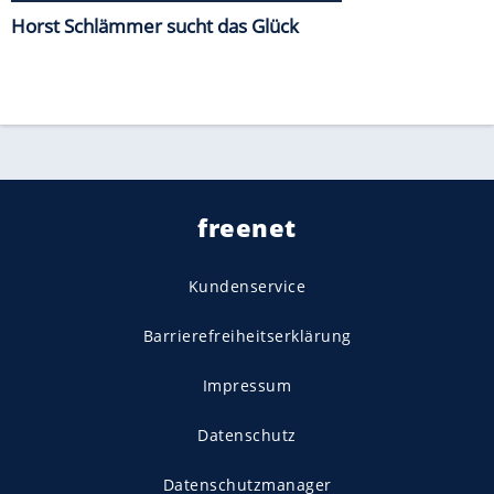
Horst Schlämmer sucht das Glück
freenet
Kundenservice
Barrierefreiheitserklärung
Impressum
Datenschutz
Datenschutzmanager