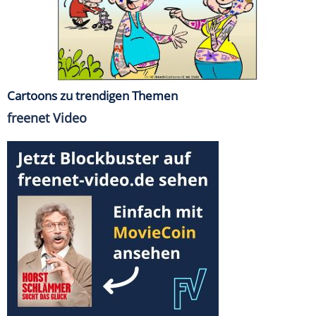
Cartoons zu trendigen Themen
freenet Video