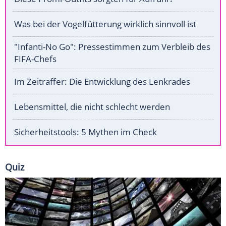
Was bei der Vogelfütterung wirklich sinnvoll ist
"Infanti-No Go": Pressestimmen zum Verbleib des
FIFA-Chefs
Im Zeitraffer: Die Entwicklung des Lenkrades
Lebensmittel, die nicht schlecht werden
Sicherheitstools: 5 Mythen im Check
Quiz