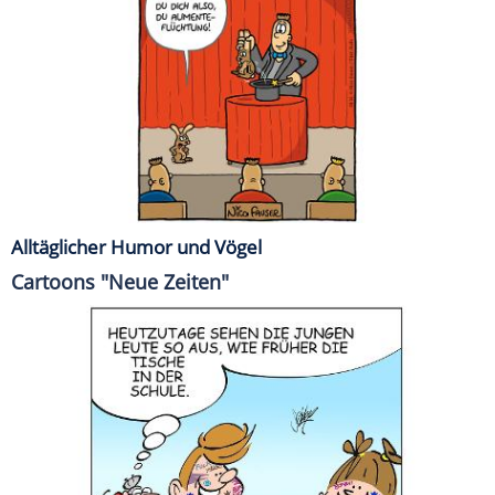
Alltäglicher Humor und Vögel
Cartoons "Neue Zeiten"