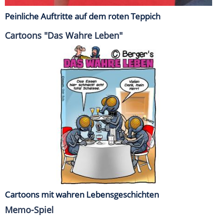
Peinliche Auftritte auf dem roten Teppich
Cartoons "Das Wahre Leben"
Cartoons mit wahren Lebensgeschichten
Memo-Spiel