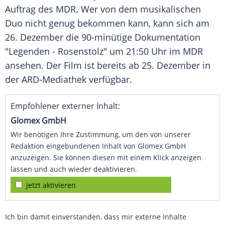
Auftrag des
MDR
. Wer von dem musikalischen
Duo nicht genug bekommen kann, kann sich am
26. Dezember die 90-minütige Dokumentation
"Legenden -
Rosenstolz
" um 21:50 Uhr im
MDR
ansehen. Der Film ist bereits ab 25. Dezember in
der ARD-Mediathek verfügbar.
Empfohlener externer Inhalt:
Glomex GmbH
Wir benötigen Ihre Zustimmung, um den von unserer
Redaktion eingebundenen Inhalt von Glomex GmbH
anzuzeigen. Sie können diesen mit einem Klick anzeigen
lassen und auch wieder deaktivieren.
jetzt aktivieren
Ich bin damit einverstanden, dass mir externe Inhalte