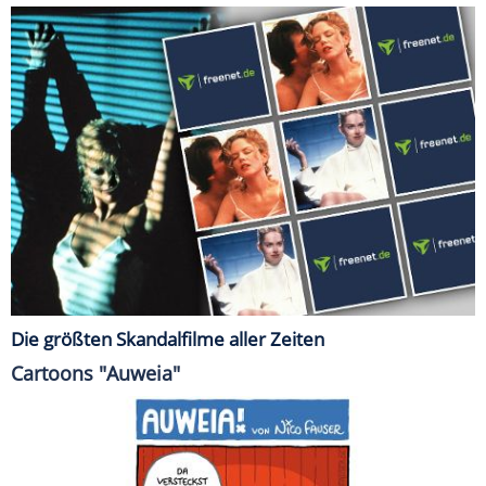
Die größten Skandalfilme aller Zeiten
Cartoons "Auweia"