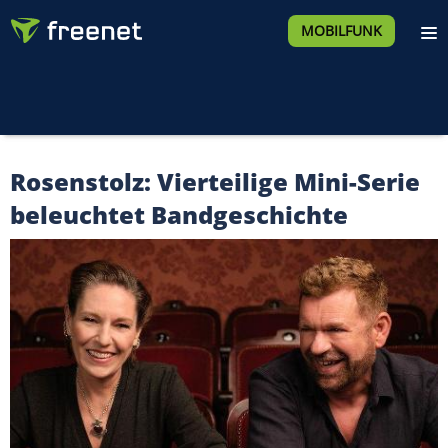
MOBILFUNK
Rosenstolz: Vierteilige Mini-Serie
beleuchtet Bandgeschichte