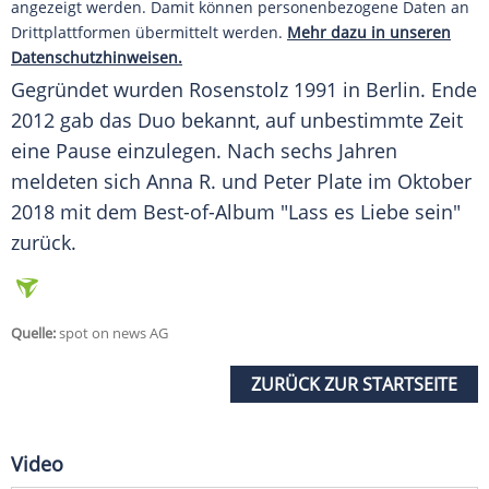
angezeigt werden. Damit können personenbezogene Daten an
Drittplattformen übermittelt werden.
Mehr dazu in unseren
Datenschutzhinweisen.
Gegründet wurden
Rosenstolz
1991 in Berlin. Ende
2012 gab das Duo bekannt, auf unbestimmte Zeit
eine Pause einzulegen. Nach sechs Jahren
meldeten sich
Anna R.
und
Peter Plate
im Oktober
2018 mit dem Best-of-Album "Lass es Liebe sein"
zurück.
Quelle:
spot on news AG
ZURÜCK ZUR STARTSEITE
Video