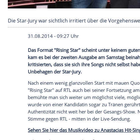
Die Star-Jury war sichtlich irritiert über die
31.08.2014 - 09:27 Uhr
Das Format "Rising Star" scheint unter 
kam es bei der zweiten Ausgabe am Sam
kritisierten, dass sie sich ihre Songs ni