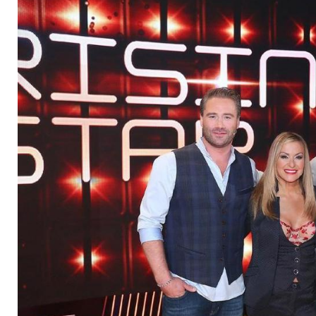
von den Kandidaten