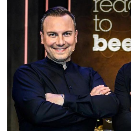
Tim Mälzer und Tim