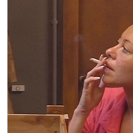
Nina Kristin