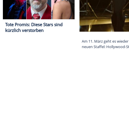
Tote Promis: Diese Stars sind
kürzlich verstorben
Am 11. März ge
neuen Staffel: 