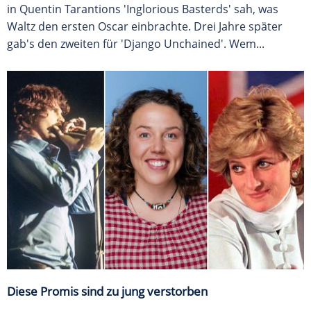
in Quentin Tarantions 'Inglorious Basterds' sah, was
Waltz den ersten Oscar einbrachte. Drei Jahre später
gab's den zweiten für 'Django Unchained'. Wem...
Diese Promis sind zu jung verstorben