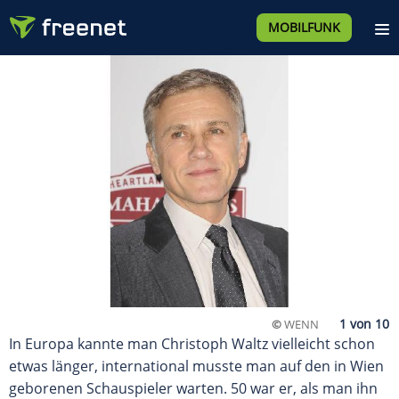
MOBILFUNK
©
WENN
In Europa kannte man Christoph Waltz vielleicht schon
etwas länger, international musste man auf den in Wien
geborenen Schauspieler warten. 50 war er, als man ihn