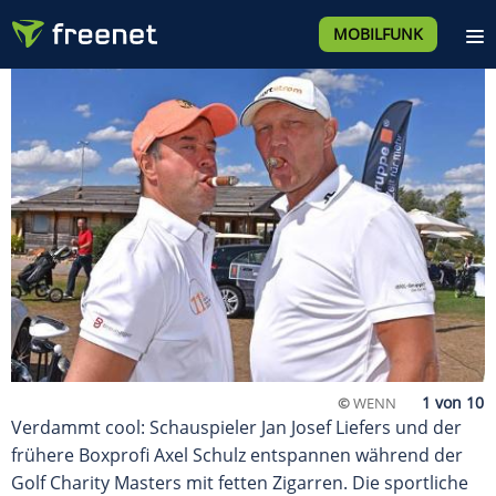
MOBILFUNK
©
WENN
Verdammt cool: Schauspieler Jan Josef Liefers und der
frühere Boxprofi Axel Schulz entspannen während der
Golf Charity Masters mit fetten Zigarren. Die sportliche