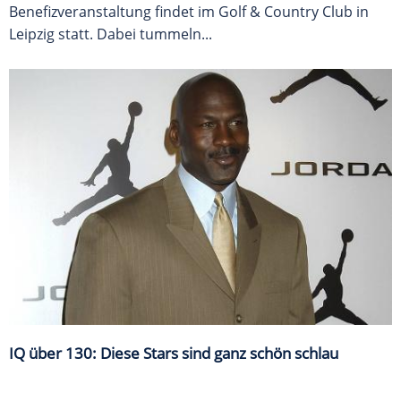
Benefizveranstaltung findet im Golf & Country Club in
Leipzig statt. Dabei tummeln...
IQ über 130: Diese Stars sind ganz schön schlau