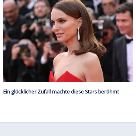
Ein glücklicher Zufall machte diese Stars berühmt