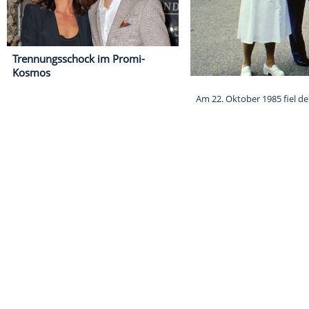
Trennungsschock im Promi-
Kosmos
Am 22. Oktober