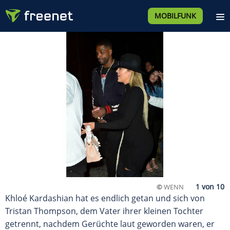
MOBILFUNK
©
WENN
Khloé Kardashian hat es endlich getan und sich von
Tristan Thompson, dem Vater ihrer kleinen Tochter
getrennt, nachdem Gerüchte laut geworden waren, er