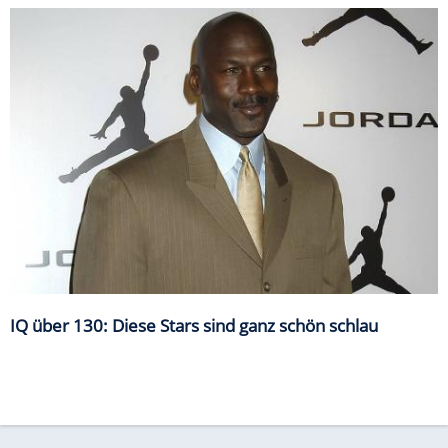
IQ über 130: Diese Stars sind ganz schön schlau