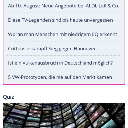
Ab 10. August: Neue Angebote bei ALDI, Lidl & Co.
Diese TV-Legenden sind bis heute unvergessen
Woran man Menschen mit niedrigem EQ erkennt
Cottbus erkämpft Sieg gegen Hannover
Ist ein Vulkanausbruch in Deutschland möglich?
5 VW-Prototypen, die nie auf den Markt kamen
Quiz