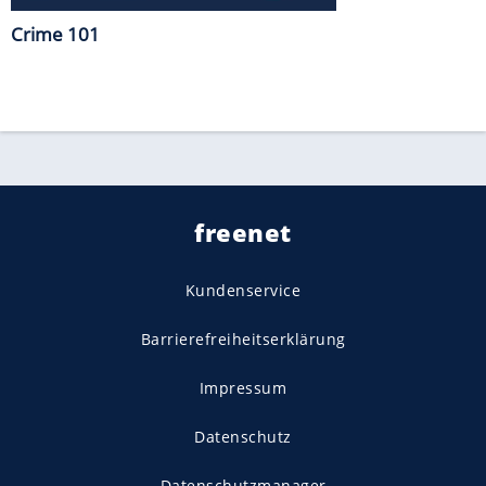
Crime 101
freenet
Kundenservice
Barrierefreiheitserklärung
Impressum
Datenschutz
Datenschutzmanager