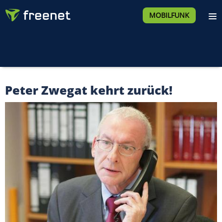
MOBILFUNK
Peter Zwegat kehrt zurück!