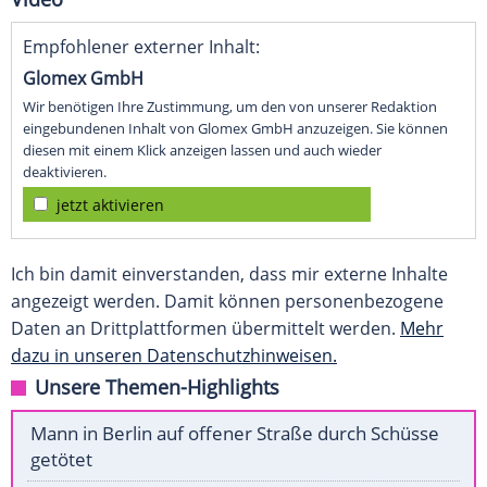
Empfohlener externer Inhalt:
Glomex GmbH
Wir benötigen Ihre Zustimmung, um den von unserer Redaktion
eingebundenen Inhalt von Glomex GmbH anzuzeigen. Sie können
diesen mit einem Klick anzeigen lassen und auch wieder
deaktivieren.
jetzt aktivieren
Ich bin damit einverstanden, dass mir externe Inhalte
angezeigt werden. Damit können personenbezogene
Daten an Drittplattformen übermittelt werden.
Mehr
dazu in unseren Datenschutzhinweisen.
Unsere Themen-Highlights
Mann in Berlin auf offener Straße durch Schüsse
getötet