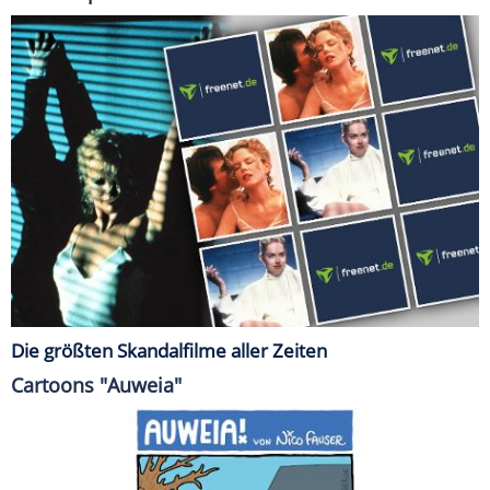
Die größten Skandalfilme aller Zeiten
Cartoons "Auweia"