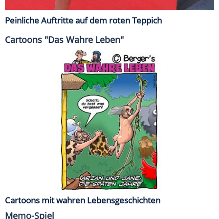
Peinliche Auftritte auf dem roten Teppich
Cartoons "Das Wahre Leben"
Cartoons mit wahren Lebensgeschichten
Memo-Spiel