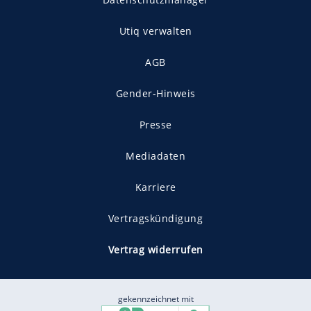
Utiq verwalten
AGB
Gender-Hinweis
Presse
Mediadaten
Karriere
Vertragskündigung
Vertrag widerrufen
gekennzeichnet mit