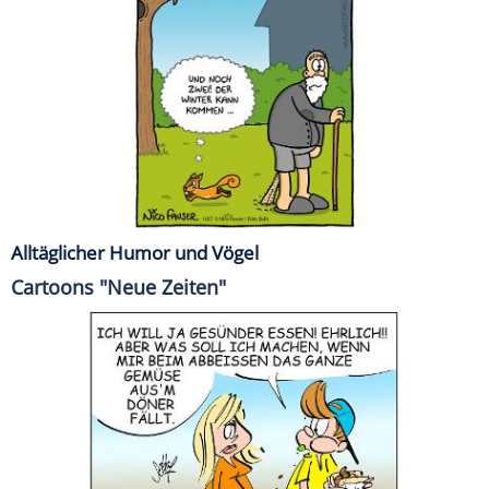
Alltäglicher Humor und Vögel
Cartoons "Neue Zeiten"