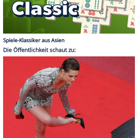
Spiele-Klassiker aus Asien
Die Öffentlichkeit schaut zu: