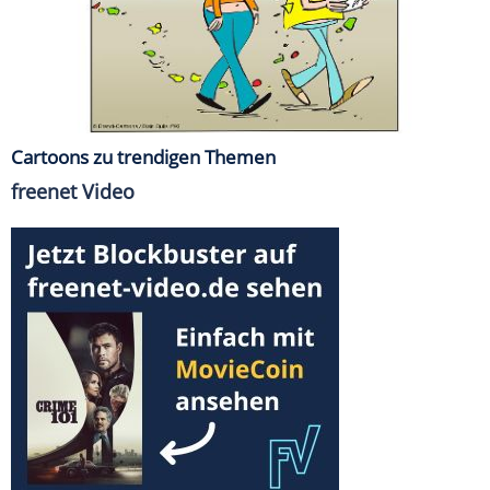
Cartoons zu trendigen Themen
freenet Video