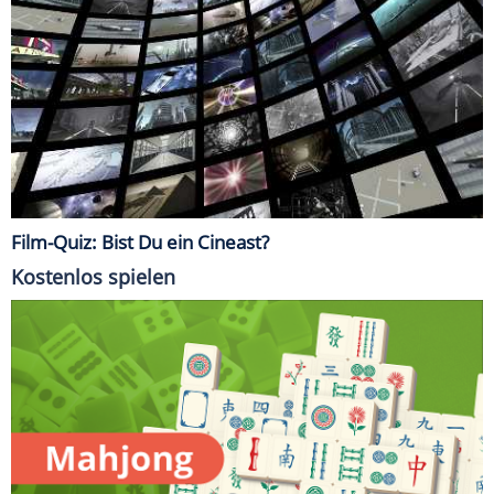
Film-Quiz: Bist Du ein Cineast?
Kostenlos spielen