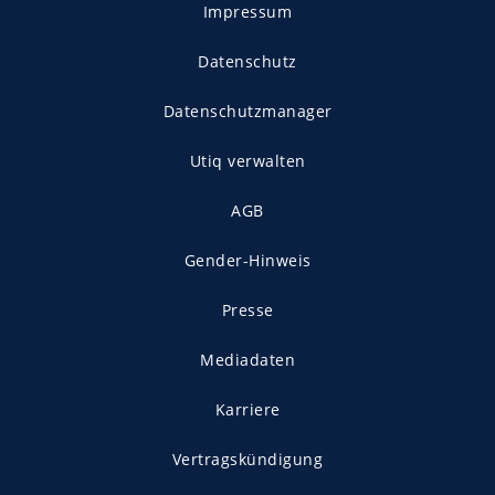
Impressum
Datenschutz
Datenschutzmanager
Utiq verwalten
AGB
Gender-Hinweis
Presse
Mediadaten
Karriere
Vertragskündigung