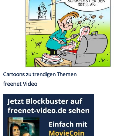
Cartoons zu trendigen Themen
freenet Video