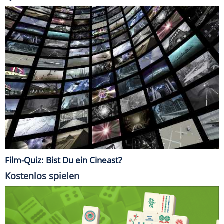
Film-Quiz: Bist Du ein Cineast?
Kostenlos spielen