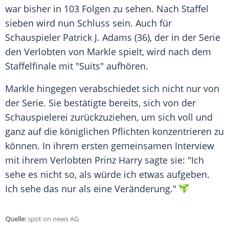
war bisher in 103 Folgen zu sehen. Nach Staffel
sieben wird nun Schluss sein. Auch für
Schauspieler Patrick
J. Adams
(36), der in der Serie
den Verlobten von Markle spielt, wird nach dem
Staffelfinale mit "Suits" aufhören.
Markle hingegen verabschiedet sich nicht nur von
der Serie. Sie bestätigte bereits, sich von der
Schauspielerei zurückzuziehen, um sich voll und
ganz auf die königlichen Pflichten konzentrieren zu
können. In ihrem ersten gemeinsamen Interview
mit ihrem Verlobten
Prinz Harry
sagte sie: "Ich
sehe es nicht so, als würde ich etwas aufgeben.
Ich sehe das nur als eine Veränderung."
Quelle:
spot on news AG