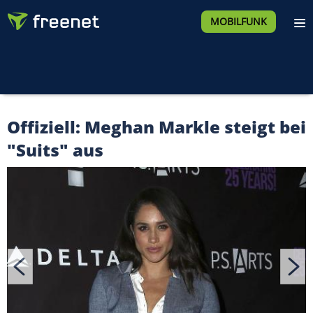
MOBILFUNK
Offiziell: Meghan Markle steigt bei
"Suits" aus