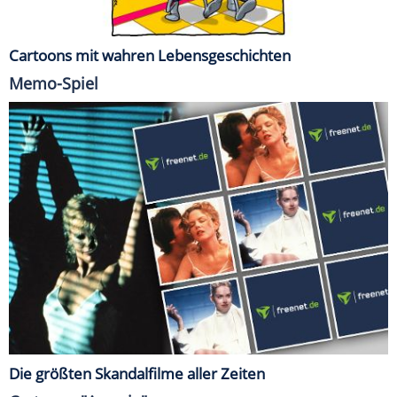
Cartoons mit wahren Lebensgeschichten
Memo-Spiel
Die größten Skandalfilme aller Zeiten