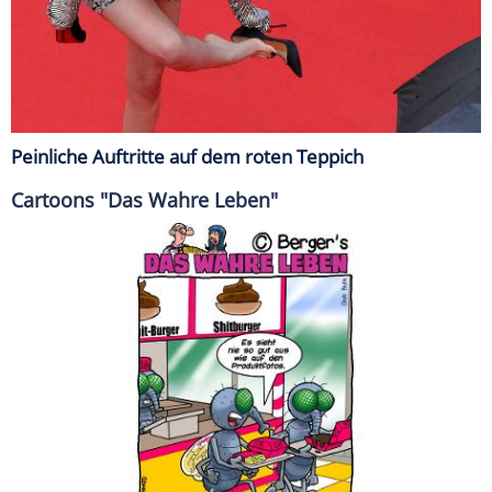
Peinliche Auftritte auf dem roten Teppich
Cartoons "Das Wahre Leben"