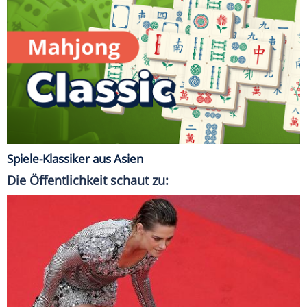
Spiele-Klassiker aus Asien
Die Öffentlichkeit schaut zu: