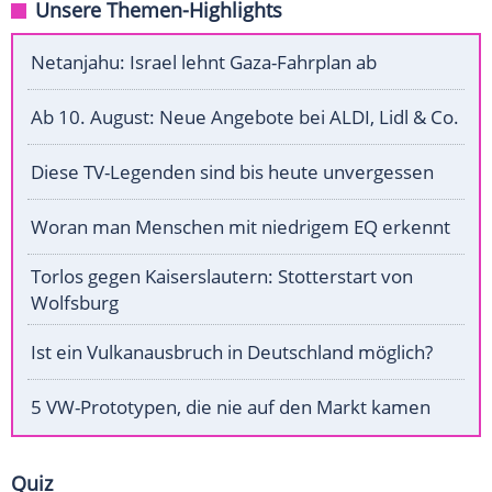
Unsere Themen-Highlights
Netanjahu: Israel lehnt Gaza-Fahrplan ab
Ab 10. August: Neue Angebote bei ALDI, Lidl & Co.
Diese TV-Legenden sind bis heute unvergessen
Woran man Menschen mit niedrigem EQ erkennt
Torlos gegen Kaiserslautern: Stotterstart von
Wolfsburg
Ist ein Vulkanausbruch in Deutschland möglich?
5 VW-Prototypen, die nie auf den Markt kamen
Quiz