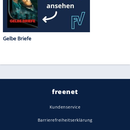
Gelbe Briefe
freenet
Kundenservice
Barrierefreiheitserklärung