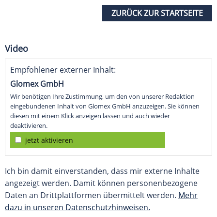
ZURÜCK ZUR STARTSEITE
Video
Empfohlener externer Inhalt:
Glomex GmbH
Wir benötigen Ihre Zustimmung, um den von unserer Redaktion
eingebundenen Inhalt von Glomex GmbH anzuzeigen. Sie können
diesen mit einem Klick anzeigen lassen und auch wieder
deaktivieren.
jetzt aktivieren
Ich bin damit einverstanden, dass mir externe Inhalte
angezeigt werden. Damit können personenbezogene
Daten an Drittplattformen übermittelt werden.
Mehr
dazu in unseren Datenschutzhinweisen.