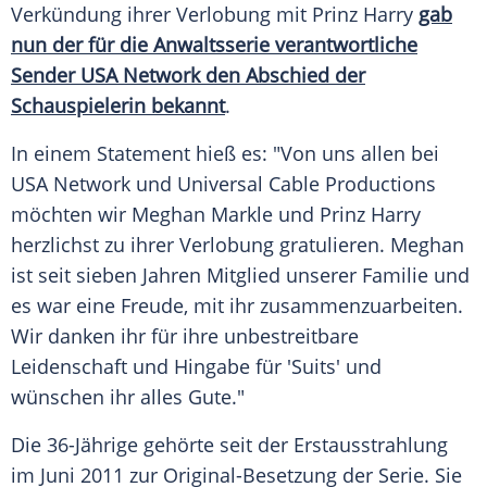
Verkündung ihrer
Verlobung
mit
Prinz Harry
gab
nun der für die Anwaltsserie verantwortliche
Sender USA Network den Abschied der
Schauspielerin bekannt
.
In einem Statement hieß es: "Von uns allen bei
USA
Network und Universal Cable Productions
möchten wir
Meghan Markle
und
Prinz Harry
herzlichst zu ihrer
Verlobung
gratulieren. Meghan
ist seit sieben Jahren Mitglied unserer Familie und
es war eine Freude, mit ihr zusammenzuarbeiten.
Wir danken ihr für ihre unbestreitbare
Leidenschaft und Hingabe für 'Suits' und
wünschen ihr alles Gute."
Die 36-Jährige gehörte seit der Erstausstrahlung
im Juni 2011 zur Original-Besetzung der Serie. Sie