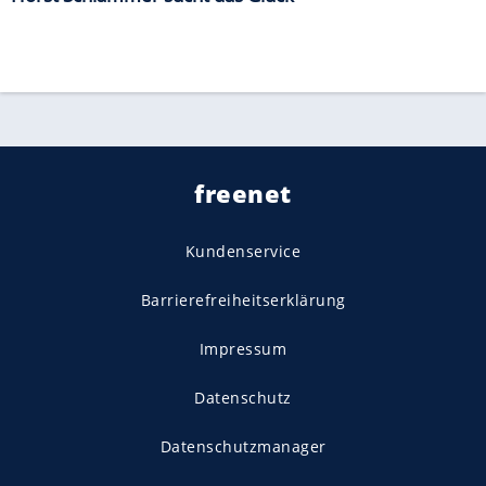
freenet
Kundenservice
Barrierefreiheitserklärung
Impressum
Datenschutz
Datenschutzmanager