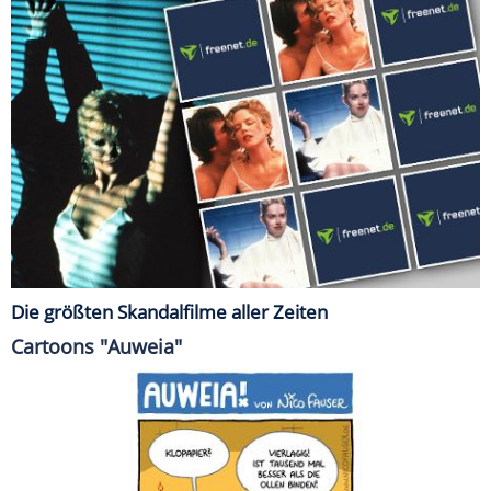
Die größten Skandalfilme aller Zeiten
Cartoons "Auweia"