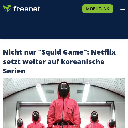
MOBILFUNK
Nicht nur "Squid Game": Netflix
setzt weiter auf koreanische
Serien