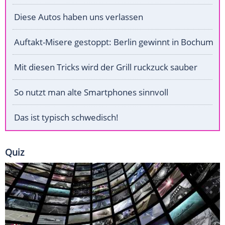
Diese Autos haben uns verlassen
Auftakt-Misere gestoppt: Berlin gewinnt in Bochum
Mit diesen Tricks wird der Grill ruckzuck sauber
So nutzt man alte Smartphones sinnvoll
Das ist typisch schwedisch!
Quiz