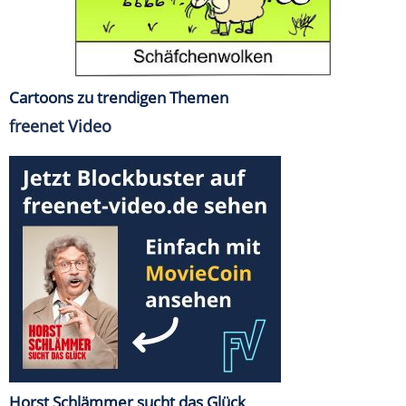
Cartoons zu trendigen Themen
freenet Video
Horst Schlämmer sucht das Glück