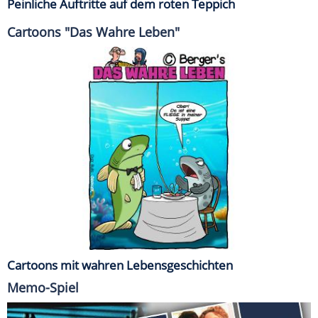
Peinliche Auftritte auf dem roten Teppich
Cartoons "Das Wahre Leben"
Cartoons mit wahren Lebensgeschichten
Memo-Spiel