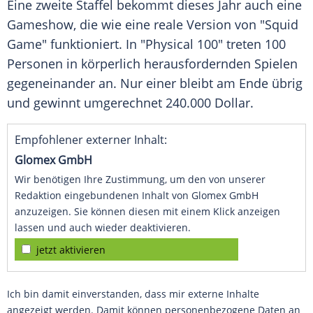
Eine zweite Staffel bekommt dieses Jahr auch eine
Gameshow
, die wie eine reale Version von "Squid
Game" funktioniert. In "Physical 100" treten 100
Personen
in körperlich herausfordernden Spielen
gegeneinander an. Nur einer bleibt am Ende übrig
und gewinnt umgerechnet 240.000 Dollar.
Empfohlener externer Inhalt:
Glomex GmbH
Wir benötigen Ihre Zustimmung, um den von unserer
Redaktion eingebundenen Inhalt von Glomex GmbH
anzuzeigen. Sie können diesen mit einem Klick anzeigen
lassen und auch wieder deaktivieren.
jetzt aktivieren
Ich bin damit einverstanden, dass mir externe Inhalte
angezeigt werden. Damit können personenbezogene Daten an