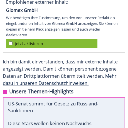
Empfohlener externer Inhalt:
Glomex GmbH
Wir benötigen Ihre Zustimmung, um den von unserer Redaktion
eingebundenen Inhalt von Glomex GmbH anzuzeigen. Sie können
diesen mit einem Klick anzeigen lassen und auch wieder
deaktivieren.
jetzt aktivieren
Ich bin damit einverstanden, dass mir externe Inhalte
angezeigt werden. Damit können personenbezogene
Daten an Drittplattformen übermittelt werden.
Mehr
dazu in unseren Datenschutzhinweisen.
Unsere Themen-Highlights
US-Senat stimmt für Gesetz zu Russland-
Sanktionen
Diese Stars wollen keinen Nachwuchs