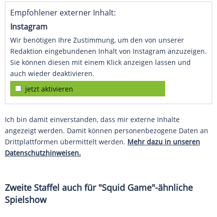
Empfohlener externer Inhalt:
Instagram
Wir benötigen Ihre Zustimmung, um den von unserer
Redaktion eingebundenen Inhalt von Instagram anzuzeigen.
Sie können diesen mit einem Klick anzeigen lassen und
auch wieder deaktivieren.
jetzt aktivieren
Ich bin damit einverstanden, dass mir externe Inhalte
angezeigt werden. Damit können personenbezogene Daten an
Drittplattformen übermittelt werden.
Mehr dazu in unseren
Datenschutzhinweisen.
Zweite Staffel auch für "Squid Game"-ähnliche
Spielshow