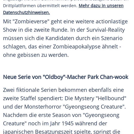
Drittplattformen übermittelt werden.
Mehr dazu in unseren
Datenschutzhinweisen.
Mit "Zombieverse" geht eine weitere actionlastige
Show in die zweite Runde. In der Survival-Reality
müssen sich die Kandidaten durch ein Szenario
schlagen, das einer Zombieapokalypse ähnelt -
ohne gebissen zu werden.
Neue
Serie
von "Oldboy"-Macher Park Chan-wook
Zwei fiktionale
Serien
bekommen ebenfalls eine
zweite Staffel spendiert: Die
Mystery
"Hellbound"
und der Monsterhorror "Gyeongseong Creature".
Nachdem die erste Season von "Gyeongseong
Creature" noch im Jahr 1945 während der
japanischen Besatzungszeit spielte, springt die