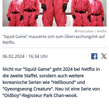
©
Noh Juhan | Netflix
"Squid Game" mauserte sich zum Überraschungshit auf
Netflix.
06.02.2024 - 16:34 Uhr
Nicht nur "Squid Game" geht 2024 bei Netflix in
die zweite Staffel, sondern auch weitere
koreanische Serien wie "Hellbound" und
"Gyeongseong Creature". Neu ist eine Serie von
"Oldboy"-Regisseur Park Chan-wook.