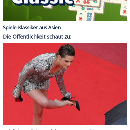
Spiele-Klassiker aus Asien
Die Öffentlichkeit schaut zu: