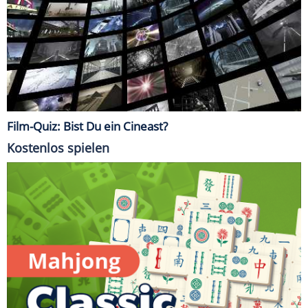
Film-Quiz: Bist Du ein Cineast?
Kostenlos spielen