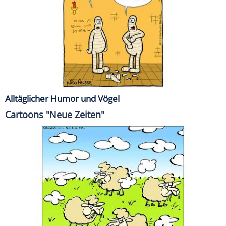
Alltäglicher Humor und Vögel
Cartoons "Neue Zeiten"