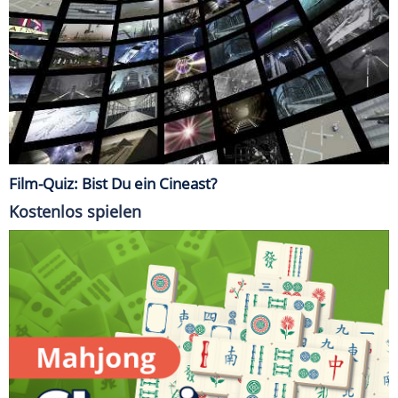
Film-Quiz: Bist Du ein Cineast?
Kostenlos spielen