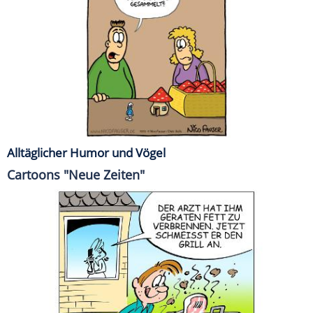
Alltäglicher Humor und Vögel
Cartoons "Neue Zeiten"