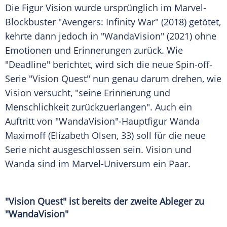
Die Figur Vision wurde ursprünglich im Marvel-
Blockbuster "Avengers: Infinity War" (2018) getötet,
kehrte dann jedoch in "WandaVision" (2021) ohne
Emotionen und Erinnerungen zurück. Wie
"Deadline" berichtet, wird sich die neue Spin-off-
Serie "Vision Quest" nun genau darum drehen, wie
Vision versucht, "seine Erinnerung und
Menschlichkeit zurückzuerlangen". Auch ein
Auftritt von "WandaVision"-Hauptfigur Wanda
Maximoff (Elizabeth Olsen, 33) soll für die neue
Serie nicht ausgeschlossen sein. Vision und
Wanda sind im Marvel-Universum ein Paar.
"Vision Quest" ist bereits der zweite Ableger zu
"WandaVision"