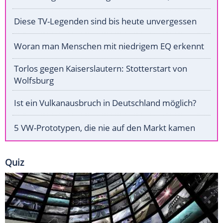
Diese TV-Legenden sind bis heute unvergessen
Woran man Menschen mit niedrigem EQ erkennt
Torlos gegen Kaiserslautern: Stotterstart von
Wolfsburg
Ist ein Vulkanausbruch in Deutschland möglich?
5 VW-Prototypen, die nie auf den Markt kamen
Quiz