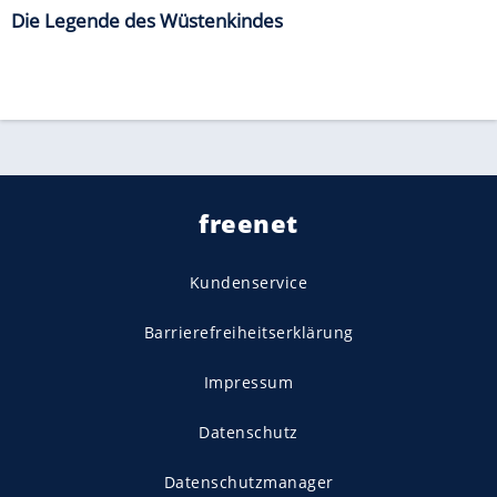
Die Legende des Wüstenkindes
freenet
Kundenservice
Barrierefreiheitserklärung
Impressum
Datenschutz
Datenschutzmanager