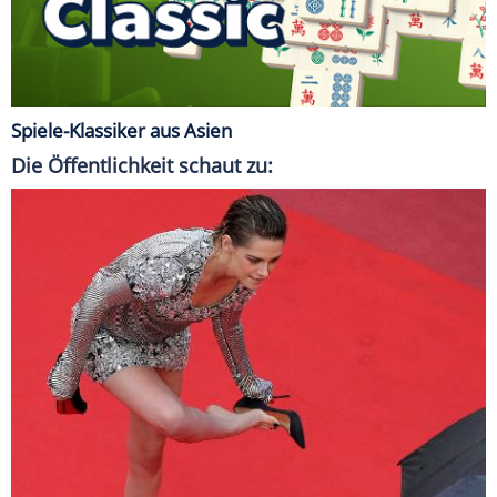
Spiele-Klassiker aus Asien
Die Öffentlichkeit schaut zu: