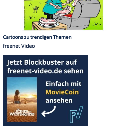
Cartoons zu trendigen Themen
freenet Video