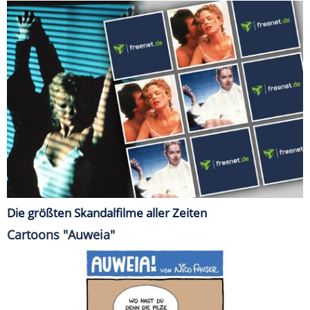
Die größten Skandalfilme aller Zeiten
Cartoons "Auweia"