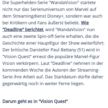
Die Superhelden-Serie "WandaVision" startete
nicht nur das Serienuniversum von Marvel auf
dem Streamingdienst Disney+, sondern war auch
bei Kritikern und Fans äußerst beliebt.
Wie
"Deadline" berichtet
, wird "WandaVision" nun
auch eine zweite Spin-off-Serie erhalten, die die
Geschichte einer Hauptfigur der Show weiterführt:
Der britische Darsteller Paul Bettany (51) wird in
"Vision Quest" erneut die populäre Marvel-Figur
Vision verkörpern. Laut "Deadline" nehmen in der
kommenden Woche die Autoren der Streaming-
Serie ihre Arbeit auf. Das Startdatum dürfte daher
gegenwärtig noch in weiter Ferne liegen.
Darum geht es in "Vision Quest"