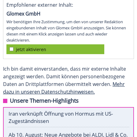
Empfohlener externer Inhalt:
Glomex GmbH
Wir benötigen Ihre Zustimmung, um den von unserer Redaktion
eingebundenen Inhalt von Glomex GmbH anzuzeigen. Sie können
diesen mit einem Klick anzeigen lassen und auch wieder
deaktivieren.
jetzt aktivieren
Ich bin damit einverstanden, dass mir externe Inhalte
angezeigt werden. Damit können personenbezogene
Daten an Drittplattformen übermittelt werden.
Mehr
dazu in unseren Datenschutzhinweisen.
Unsere Themen-Highlights
Iran verknüpft Öffnung von Hormus mit US-
Zugeständnissen
Ab 10. August: Neue Angebote bei ALDI, Lidl & Co.