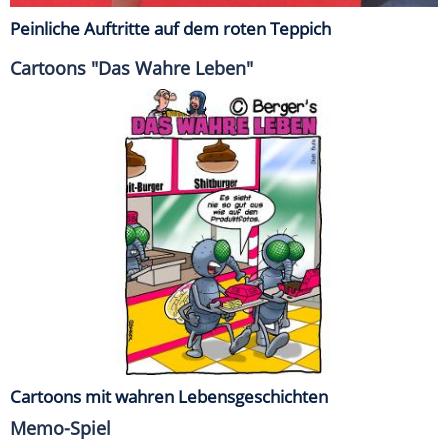
Peinliche Auftritte auf dem roten Teppich
Cartoons "Das Wahre Leben"
Cartoons mit wahren Lebensgeschichten
Memo-Spiel