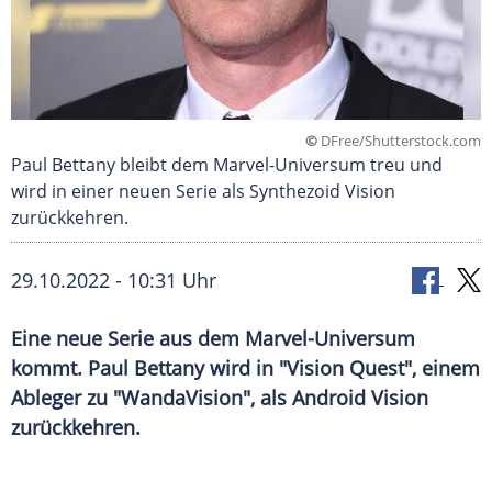
©
DFree/Shutterstock.com
Paul Bettany bleibt dem Marvel-Universum treu und
wird in einer neuen Serie als Synthezoid Vision
zurückkehren.
29.10.2022 - 10:31 Uhr
Eine neue Serie aus dem Marvel-Universum
kommt. Paul Bettany wird in "Vision Quest", einem
Ableger zu "WandaVision", als Android Vision
zurückkehren.