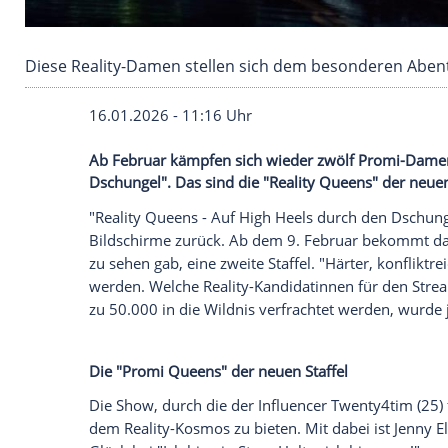
Diese Reality-Damen stellen sich dem besond
16.01.2026 - 11:16 Uhr
Ab Februar kämpfen sich wieder zwölf 
Dschungel". Das sind die "Reality Queens
"Reality Queens - Auf High Heels durch 