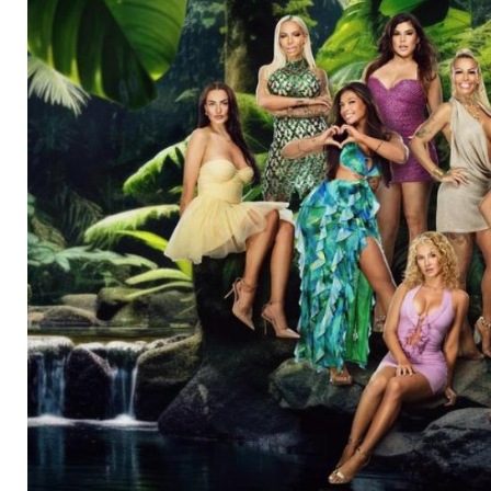
Promis treten an