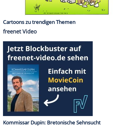
Cartoons zu trendigen Themen
freenet Video
Kommissar Dupin: Bretonische Sehnsucht