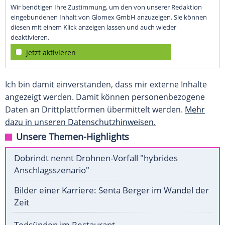
Wir benötigen Ihre Zustimmung, um den von unserer Redaktion
eingebundenen Inhalt von Glomex GmbH anzuzeigen. Sie können
diesen mit einem Klick anzeigen lassen und auch wieder
deaktivieren.
jetzt aktivieren
Ich bin damit einverstanden, dass mir externe Inhalte
angezeigt werden. Damit können personenbezogene
Daten an Drittplattformen übermittelt werden.
Mehr
dazu in unseren Datenschutzhinweisen.
Unsere Themen-Highlights
Dobrindt nennt Drohnen-Vorfall "hybrides
Anschlagsszenario"
Bilder einer Karriere: Senta Berger im Wandel der
Zeit
Todsünden im Restaurant