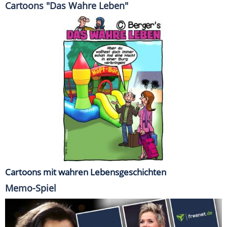
Cartoons "Das Wahre Leben"
Cartoons mit wahren Lebensgeschichten
Memo-Spiel