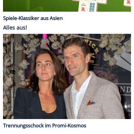
Spiele-Klassiker aus Asien
Alles aus!
Trennungsschock im Promi-Kosmos