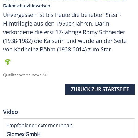
Datenschutzhinweisen.
Unvergessen ist bis heute die beliebte "Sissi"-
Filmtrilogie aus den 1950er-Jahren. Darin
verkörperte die erst 17-jährige
Romy Schneider
(1938-1982) die Kaiserin und wurde an der Seite
von
Karlheinz Böhm
(1928-2014) zum Star.
Quelle:
spot on news AG
ZURÜCK ZUR STARTSEITE
Video
Empfohlener externer Inhalt:
Glomex GmbH