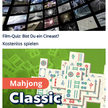
Film-Quiz: Bist Du ein Cineast?
Kostenlos spielen