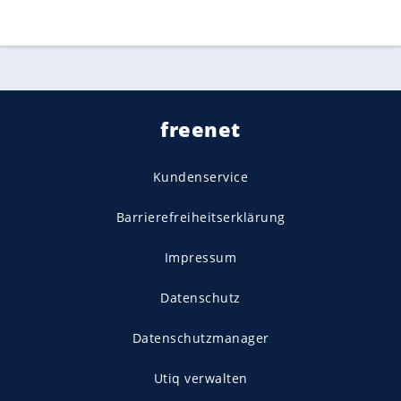
freenet
Kundenservice
Barrierefreiheitserklärung
Impressum
Datenschutz
Datenschutzmanager
Utiq verwalten