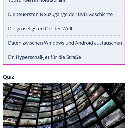
Die teuersten Neuzugänge der BVB-Geschichte
Die gruseligsten Ort der Welt
Daten zwischen Windows und Android austauschen
Ein Hyperschall-Jet für die Straße
Quiz