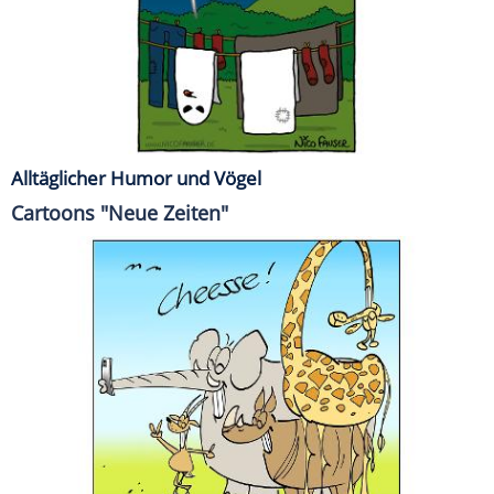
Alltäglicher Humor und Vögel
Cartoons "Neue Zeiten"