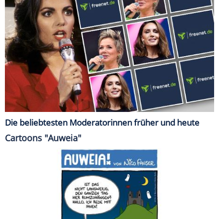
Die beliebtesten Moderatorinnen früher und heute
Cartoons "Auweia"