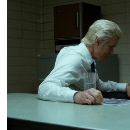
die zweite Staffel