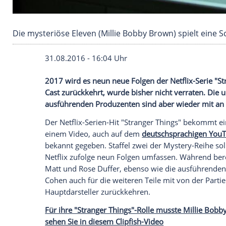
Die mysteriöse Eleven (Millie Bobby Brown) spi
31.08.2016 - 16:04 Uhr
2017 wird es neun neue Folgen der Netfli
Cast zurückkehrt, wurde bisher nicht ve
ausführenden Produzenten sind aber wie