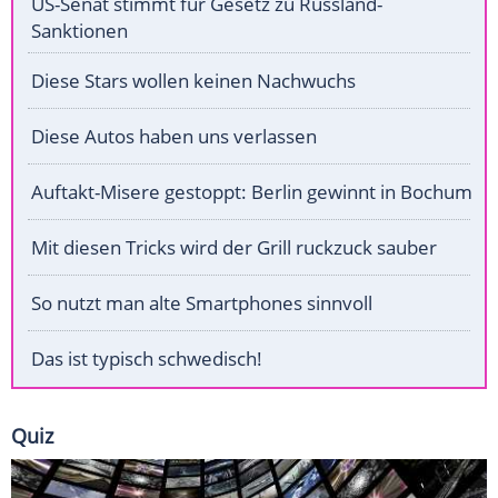
US-Senat stimmt für Gesetz zu Russland-
Sanktionen
Diese Stars wollen keinen Nachwuchs
Diese Autos haben uns verlassen
Auftakt-Misere gestoppt: Berlin gewinnt in Bochum
Mit diesen Tricks wird der Grill ruckzuck sauber
So nutzt man alte Smartphones sinnvoll
Das ist typisch schwedisch!
Quiz