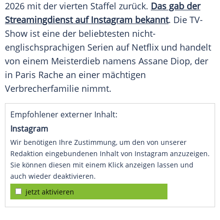
2026 mit der vierten Staffel zurück.
Das gab der
Streamingdienst auf Instagram bekannt
. Die TV-
Show ist eine der beliebtesten nicht-
englischsprachigen Serien auf Netflix und handelt
von einem Meisterdieb namens Assane Diop, der
in Paris Rache an einer mächtigen
Verbrecherfamilie nimmt.
Empfohlener externer Inhalt:
Instagram
Wir benötigen Ihre Zustimmung, um den von unserer
Redaktion eingebundenen Inhalt von Instagram anzuzeigen.
Sie können diesen mit einem Klick anzeigen lassen und
auch wieder deaktivieren.
jetzt aktivieren