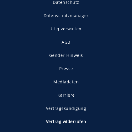
Datenschutz
Datenschutzmanager
Utiq verwalten
AGB
Gender-Hinweis
Presse
Mediadaten
Karriere
Vertragskündigung
Vertrag widerrufen