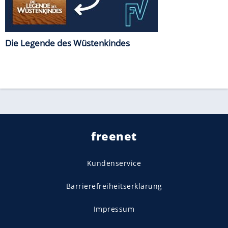
Die Legende des Wüstenkindes
freenet
Kundenservice
Barrierefreiheitserklärung
Impressum