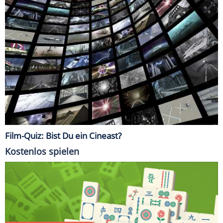
Film-Quiz: Bist Du ein Cineast?
Kostenlos spielen