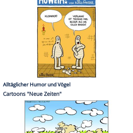
Alltäglicher Humor und Vögel
Cartoons "Neue Zeiten"