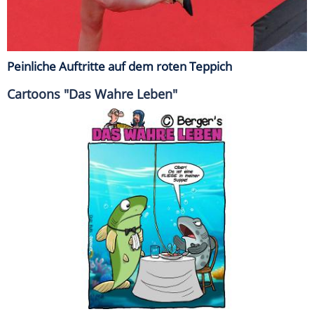
Peinliche Auftritte auf dem roten Teppich
Cartoons "Das Wahre Leben"