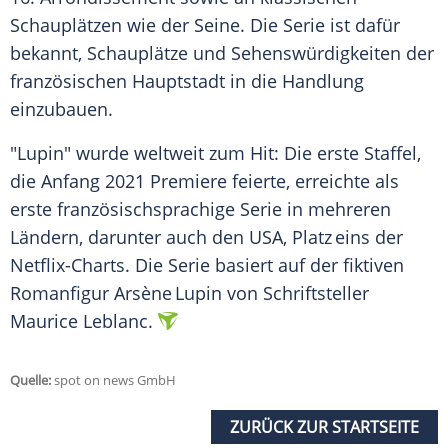
Schauplätzen wie der Seine. Die Serie ist dafür
bekannt, Schauplätze und Sehenswürdigkeiten der
französischen Hauptstadt in die Handlung
einzubauen.
"Lupin" wurde weltweit zum Hit: Die erste Staffel,
die Anfang 2021 Premiere feierte, erreichte als
erste französischsprachige Serie in mehreren
Ländern, darunter auch den USA, Platz eins der
Netflix-Charts. Die Serie basiert auf der fiktiven
Romanfigur Arsène Lupin von Schriftsteller
Maurice Leblanc.
Quelle:
spot on news GmbH
ZURÜCK ZUR STARTSEITE