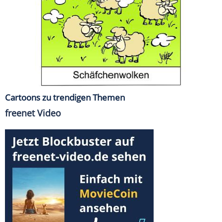
Cartoons zu trendigen Themen
freenet Video