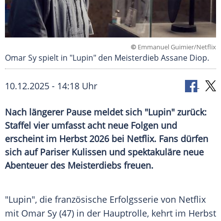
©
Emmanuel Guimier/Netflix
Omar Sy spielt in "Lupin" den Meisterdieb Assane Diop.
10.12.2025 - 14:18 Uhr
Nach längerer Pause meldet sich "Lupin" zurück:
Staffel vier umfasst acht neue Folgen und
erscheint im Herbst 2026 bei Netflix. Fans dürfen
sich auf Pariser Kulissen und spektakuläre neue
Abenteuer des Meisterdiebs freuen.
"Lupin", die französische Erfolgsserie von Netflix
mit Omar Sy (47) in der Hauptrolle, kehrt im Herbst