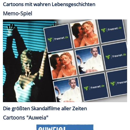
Cartoons mit wahren Lebensgeschichten
Memo-Spiel
Die größten Skandalfilme aller Zeiten
Cartoons "Auweia"