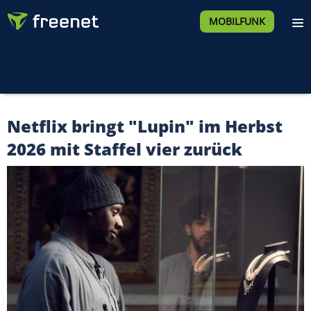
MOBILFUNK
Netflix bringt "Lupin" im Herbst
2026 mit Staffel vier zurück