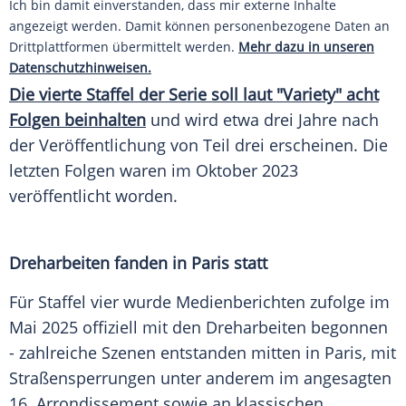
Ich bin damit einverstanden, dass mir externe Inhalte
angezeigt werden. Damit können personenbezogene Daten an
Drittplattformen übermittelt werden.
Mehr dazu in unseren
Datenschutzhinweisen.
Die vierte Staffel der Serie soll laut "Variety" acht
Folgen beinhalten
und wird etwa drei Jahre nach
der Veröffentlichung von Teil drei erscheinen. Die
letzten Folgen waren im Oktober 2023
veröffentlicht worden.
Dreharbeiten fanden in Paris statt
Für Staffel vier wurde Medienberichten zufolge im
Mai 2025 offiziell mit den Dreharbeiten begonnen
- zahlreiche Szenen entstanden mitten in Paris, mit
Straßensperrungen unter anderem im angesagten
16. Arrondissement sowie an klassischen