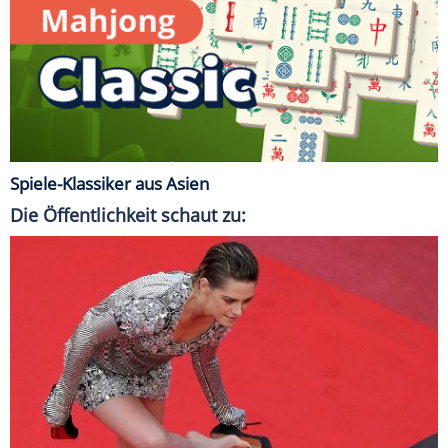
Spiele-Klassiker aus Asien
Die Öffentlichkeit schaut zu: