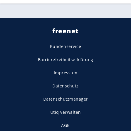
freenet
Kundenservice
Barrierefreiheitserklärung
Impressum
Datenschutz
Datenschutzmanager
Utiq verwalten
AGB