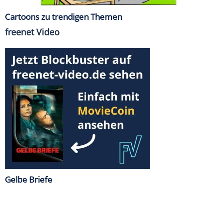
Cartoons zu trendigen Themen
freenet Video
Gelbe Briefe