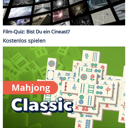
Film-Quiz: Bist Du ein Cineast?
Kostenlos spielen