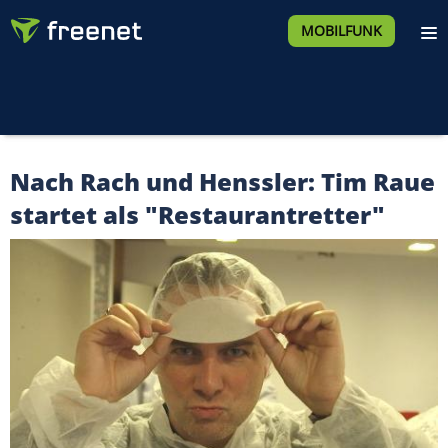
MOBILFUNK
Nach Rach und Henssler: Tim Raue
startet als "Restaurantretter"