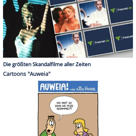
Die größten Skandalfilme aller Zeiten
Cartoons "Auweia"