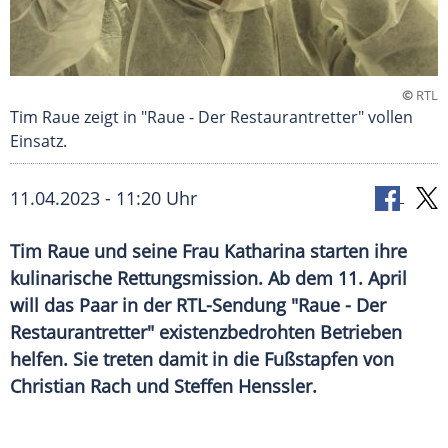
©
RTL
Tim Raue zeigt in "Raue - Der Restaurantretter" vollen
Einsatz.
11.04.2023 - 11:20 Uhr
Tim Raue und seine Frau Katharina starten ihre
kulinarische Rettungsmission. Ab dem 11. April
will das Paar in der RTL-Sendung "Raue - Der
Restaurantretter" existenzbedrohten Betrieben
helfen. Sie treten damit in die Fußstapfen von
Christian Rach und Steffen Henssler.