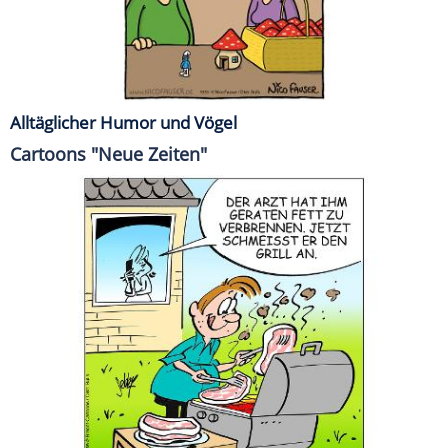
Alltäglicher Humor und Vögel
Cartoons "Neue Zeiten"