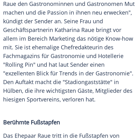
Raue
den Gastronominnen und Gastronomen Mut
machen und die Passion in ihnen neu erwecken",
kündigt der Sender an. Seine Frau und
Geschäftspartnerin Katharina Raue bringt vor
allem im Bereich Marketing das nötige Know-how
mit. Sie ist ehemalige Chefredakteurin des
Fachmagazins für
Gastronomie
und Hotellerie
"Rolling Pin" und hat laut Sender einen
"exzellenten Blick für
Trends
in der Gastronomie".
Den Auftakt macht die "Stadiongaststätte" in
Hülben, die ihre wichtigsten Gäste, Mitglieder des
hiesigen
Sportvereins
, verloren hat.
Berühmte Fußstapfen
Das
Ehepaar
Raue tritt in die
Fußstapfen
von