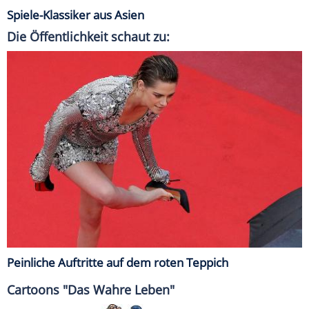
Spiele-Klassiker aus Asien
Die Öffentlichkeit schaut zu:
Peinliche Auftritte auf dem roten Teppich
Cartoons "Das Wahre Leben"