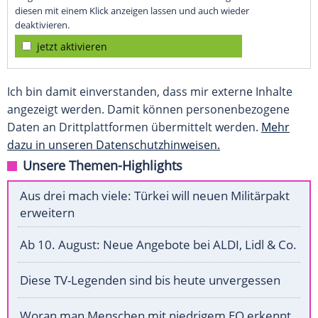
diesen mit einem Klick anzeigen lassen und auch wieder
deaktivieren.
jetzt aktivieren
Ich bin damit einverstanden, dass mir externe Inhalte
angezeigt werden. Damit können personenbezogene
Daten an Drittplattformen übermittelt werden.
Mehr
dazu in unseren Datenschutzhinweisen.
Unsere Themen-Highlights
Aus drei mach viele: Türkei will neuen Militärpakt
erweitern
Ab 10. August: Neue Angebote bei ALDI, Lidl & Co.
Diese TV-Legenden sind bis heute unvergessen
Woran man Menschen mit niedrigem EQ erkennt