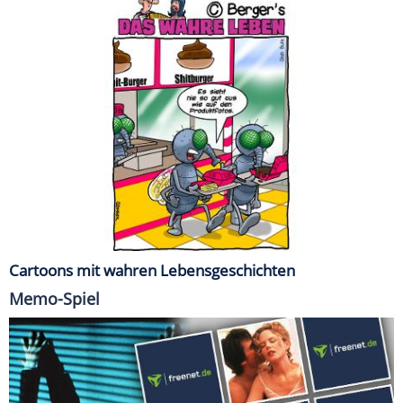
Cartoons mit wahren Lebensgeschichten
Memo-Spiel