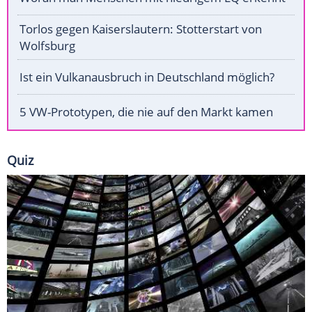
Torlos gegen Kaiserslautern: Stotterstart von
Wolfsburg
Ist ein Vulkanausbruch in Deutschland möglich?
5 VW-Prototypen, die nie auf den Markt kamen
Quiz