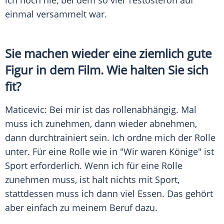
ich noch nie, bei dem so viel Testosteron auf
einmal versammelt war.
Sie machen wieder eine ziemlich gute
Figur in dem Film. Wie halten Sie sich
fit?
Maticevic: Bei mir ist das rollenabhängig. Mal
muss ich zunehmen, dann wieder abnehmen,
dann durchtrainiert sein. Ich ordne mich der Rolle
unter. Für eine Rolle wie in "Wir waren Könige" ist
Sport erforderlich. Wenn ich für eine Rolle
zunehmen muss, ist halt nichts mit Sport,
stattdessen muss ich dann viel Essen. Das gehört
aber einfach zu meinem Beruf dazu.