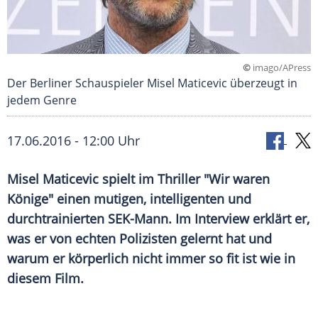
©
imago/APress
Der Berliner Schauspieler Misel Maticevic überzeugt in
jedem Genre
17.06.2016 - 12:00 Uhr
Misel Maticevic spielt im Thriller "Wir waren
Könige" einen mutigen, intelligenten und
durchtrainierten SEK-Mann. Im Interview erklärt er,
was er von echten Polizisten gelernt hat und
warum er körperlich nicht immer so fit ist wie in
diesem Film.