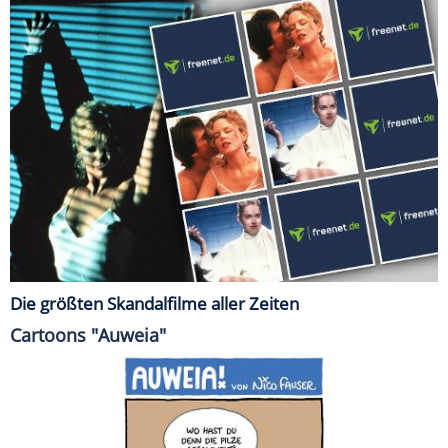
Die größten Skandalfilme aller Zeiten
Cartoons "Auweia"