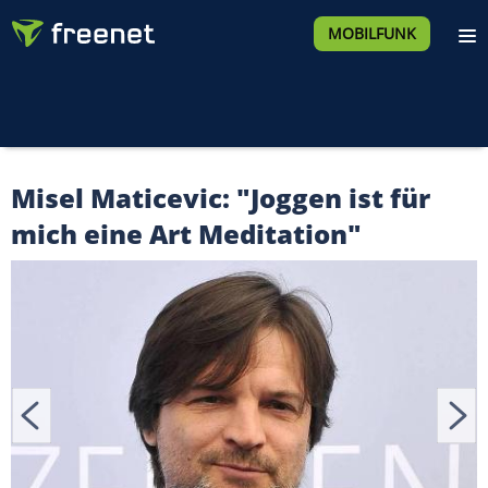
MOBILFUNK
Misel Maticevic: "Joggen ist für
mich eine Art Meditation"