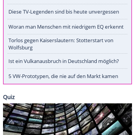
Diese TV-Legenden sind bis heute unvergessen
Woran man Menschen mit niedrigem EQ erkennt
Torlos gegen Kaiserslautern: Stotterstart von
Wolfsburg
Ist ein Vulkanausbruch in Deutschland möglich?
5 VW-Prototypen, die nie auf den Markt kamen
Quiz