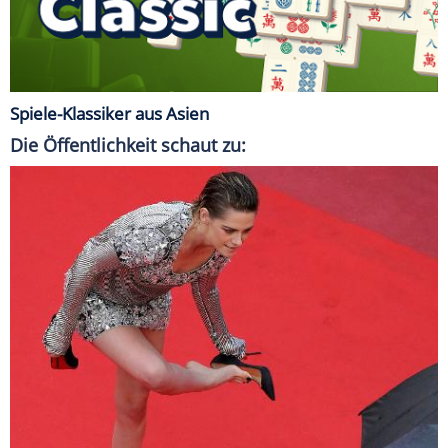
Spiele-Klassiker aus Asien
Die Öffentlichkeit schaut zu: