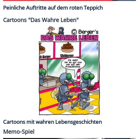
Peinliche Auftritte auf dem roten Teppich
Cartoons "Das Wahre Leben"
Cartoons mit wahren Lebensgeschichten
Memo-Spiel