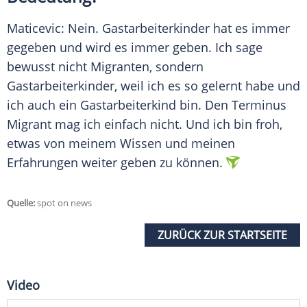
Maticevic: Nein. Gastarbeiterkinder hat es immer
gegeben und wird es immer geben. Ich sage
bewusst nicht Migranten, sondern
Gastarbeiterkinder, weil ich es so gelernt habe und
ich auch ein Gastarbeiterkind bin. Den Terminus
Migrant mag ich einfach nicht. Und ich bin froh,
etwas von meinem Wissen und meinen
Erfahrungen weiter geben zu können.
Quelle:
spot on news
ZURÜCK ZUR STARTSEITE
Video