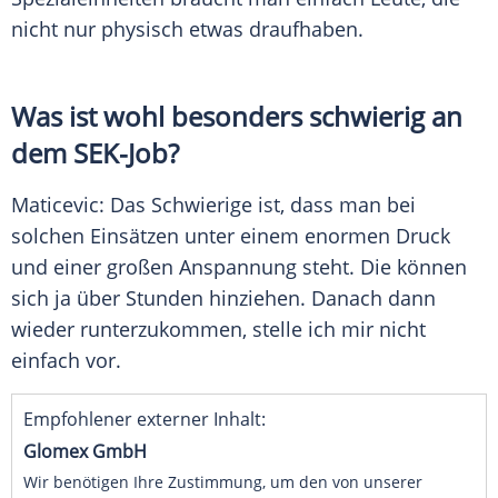
nicht nur physisch etwas draufhaben.
Was ist wohl besonders schwierig an
dem SEK-Job?
Maticevic: Das Schwierige ist, dass man bei
solchen Einsätzen unter einem enormen Druck
und einer großen Anspannung steht. Die können
sich ja über Stunden hinziehen. Danach dann
wieder runterzukommen, stelle ich mir nicht
einfach vor.
Empfohlener externer Inhalt:
Glomex GmbH
Wir benötigen Ihre Zustimmung, um den von unserer