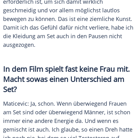
erforderlich ist, um sich damit wirklich
geschmeidig und vor allem möglichst lautlos
bewegen zu können. Das ist eine ziemliche Kunst.
Damit ich das Gefühl dafür nicht verliere, habe ich
die Kleidung am Set auch in den Pausen nicht
ausgezogen.
In dem Film spielt fast keine Frau mit.
Macht sowas einen Unterschied am
Set?
Maticevic: Ja, schon. Wenn überwiegend Frauen
am Set sind oder überwiegend Männer, ist schon
immer eine andere Energie da. Und wenn es
gemischt ist auch. Ich glaube, so einen Dreh hatte