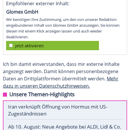
Empfohlener externer Inhalt:
Glomex GmbH
Wir benötigen Ihre Zustimmung, um den von unserer Redaktion
eingebundenen Inhalt von Glomex GmbH anzuzeigen. Sie können
diesen mit einem Klick anzeigen lassen und auch wieder
deaktivieren.
jetzt aktivieren
Ich bin damit einverstanden, dass mir externe Inhalte
angezeigt werden. Damit können personenbezogene
Daten an Drittplattformen übermittelt werden.
Mehr
dazu in unseren Datenschutzhinweisen.
Unsere Themen-Highlights
Iran verknüpft Öffnung von Hormus mit US-
Zugeständnissen
Ab 10. August: Neue Angebote bei ALDI, Lidl & Co.