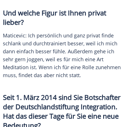
Und welche Figur ist Ihnen privat
lieber?
Maticevic: Ich persönlich und ganz privat finde
schlank und durchtrainiert besser, weil ich mich
dann einfach besser fühle. Außerdem gehe ich
sehr gern joggen, weil es für mich eine Art
Meditation ist. Wenn ich für eine Rolle zunehmen
muss, findet das aber nicht statt.
Seit 1. März 2014 sind Sie Botschafter
der Deutschlandstiftung Integration.
Hat das dieser Tage für Sie eine neue
Bedeutung?