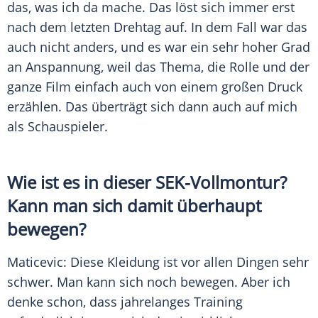
das, was ich da mache. Das löst sich immer erst
nach dem letzten Drehtag auf. In dem Fall war das
auch nicht anders, und es war ein sehr hoher Grad
an Anspannung, weil das Thema, die Rolle und der
ganze Film einfach auch von einem großen Druck
erzählen. Das überträgt sich dann auch auf mich
als Schauspieler.
Wie ist es in dieser SEK-Vollmontur?
Kann man sich damit überhaupt
bewegen?
Maticevic: Diese Kleidung ist vor allen Dingen sehr
schwer. Man kann sich noch bewegen. Aber ich
denke schon, dass jahrelanges Training