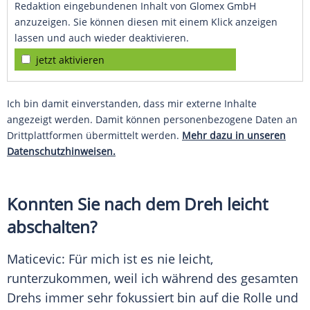
Redaktion eingebundenen Inhalt von Glomex GmbH
anzuzeigen. Sie können diesen mit einem Klick anzeigen
lassen und auch wieder deaktivieren.
jetzt aktivieren
Ich bin damit einverstanden, dass mir externe Inhalte
angezeigt werden. Damit können personenbezogene Daten an
Drittplattformen übermittelt werden.
Mehr dazu in unseren
Datenschutzhinweisen.
Konnten Sie nach dem Dreh leicht
abschalten?
Maticevic: Für mich ist es nie leicht,
runterzukommen, weil ich während des gesamten
Drehs immer sehr fokussiert bin auf die Rolle und