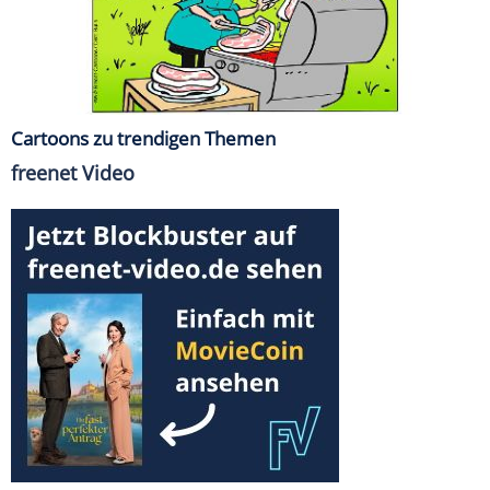
Cartoons zu trendigen Themen
freenet Video