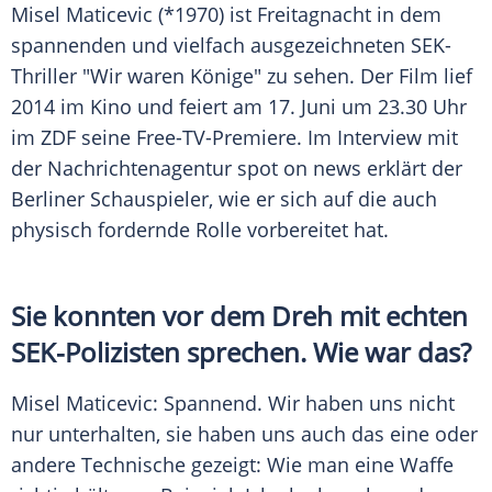
Misel Maticevic
(*1970) ist Freitagnacht in dem
spannenden und vielfach ausgezeichneten SEK-
Thriller "Wir waren Könige" zu sehen. Der Film lief
2014 im Kino und feiert am 17. Juni um 23.30 Uhr
im
ZDF
seine Free-TV-Premiere. Im Interview mit
der Nachrichtenagentur spot on news erklärt der
Berliner Schauspieler, wie er sich auf die auch
physisch fordernde Rolle vorbereitet hat.
Sie konnten vor dem Dreh mit echten
SEK-Polizisten sprechen. Wie war das?
Misel Maticevic
: Spannend. Wir haben uns nicht
nur unterhalten, sie haben uns auch das eine oder
andere Technische gezeigt: Wie man eine Waffe