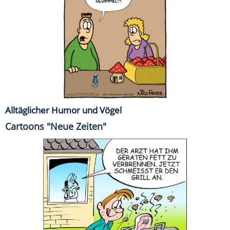
Alltäglicher Humor und Vögel
Cartoons "Neue Zeiten"