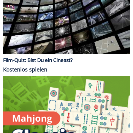
Film-Quiz: Bist Du ein Cineast?
Kostenlos spielen