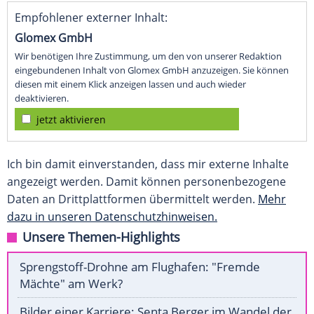
Empfohlener externer Inhalt:
Glomex GmbH
Wir benötigen Ihre Zustimmung, um den von unserer Redaktion
eingebundenen Inhalt von Glomex GmbH anzuzeigen. Sie können
diesen mit einem Klick anzeigen lassen und auch wieder
deaktivieren.
jetzt aktivieren
Ich bin damit einverstanden, dass mir externe Inhalte
angezeigt werden. Damit können personenbezogene
Daten an Drittplattformen übermittelt werden.
Mehr
dazu in unseren Datenschutzhinweisen.
Unsere Themen-Highlights
Sprengstoff-Drohne am Flughafen: "Fremde
Mächte" am Werk?
Bilder einer Karriere: Senta Berger im Wandel der