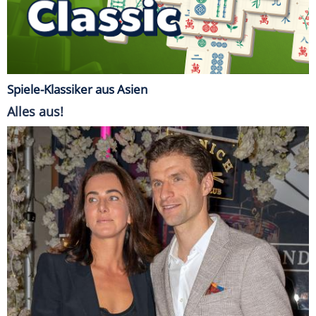
Spiele-Klassiker aus Asien
Alles aus!