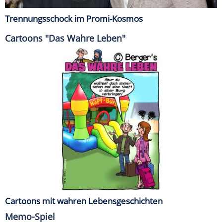
Trennungsschock im Promi-Kosmos
Cartoons "Das Wahre Leben"
Cartoons mit wahren Lebensgeschichten
Memo-Spiel