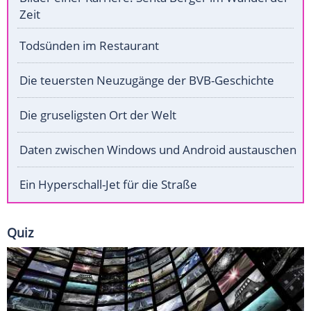
Zeit
Todsünden im Restaurant
Die teuersten Neuzugänge der BVB-Geschichte
Die gruseligsten Ort der Welt
Daten zwischen Windows und Android austauschen
Ein Hyperschall-Jet für die Straße
Quiz