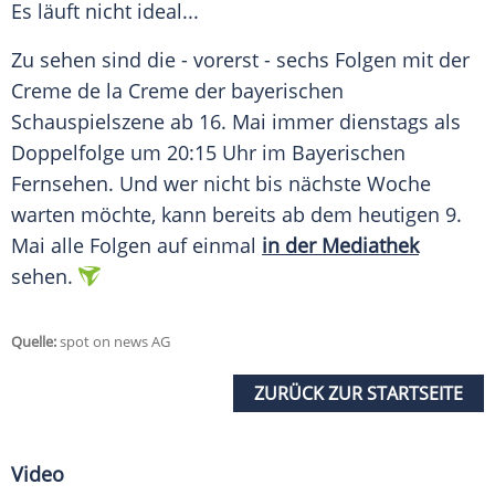
Es läuft nicht ideal...
Zu sehen sind die - vorerst - sechs Folgen mit der
Creme de la Creme der bayerischen
Schauspielszene ab 16. Mai immer dienstags als
Doppelfolge um 20:15 Uhr im Bayerischen
Fernsehen. Und wer nicht bis nächste Woche
warten möchte, kann bereits ab dem heutigen 9.
Mai alle Folgen auf einmal
in der Mediathek
sehen.
Quelle:
spot on news AG
ZURÜCK ZUR STARTSEITE
Video