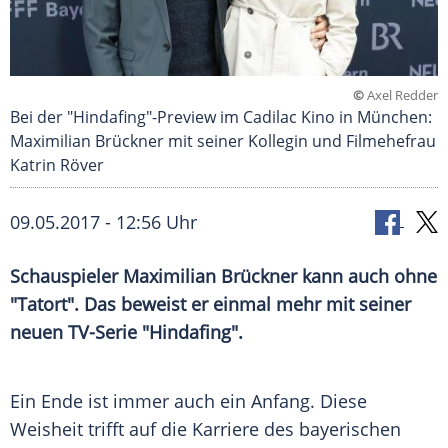
©
Axel Redder
Bei der "Hindafing"-Preview im Cadilac Kino in München:
Maximilian Brückner mit seiner Kollegin und Filmehefrau
Katrin Röver
09.05.2017 - 12:56 Uhr
Schauspieler Maximilian Brückner kann auch ohne
"Tatort". Das beweist er einmal mehr mit seiner
neuen TV-Serie "Hindafing".
Ein Ende ist immer auch ein Anfang. Diese
Weisheit trifft auf die Karriere des bayerischen