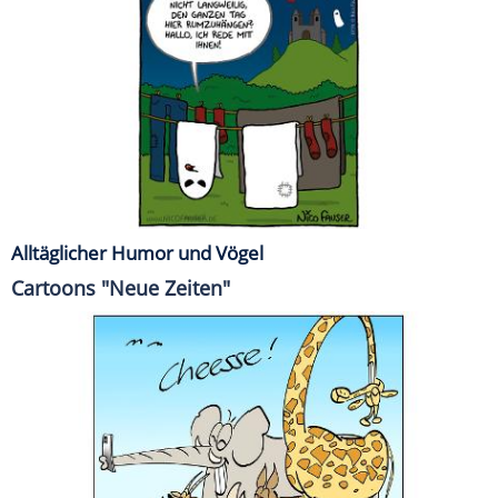
Alltäglicher Humor und Vögel
Cartoons "Neue Zeiten"