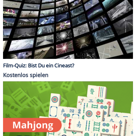
Film-Quiz: Bist Du ein Cineast?
Kostenlos spielen