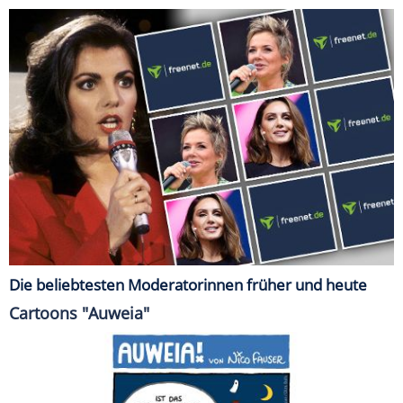
Die beliebtesten Moderatorinnen früher und heute
Cartoons "Auweia"