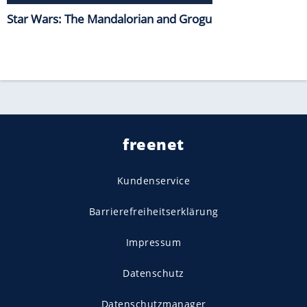
Star Wars: The Mandalorian and Grogu
freenet
Kundenservice
Barrierefreiheitserklärung
Impressum
Datenschutz
Datenschutzmanager