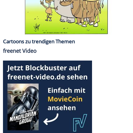
Cartoons zu trendigen Themen
freenet Video