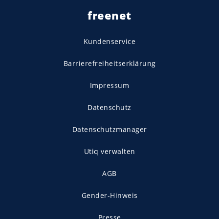
freenet
Kundenservice
Barrierefreiheitserklärung
Impressum
Datenschutz
Datenschutzmanager
Utiq verwalten
AGB
Gender-Hinweis
Presse