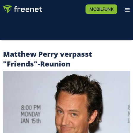
MOBILFUNK
Matthew Perry verpasst
"Friends"-Reunion