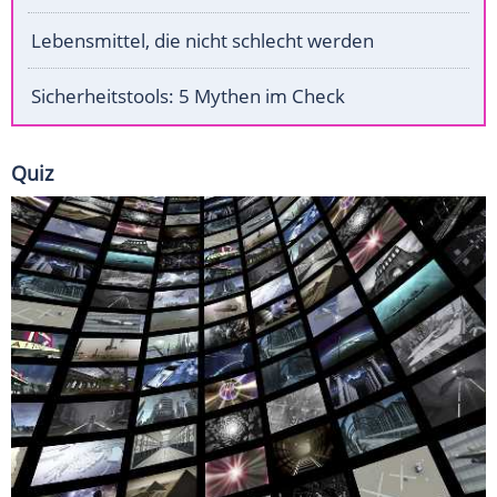
Lebensmittel, die nicht schlecht werden
Sicherheitstools: 5 Mythen im Check
Quiz