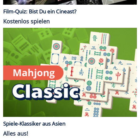
Film-Quiz: Bist Du ein Cineast?
Kostenlos spielen
Spiele-Klassiker aus Asien
Alles aus!