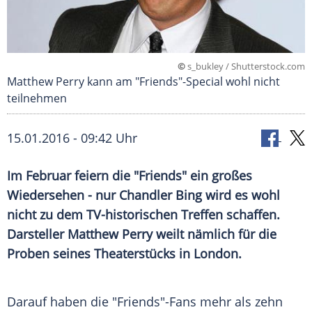
©
s_bukley / Shutterstock.com
Matthew Perry kann am "Friends"-Special wohl nicht
teilnehmen
15.01.2016 - 09:42 Uhr
Im Februar feiern die "Friends" ein großes
Wiedersehen - nur Chandler Bing wird es wohl
nicht zu dem TV-historischen Treffen schaffen.
Darsteller Matthew Perry weilt nämlich für die
Proben seines Theaterstücks in London.
Darauf haben die "Friends"-Fans mehr als zehn