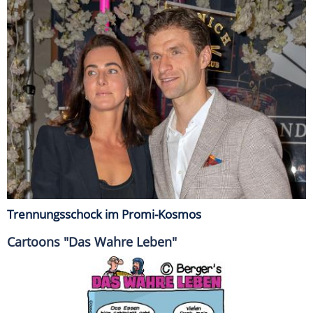
Trennungsschock im Promi-Kosmos
Cartoons "Das Wahre Leben"