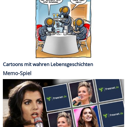
Cartoons mit wahren Lebensgeschichten
Memo-Spiel