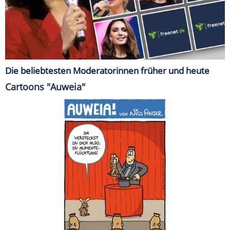
Die beliebtesten Moderatorinnen früher und heute
Cartoons "Auweia"