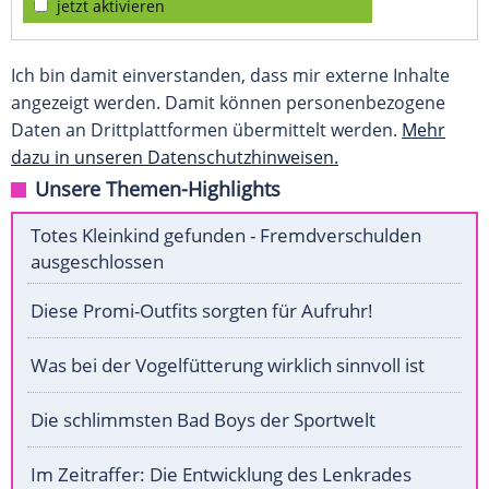
jetzt aktivieren
Ich bin damit einverstanden, dass mir externe Inhalte
angezeigt werden. Damit können personenbezogene
Daten an Drittplattformen übermittelt werden.
Mehr
dazu in unseren Datenschutzhinweisen.
Unsere Themen-Highlights
Totes Kleinkind gefunden - Fremdverschulden
ausgeschlossen
Diese Promi-Outfits sorgten für Aufruhr!
Was bei der Vogelfütterung wirklich sinnvoll ist
Die schlimmsten Bad Boys der Sportwelt
Im Zeitraffer: Die Entwicklung des Lenkrades