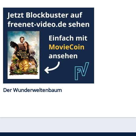
Der Wunderweltenbaum