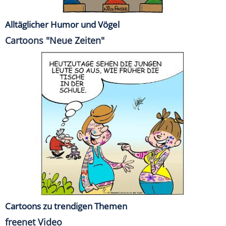
Alltäglicher Humor und Vögel
Cartoons "Neue Zeiten"
Cartoons zu trendigen Themen
freenet Video