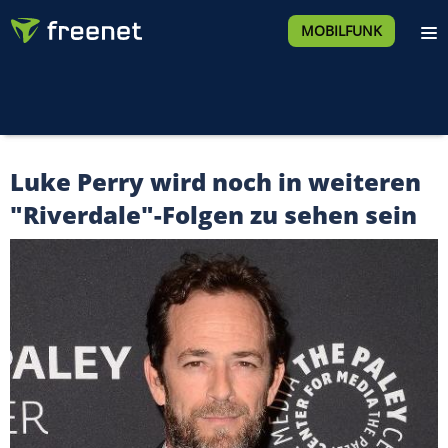
MOBILFUNK
Luke Perry wird noch in weiteren
"Riverdale"-Folgen zu sehen sein