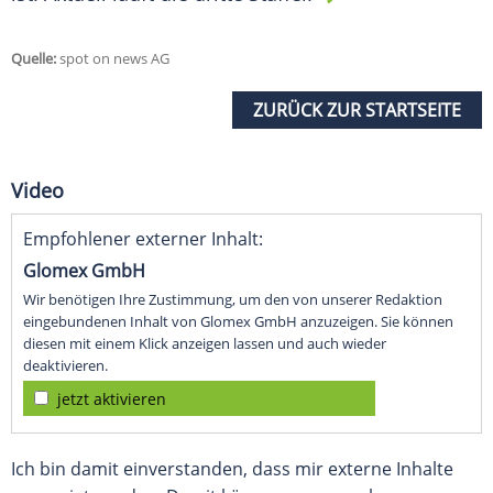
Quelle:
spot on news AG
ZURÜCK ZUR STARTSEITE
Video
Empfohlener externer Inhalt:
Glomex GmbH
Wir benötigen Ihre Zustimmung, um den von unserer Redaktion
eingebundenen Inhalt von Glomex GmbH anzuzeigen. Sie können
diesen mit einem Klick anzeigen lassen und auch wieder
deaktivieren.
jetzt aktivieren
Ich bin damit einverstanden, dass mir externe Inhalte