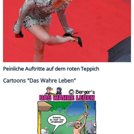
Peinliche Auftritte auf dem roten Teppich
Cartoons "Das Wahre Leben"