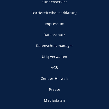
Kundenservice
Barrierefreiheitserklärung
Impressum
Datenschutz
Datenschutzmanager
Utiq verwalten
AGB
Gender-Hinweis
Presse
Mediadaten