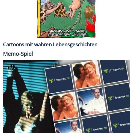
Cartoons mit wahren Lebensgeschichten
Memo-Spiel