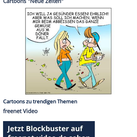
Cartoons "Neue Zeiten"
Cartoons zu trendigen Themen
freenet Video