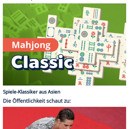
Spiele-Klassiker aus Asien
Die Öffentlichkeit schaut zu: