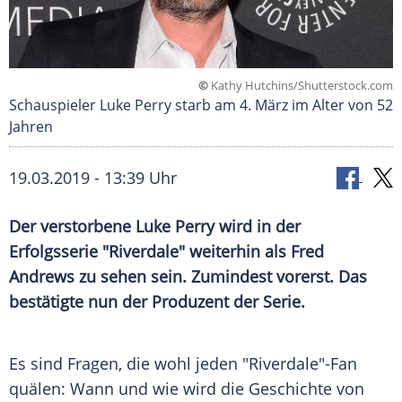
©
Kathy Hutchins/Shutterstock.com
Schauspieler Luke Perry starb am 4. März im Alter von 52
Jahren
19.03.2019 - 13:39 Uhr
Der verstorbene
Luke Perry
wird in der
Erfolgsserie
"Riverdale" weiterhin als
Fred
Andrews
zu sehen sein. Zumindest vorerst. Das
bestätigte nun der Produzent der Serie.
Es sind Fragen, die wohl jeden "Riverdale"-Fan
quälen: Wann und wie wird die Geschichte von