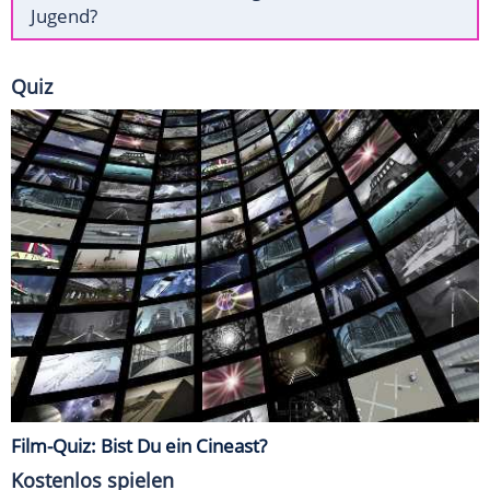
Jugend?
Quiz
Film-Quiz: Bist Du ein Cineast?
Kostenlos spielen