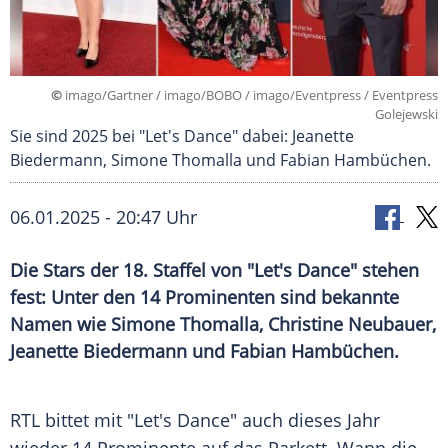
©
imago/Gartner / imago/BOBO / imago/Eventpress / Eventpress
Golejewski
Sie sind 2025 bei "Let's Dance" dabei: Jeanette
Biedermann, Simone Thomalla und Fabian Hambüchen.
06.01.2025 - 20:47 Uhr
Die Stars der 18. Staffel von "Let's Dance" stehen
fest: Unter den 14 Prominenten sind bekannte
Namen wie Simone Thomalla, Christine Neubauer,
Jeanette Biedermann und Fabian Hambüchen.
RTL bittet mit "Let's Dance" auch dieses Jahr