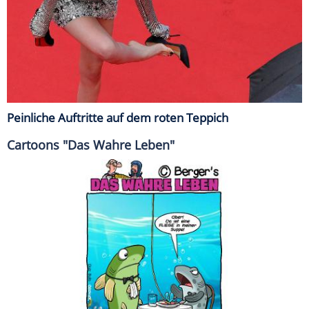
Peinliche Auftritte auf dem roten Teppich
Cartoons "Das Wahre Leben"