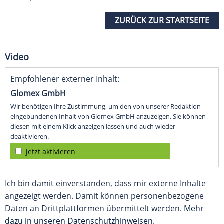
ZURÜCK ZUR STARTSEITE
Video
Empfohlener externer Inhalt:
Glomex GmbH
Wir benötigen Ihre Zustimmung, um den von unserer Redaktion
eingebundenen Inhalt von Glomex GmbH anzuzeigen. Sie können
diesen mit einem Klick anzeigen lassen und auch wieder
deaktivieren.
jetzt aktivieren
Ich bin damit einverstanden, dass mir externe Inhalte
angezeigt werden. Damit können personenbezogene
Daten an Drittplattformen übermittelt werden.
Mehr
dazu in unseren Datenschutzhinweisen.