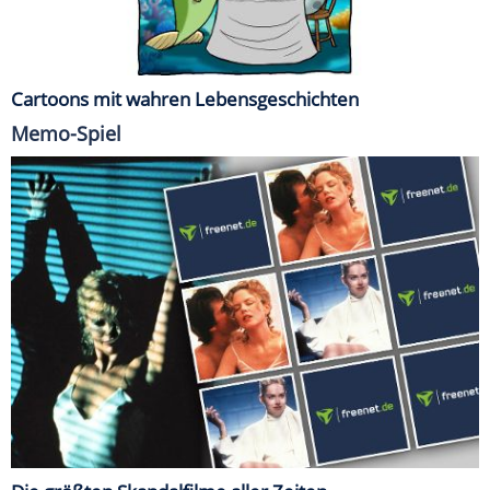
Cartoons mit wahren Lebensgeschichten
Memo-Spiel