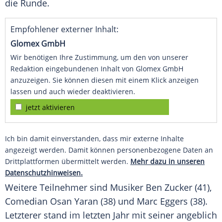
die Runde.
Empfohlener externer Inhalt:
Glomex GmbH
Wir benötigen Ihre Zustimmung, um den von unserer
Redaktion eingebundenen Inhalt von Glomex GmbH
anzuzeigen. Sie können diesen mit einem Klick anzeigen
lassen und auch wieder deaktivieren.
jetzt aktivieren
Ich bin damit einverstanden, dass mir externe Inhalte
angezeigt werden. Damit können personenbezogene Daten an
Drittplattformen übermittelt werden.
Mehr dazu in unseren
Datenschutzhinweisen.
Weitere
Teilnehmer
sind Musiker
Ben Zucker
(41),
Comedian
Osan Yaran
(38) und
Marc Eggers
(38).
Letzterer stand im letzten Jahr mit seiner angeblich