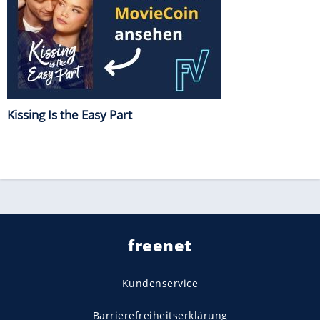
Kissing Is the Easy Part
freenet
Kundenservice
Barrierefreiheitserklärung