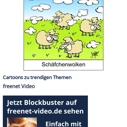
Cartoons zu trendigen Themen
freenet Video