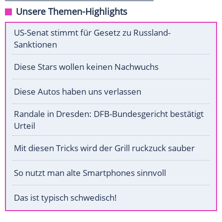
Unsere Themen-Highlights
US-Senat stimmt für Gesetz zu Russland-
Sanktionen
Diese Stars wollen keinen Nachwuchs
Diese Autos haben uns verlassen
Randale in Dresden: DFB-Bundesgericht bestätigt
Urteil
Mit diesen Tricks wird der Grill ruckzuck sauber
So nutzt man alte Smartphones sinnvoll
Das ist typisch schwedisch!