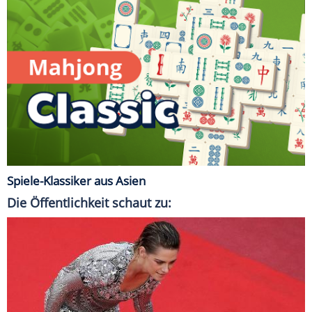
Spiele-Klassiker aus Asien
Die Öffentlichkeit schaut zu: