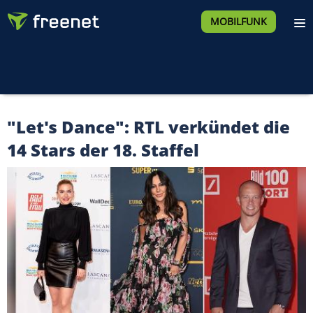
MOBILFUNK
"Let's Dance": RTL verkündet die
14 Stars der 18. Staffel