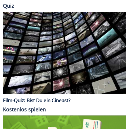
Quiz
Film-Quiz: Bist Du ein Cineast?
Kostenlos spielen