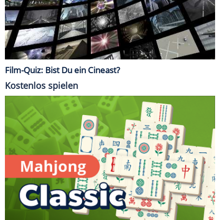
Film-Quiz: Bist Du ein Cineast?
Kostenlos spielen