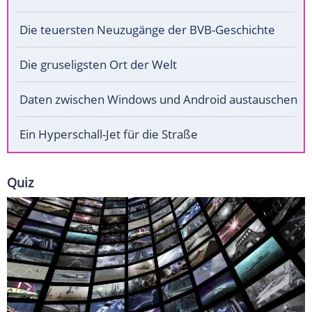
Die teuersten Neuzugänge der BVB-Geschichte
Die gruseligsten Ort der Welt
Daten zwischen Windows und Android austauschen
Ein Hyperschall-Jet für die Straße
Quiz