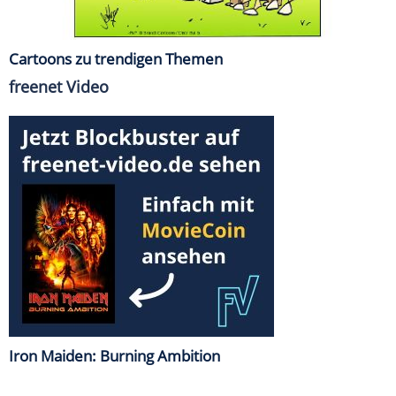
Cartoons zu trendigen Themen
freenet Video
Iron Maiden: Burning Ambition