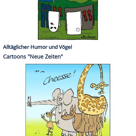
Alltäglicher Humor und Vögel
Cartoons "Neue Zeiten"