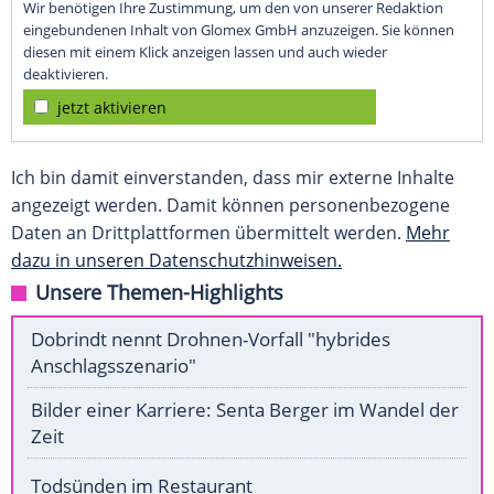
Wir benötigen Ihre Zustimmung, um den von unserer Redaktion
eingebundenen Inhalt von Glomex GmbH anzuzeigen. Sie können
diesen mit einem Klick anzeigen lassen und auch wieder
deaktivieren.
jetzt aktivieren
Ich bin damit einverstanden, dass mir externe Inhalte
angezeigt werden. Damit können personenbezogene
Daten an Drittplattformen übermittelt werden.
Mehr
dazu in unseren Datenschutzhinweisen.
Unsere Themen-Highlights
Dobrindt nennt Drohnen-Vorfall "hybrides
Anschlagsszenario"
Bilder einer Karriere: Senta Berger im Wandel der
Zeit
Todsünden im Restaurant