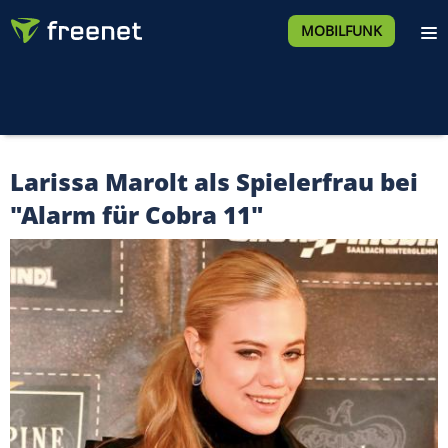
MOBILFUNK
Larissa Marolt als Spielerfrau bei
"Alarm für Cobra 11"