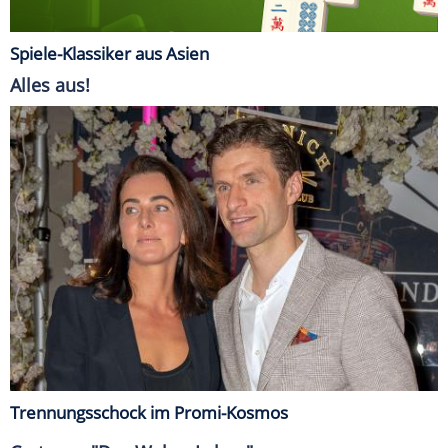
Spiele-Klassiker aus Asien
Alles aus!
Trennungsschock im Promi-Kosmos