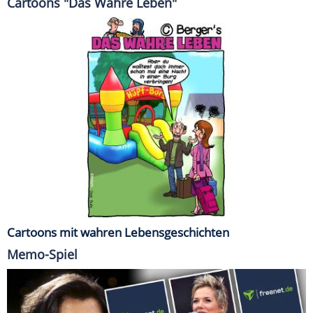
Cartoons "Das Wahre Leben"
Cartoons mit wahren Lebensgeschichten
Memo-Spiel