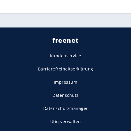
freenet
Kundenservice
Barrierefreiheitserklärung
Impressum
Datenschutz
Datenschutzmanager
Utiq verwalten