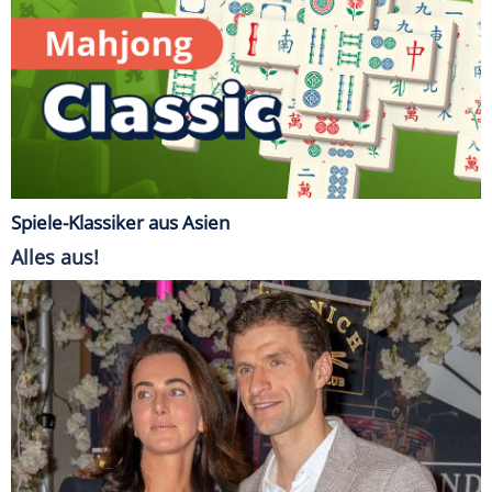
Spiele-Klassiker aus Asien
Alles aus!