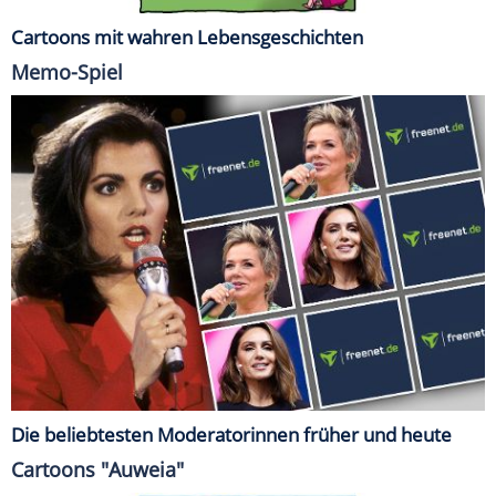
Cartoons mit wahren Lebensgeschichten
Memo-Spiel
Die beliebtesten Moderatorinnen früher und heute
Cartoons "Auweia"