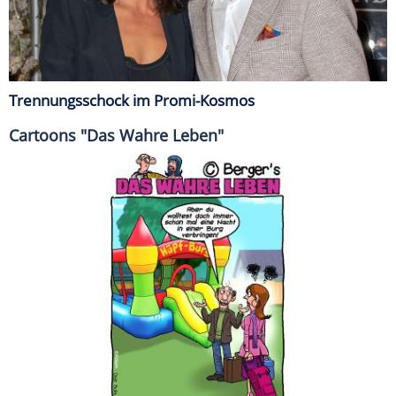
Trennungsschock im Promi-Kosmos
Cartoons "Das Wahre Leben"