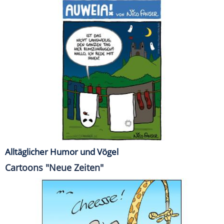
Alltäglicher Humor und Vögel
Cartoons "Neue Zeiten"