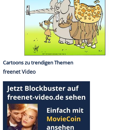
Cartoons zu trendigen Themen
freenet Video