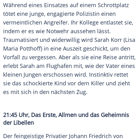
Während eines Einsatzes auf einem Schrottplatz
tötet eine junge, engagierte Polizistin einen
vermeintlichen Angreifer. Ihr Kollege entlastet sie,
indem er es wie Notwehr aussehen lässt.
Traumatisiert und widerwillig wird
Sarah Korr
(
Lisa
Maria Potthoff
) in eine Auszeit geschickt, um den
Vorfall zu vergessen. Aber als sie eine Reise antritt,
erlebt
Sarah
am Flughafen mit, wie der Vater eines
kleinen Jungen erschossen wird. Instinktiv rettet
sie das schockierte Kind vor dem Killer und zieht
es mit sich in den nächsten Zug.
21:45 Uhr, Das Erste, Allmen und das Geheimnis
der
Libellen
Der feingeistige Privatier Johann Friedrich von