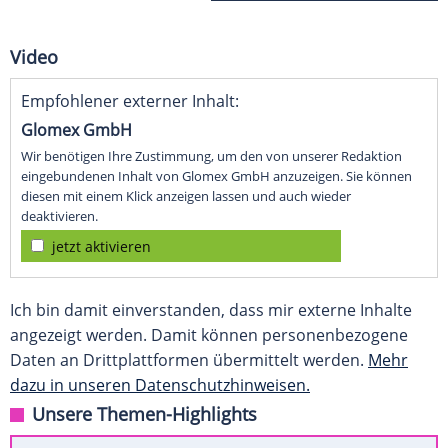
Video
Empfohlener externer Inhalt:
Glomex GmbH
Wir benötigen Ihre Zustimmung, um den von unserer Redaktion
eingebundenen Inhalt von Glomex GmbH anzuzeigen. Sie können
diesen mit einem Klick anzeigen lassen und auch wieder
deaktivieren.
jetzt aktivieren
Ich bin damit einverstanden, dass mir externe Inhalte
angezeigt werden. Damit können personenbezogene
Daten an Drittplattformen übermittelt werden.
Mehr
dazu in unseren Datenschutzhinweisen.
Unsere Themen-Highlights