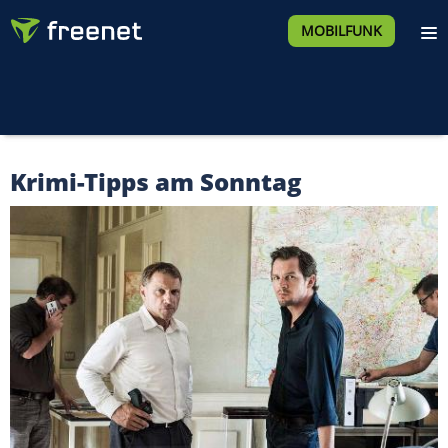
MOBILFUNK
Krimi-Tipps am Sonntag