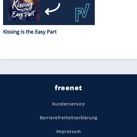
Kissing Is the Easy Part
freenet
Kundenservice
Barrierefreiheitserklärung
Impressum