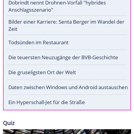
Dobrindt nennt Drohnen-Vorfall "hybrides
Anschlagsszenario"
Bilder einer Karriere: Senta Berger im Wandel der
Zeit
Todsünden im Restaurant
Die teuersten Neuzugänge der BVB-Geschichte
Die gruseligsten Ort der Welt
Daten zwischen Windows und Android austauschen
Ein Hyperschall-Jet für die Straße
Quiz