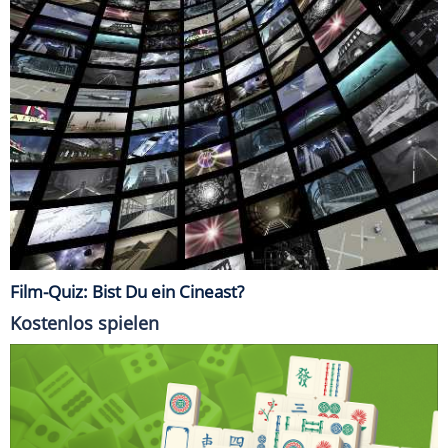
Film-Quiz: Bist Du ein Cineast?
Kostenlos spielen