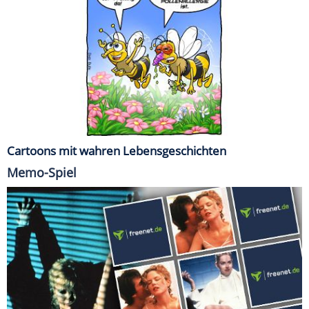
Cartoons mit wahren Lebensgeschichten
Memo-Spiel