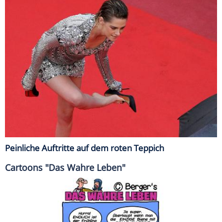
Peinliche Auftritte auf dem roten Teppich
Cartoons "Das Wahre Leben"