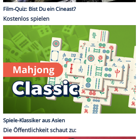
Film-Quiz: Bist Du ein Cineast?
Kostenlos spielen
Spiele-Klassiker aus Asien
Die Öffentlichkeit schaut zu: