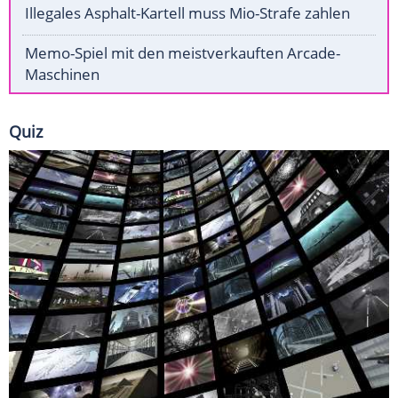
Illegales Asphalt-Kartell muss Mio-Strafe zahlen
Memo-Spiel mit den meistverkauften Arcade-
Maschinen
Quiz