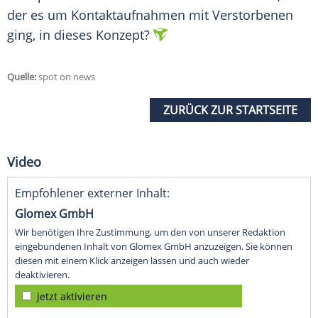
der es um Kontaktaufnahmen mit Verstorbenen
ging, in dieses Konzept?
Quelle:
spot on news
ZURÜCK ZUR STARTSEITE
Video
Empfohlener externer Inhalt:
Glomex GmbH
Wir benötigen Ihre Zustimmung, um den von unserer Redaktion
eingebundenen Inhalt von Glomex GmbH anzuzeigen. Sie können
diesen mit einem Klick anzeigen lassen und auch wieder
deaktivieren.
jetzt aktivieren