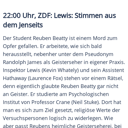
22:00 Uhr,
ZDF
: Lewis: Stimmen aus
dem Jenseits
Der Student Reuben Beatty ist einem Mord zum
Opfer gefallen. Er arbeitete, wie sich bald
herausstellt, nebenher unter dem Pseudonym
Randolph James als Geisterseher in eigener Praxis.
Inspektor Lewis (Kevin Whately) und sein Assistent
Hathaway (Laurence Fox) stehen vor einem Rätsel,
denn eigentlich glaubte Reuben Beatty gar nicht
an Geister. Er studierte am Psychologischen
Institut von Professor Crane (Neil Stuke). Dort hat
man es sich zum Ziel gesetzt, religiöse Werte der
Versuchspersonen logisch zu widerlegen. Wie
aber passt Reubens heimliche Geisterseherei, bei