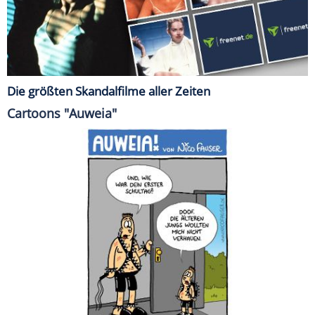
Die größten Skandalfilme aller Zeiten
Cartoons "Auweia"