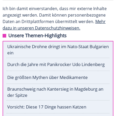
Ich bin damit einverstanden, dass mir externe Inhalte
angezeigt werden. Damit können personenbezogene
Daten an Drittplattformen übermittelt werden.
Mehr
dazu in unseren Datenschutzhinweisen.
Unsere Themen-Highlights
Ukrainische Drohne dringt im Nato-Staat Bulgarien
ein
Durch die Jahre mit Panikrocker Udo Lindenberg
Die größten Mythen über Medikamente
Braunschweig nach Kantersieg in Magdeburg an
der Spitze
Vorsicht: Diese 17 Dinge hassen Katzen