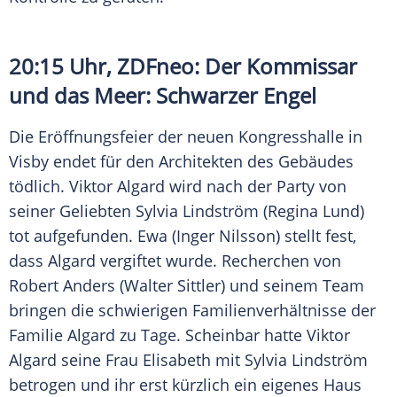
20:15 Uhr,
ZDFneo
: Der Kommissar
und das Meer: Schwarzer Engel
Die Eröffnungsfeier der neuen Kongresshalle in
Visby
endet für den Architekten des Gebäudes
tödlich. Viktor Algard wird nach der Party von
seiner Geliebten
Sylvia Lindström
(
Regina Lund
)
tot aufgefunden. Ewa (
Inger
Nilsson) stellt fest,
dass Algard vergiftet wurde. Recherchen von
Robert Anders
(
Walter Sittler
) und seinem Team
bringen die schwierigen Familienverhältnisse der
Familie Algard zu Tage. Scheinbar hatte Viktor
Algard seine Frau Elisabeth mit
Sylvia Lindström
betrogen und ihr erst kürzlich ein eigenes Haus