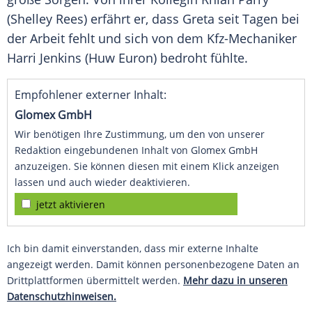
(Shelley Rees) erfährt er, dass
Greta
seit Tagen bei
der Arbeit fehlt und sich von dem Kfz-Mechaniker
Harri Jenkins (Huw Euron) bedroht fühlte.
Empfohlener externer Inhalt:
Glomex GmbH
Wir benötigen Ihre Zustimmung, um den von unserer
Redaktion eingebundenen Inhalt von Glomex GmbH
anzuzeigen. Sie können diesen mit einem Klick anzeigen
lassen und auch wieder deaktivieren.
jetzt aktivieren
Ich bin damit einverstanden, dass mir externe Inhalte
angezeigt werden. Damit können personenbezogene Daten an
Drittplattformen übermittelt werden.
Mehr dazu in unseren
Datenschutzhinweisen.