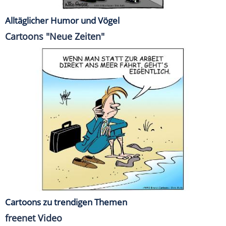
Alltäglicher Humor und Vögel
Cartoons "Neue Zeiten"
Cartoons zu trendigen Themen
freenet Video