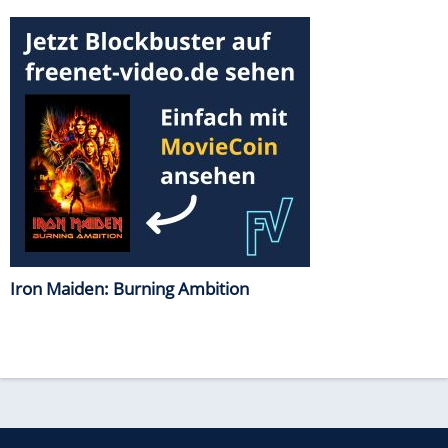
Iron Maiden: Burning Ambition