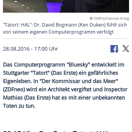
©
SWR/Johannes Krieg
"Tatort: HAL": Dr. David Bogmann (Ken Duken) fühlt sich
von seinem eigenen Computerprogramm verfolgt
28.08.2016 - 17:00 Uhr
Das Computerprogramm "Bluesky" entwickelt im
Stuttgarter "Tatort" (Das Erste) ein gefährliches
Eigenleben. In "Der Kommissar und das Meer"
(ZDFneo) wird ein Architekt vergiftet und Inspector
Mathias (Das Erste) hat es mit einer unbekannten
Toten zu tun.