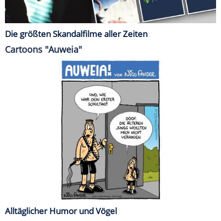
Die größten Skandalfilme aller Zeiten
Cartoons "Auweia"
Alltäglicher Humor und Vögel