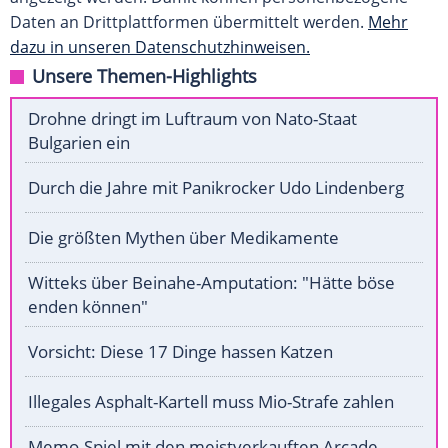
Daten an Drittplattformen übermittelt werden.
Mehr
dazu in unseren Datenschutzhinweisen.
Unsere Themen-Highlights
Drohne dringt im Luftraum von Nato-Staat
Bulgarien ein
Durch die Jahre mit Panikrocker Udo Lindenberg
Die größten Mythen über Medikamente
Witteks über Beinahe-Amputation: "Hätte böse
enden können"
Vorsicht: Diese 17 Dinge hassen Katzen
Illegales Asphalt-Kartell muss Mio-Strafe zahlen
Memo-Spiel mit den meistverkauften Arcade-