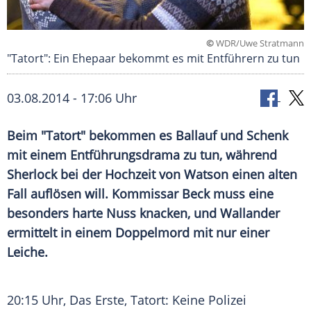
©
WDR/Uwe Stratmann
"Tatort": Ein Ehepaar bekommt es mit Entführern zu tun
03.08.2014 - 17:06 Uhr
Beim "Tatort" bekommen es Ballauf und Schenk
mit einem Entführungsdrama zu tun, während
Sherlock bei der Hochzeit von Watson einen alten
Fall auflösen will. Kommissar Beck muss eine
besonders harte Nuss knacken, und Wallander
ermittelt in einem Doppelmord mit nur einer
Leiche.
20:15 Uhr, Das Erste, Tatort: Keine Polizei