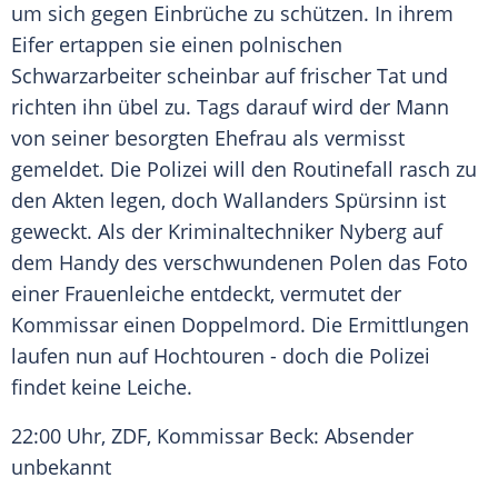
um sich gegen Einbrüche zu schützen. In ihrem
Eifer ertappen sie einen polnischen
Schwarzarbeiter scheinbar auf frischer Tat und
richten ihn übel zu. Tags darauf wird der Mann
von seiner besorgten Ehefrau als vermisst
gemeldet. Die
Polizei
will den
Routinefall
rasch zu
den Akten legen, doch Wallanders Spürsinn ist
geweckt. Als der Kriminaltechniker Nyberg auf
dem Handy des verschwundenen Polen das Foto
einer
Frauenleiche
entdeckt, vermutet der
Kommissar einen
Doppelmord
. Die Ermittlungen
laufen nun auf Hochtouren - doch die
Polizei
findet keine Leiche.
22:00 Uhr, ZDF, Kommissar Beck: Absender
unbekannt