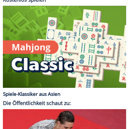
Spiele-Klassiker aus Asien
Die Öffentlichkeit schaut zu: