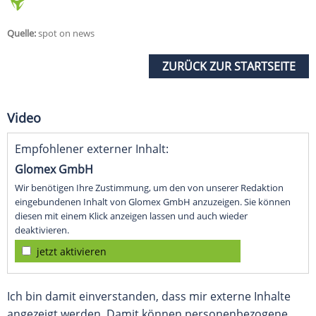
Quelle:
spot on news
ZURÜCK ZUR STARTSEITE
Video
Empfohlener externer Inhalt:
Glomex GmbH
Wir benötigen Ihre Zustimmung, um den von unserer Redaktion
eingebundenen Inhalt von Glomex GmbH anzuzeigen. Sie können
diesen mit einem Klick anzeigen lassen und auch wieder
deaktivieren.
jetzt aktivieren
Ich bin damit einverstanden, dass mir externe Inhalte
angezeigt werden. Damit können personenbezogene