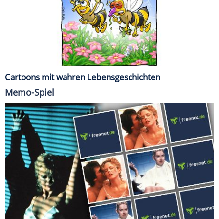
Cartoons mit wahren Lebensgeschichten
Memo-Spiel