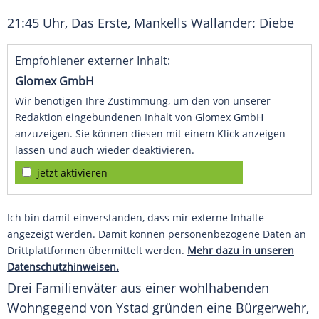
21:45 Uhr, Das Erste, Mankells Wallander: Diebe
Empfohlener externer Inhalt:
Glomex GmbH
Wir benötigen Ihre Zustimmung, um den von unserer
Redaktion eingebundenen Inhalt von Glomex GmbH
anzuzeigen. Sie können diesen mit einem Klick anzeigen
lassen und auch wieder deaktivieren.
jetzt aktivieren
Ich bin damit einverstanden, dass mir externe Inhalte
angezeigt werden. Damit können personenbezogene Daten an
Drittplattformen übermittelt werden.
Mehr dazu in unseren
Datenschutzhinweisen.
Drei Familienväter aus einer wohlhabenden
Wohngegend von Ystad gründen eine
Bürgerwehr
,