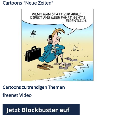
Cartoons "Neue Zeiten"
Cartoons zu trendigen Themen
freenet Video