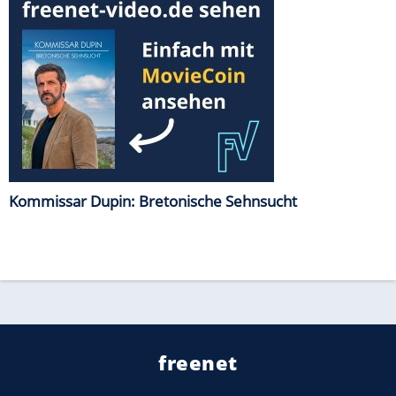
Kommissar Dupin: Bretonische Sehnsucht
freenet