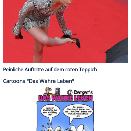
Peinliche Auftritte auf dem roten Teppich
Cartoons "Das Wahre Leben"