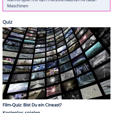
Maschinen
Quiz
Film-Quiz: Bist Du ein Cineast?
Kostenlos spielen