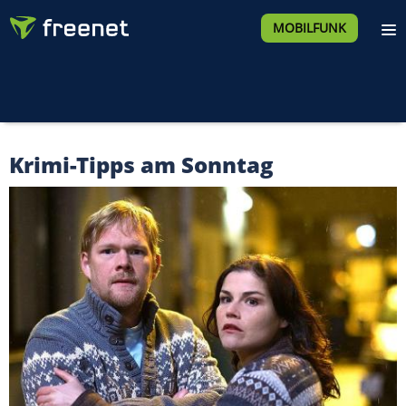
MOBILFUNK
Krimi-Tipps am Sonntag