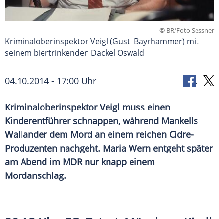
©
BR/Foto Sessner
Kriminaloberinspektor Veigl (Gustl Bayrhammer) mit
seinem biertrinkenden Dackel Oswald
04.10.2014 - 17:00 Uhr
Kriminaloberinspektor Veigl muss einen
Kinderentführer schnappen, während Mankells
Wallander dem Mord an einem reichen Cidre-
Produzenten nachgeht. Maria Wern entgeht später
am Abend im MDR nur knapp einem
Mordanschlag.