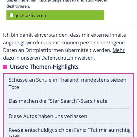
diesen mit einem Klick anzeigen lassen und auch wieder
deaktivieren.
jetzt aktivieren
Ich bin damit einverstanden, dass mir externe Inhalte
angezeigt werden. Damit können personenbezogene
Daten an Drittplattformen übermittelt werden.
Mehr
dazu in unseren Datenschutzhinweisen.
Unsere Themen-Highlights
Schüsse an Schule in Thailand: mindestens sieben
Tote
Das machen die "Star Search"-Stars heute
Diese Autos haben uns verlassen
Reese entschuldigt sich bei Fans: "Tut mir aufrichtig