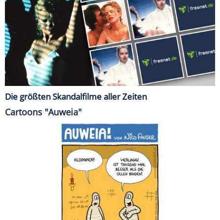
Die größten Skandalfilme aller Zeiten
Cartoons "Auweia"