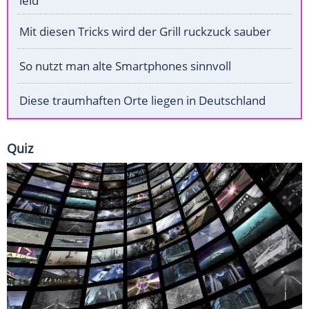
leid"
Mit diesen Tricks wird der Grill ruckzuck sauber
So nutzt man alte Smartphones sinnvoll
Diese traumhaften Orte liegen in Deutschland
Quiz