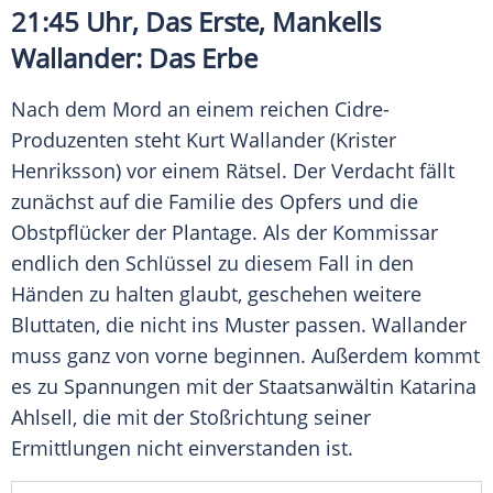
21:45 Uhr, Das Erste, Mankells
Wallander
: Das Erbe
Nach dem
Mord
an einem reichen Cidre-
Produzenten steht
Kurt Wallander
(Krister
Henriksson) vor einem
Rätsel
. Der Verdacht fällt
zunächst auf die Familie des Opfers und die
Obstpflücker der Plantage. Als der Kommissar
endlich den Schlüssel zu diesem Fall in den
Händen zu halten glaubt, geschehen weitere
Bluttaten, die nicht ins Muster passen.
Wallander
muss ganz von vorne beginnen. Außerdem kommt
es zu Spannungen mit der Staatsanwältin Katarina
Ahlsell, die mit der
Stoßrichtung
seiner
Ermittlungen nicht einverstanden ist.