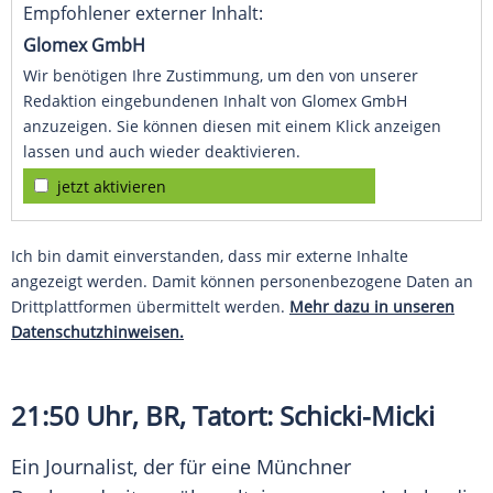
Empfohlener externer Inhalt:
Glomex GmbH
Wir benötigen Ihre Zustimmung, um den von unserer
Redaktion eingebundenen Inhalt von Glomex GmbH
anzuzeigen. Sie können diesen mit einem Klick anzeigen
lassen und auch wieder deaktivieren.
jetzt aktivieren
Ich bin damit einverstanden, dass mir externe Inhalte
angezeigt werden. Damit können personenbezogene Daten an
Drittplattformen übermittelt werden.
Mehr dazu in unseren
Datenschutzhinweisen.
21:50 Uhr,
BR
, Tatort: Schicki-Micki
Ein Journalist, der für eine Münchner