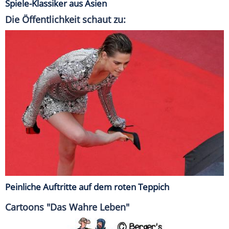
Spiele-Klassiker aus Asien
Die Öffentlichkeit schaut zu:
Peinliche Auftritte auf dem roten Teppich
Cartoons "Das Wahre Leben"