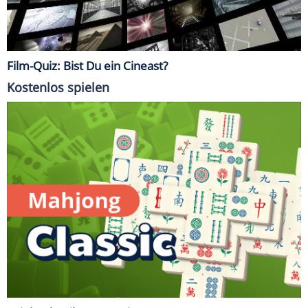
Film-Quiz: Bist Du ein Cineast?
Kostenlos spielen