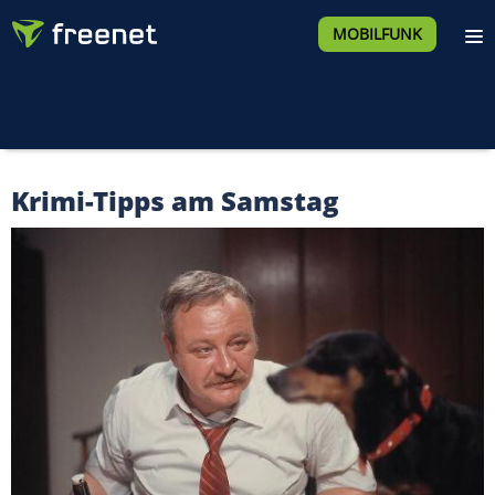
MOBILFUNK
Krimi-Tipps am Samstag