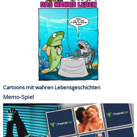
Cartoons mit wahren Lebensgeschichten
Memo-Spiel