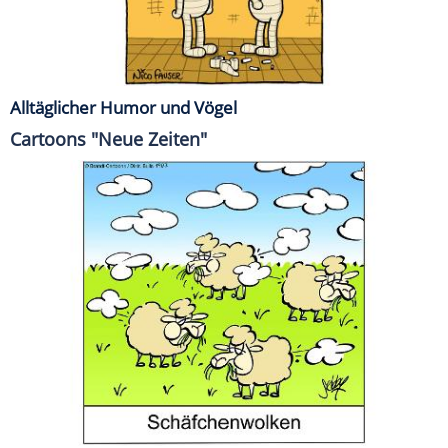
Alltäglicher Humor und Vögel
Cartoons "Neue Zeiten"