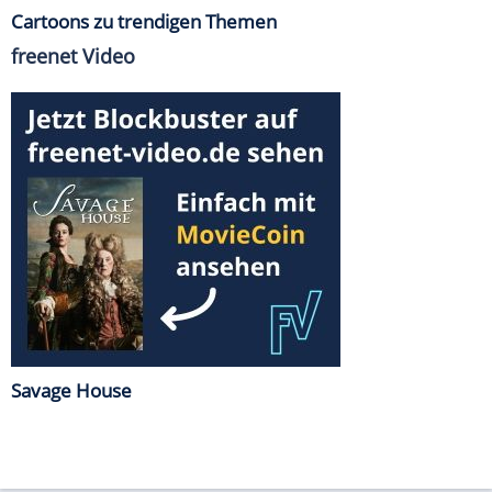
Cartoons zu trendigen Themen
freenet Video
Savage House