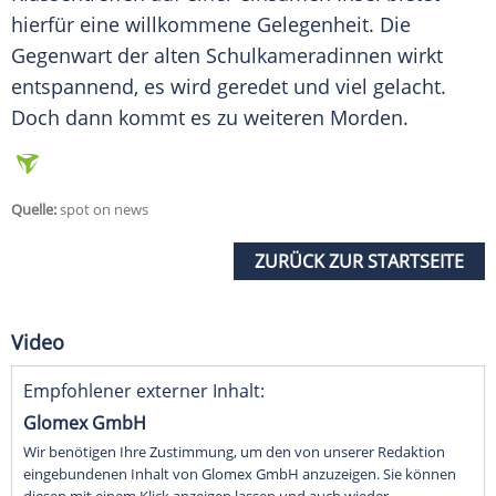
hierfür eine willkommene Gelegenheit. Die
Gegenwart der alten Schulkameradinnen wirkt
entspannend, es wird geredet und viel gelacht.
Doch dann kommt es zu weiteren
Morden
.
Quelle:
spot on news
ZURÜCK ZUR STARTSEITE
Video
Empfohlener externer Inhalt:
Glomex GmbH
Wir benötigen Ihre Zustimmung, um den von unserer Redaktion
eingebundenen Inhalt von Glomex GmbH anzuzeigen. Sie können