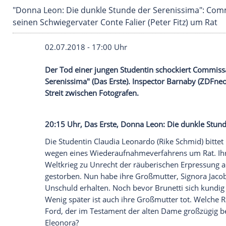
"Donna Leon: Die dunkle Stunde der Serenissim
seinen Schwiegervater Conte Falier (Peter Fitz
02.07.2018 - 17:00 Uhr
Der Tod einer jungen Studentin schockie
Serenissima
" (Das Erste).
Inspector Barn
Streit zwischen Fotografen.