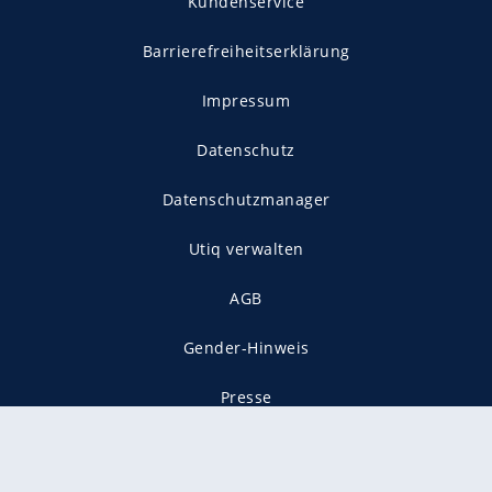
Kundenservice
Barrierefreiheitserklärung
Impressum
Datenschutz
Datenschutzmanager
Utiq verwalten
AGB
Gender-Hinweis
Presse
Mediadaten