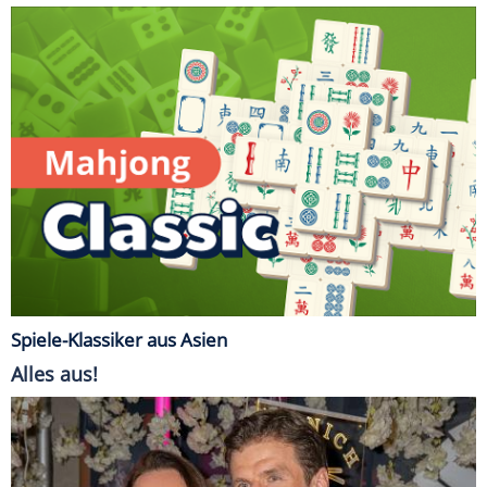
Spiele-Klassiker aus Asien
Alles aus!