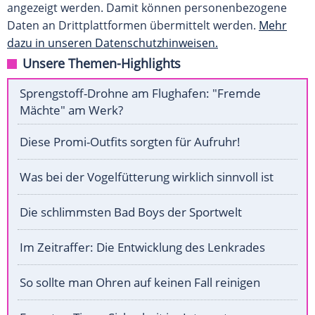
angezeigt werden. Damit können personenbezogene
Daten an Drittplattformen übermittelt werden.
Mehr
dazu in unseren Datenschutzhinweisen.
Unsere Themen-Highlights
Sprengstoff-Drohne am Flughafen: "Fremde
Mächte" am Werk?
Diese Promi-Outfits sorgten für Aufruhr!
Was bei der Vogelfütterung wirklich sinnvoll ist
Die schlimmsten Bad Boys der Sportwelt
Im Zeitraffer: Die Entwicklung des Lenkrades
So sollte man Ohren auf keinen Fall reinigen