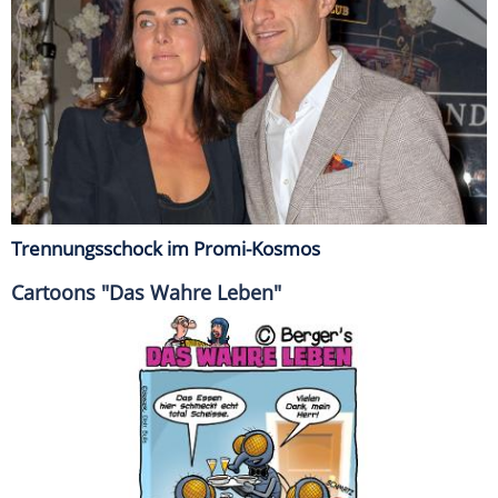
Trennungsschock im Promi-Kosmos
Cartoons "Das Wahre Leben"