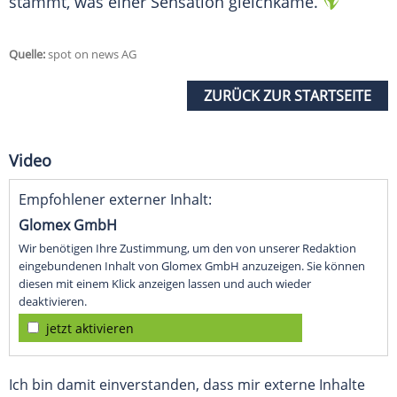
stammt, was einer Sensation gleichkäme.
Quelle:
spot on news AG
ZURÜCK ZUR STARTSEITE
Video
Empfohlener externer Inhalt:
Glomex GmbH
Wir benötigen Ihre Zustimmung, um den von unserer Redaktion
eingebundenen Inhalt von Glomex GmbH anzuzeigen. Sie können
diesen mit einem Klick anzeigen lassen und auch wieder
deaktivieren.
jetzt aktivieren
Ich bin damit einverstanden, dass mir externe Inhalte