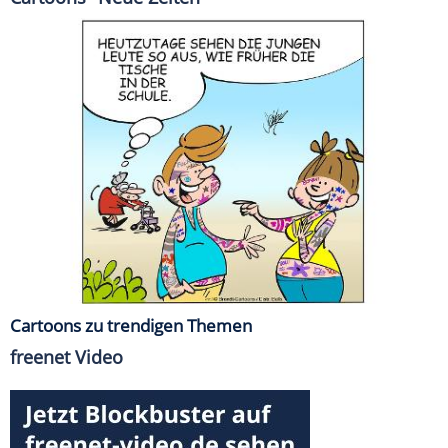
Cartoons zu trendigen Themen
freenet Video