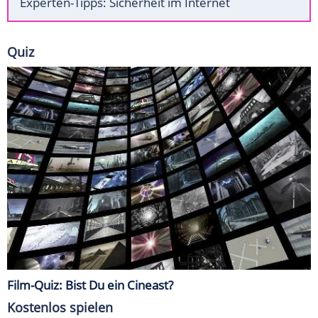
Experten-Tipps: Sicherheit im Internet
Quiz
Film-Quiz: Bist Du ein Cineast?
Kostenlos spielen