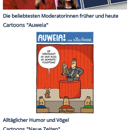
Die beliebtesten Moderatorinnen früher und heute
Cartoons "Auweia"
Alltäglicher Humor und Vögel
Cartoons "Neue Zeiten"