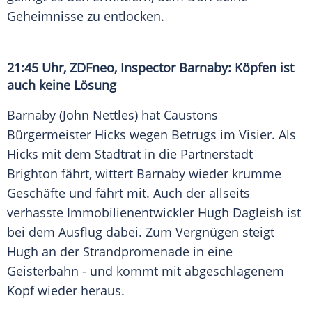
Geheimnisse zu entlocken.
21:45 Uhr,
ZDFneo
, Inspector Barnaby: Köpfen ist
auch keine Lösung
Barnaby (
John Nettles
) hat Caustons
Bürgermeister Hicks wegen Betrugs im Visier. Als
Hicks mit dem Stadtrat in die Partnerstadt
Brighton fährt, wittert Barnaby wieder krumme
Geschäfte und fährt mit. Auch der allseits
verhasste Immobilienentwickler
Hugh Dagleish
ist
bei dem Ausflug dabei. Zum Vergnügen steigt
Hugh
an der Strandpromenade in eine
Geisterbahn - und kommt mit abgeschlagenem
Kopf wieder heraus.