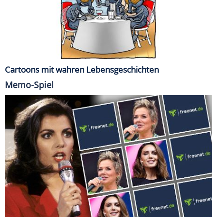
Cartoons mit wahren Lebensgeschichten
Memo-Spiel