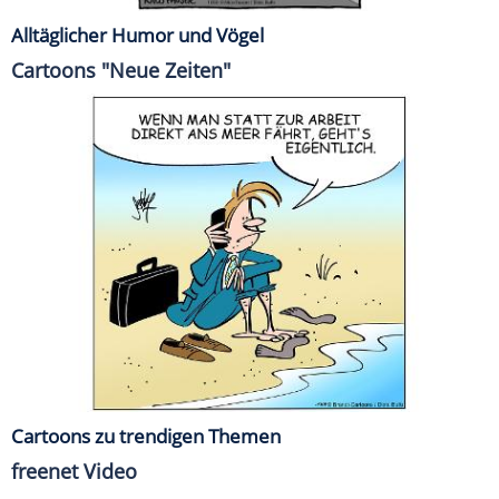
Alltäglicher Humor und Vögel
Cartoons "Neue Zeiten"
Cartoons zu trendigen Themen
freenet Video