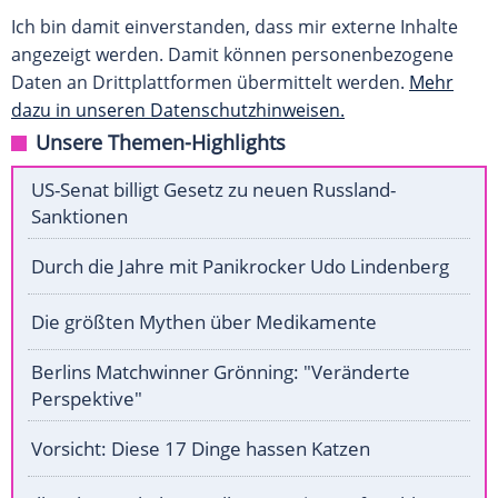
Ich bin damit einverstanden, dass mir externe Inhalte
angezeigt werden. Damit können personenbezogene
Daten an Drittplattformen übermittelt werden.
Mehr
dazu in unseren Datenschutzhinweisen.
Unsere Themen-Highlights
US-Senat billigt Gesetz zu neuen Russland-
Sanktionen
Durch die Jahre mit Panikrocker Udo Lindenberg
Die größten Mythen über Medikamente
Berlins Matchwinner Grönning: "Veränderte
Perspektive"
Vorsicht: Diese 17 Dinge hassen Katzen