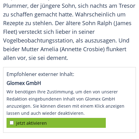
Plummer, der jüngere Sohn, sich nachts am Tresor
zu schaffen gemacht hatte. Wahrscheinlich um
Rezepte zu stehlen. Der ältere Sohn Ralph (James
Fleet) versteckt sich lieber in seiner
Vogelbeobachtungsstation, als auszusagen. Und
beider Mutter Amelia (Annette Crosbie) flunkert
allen vor, sie sei dement.
Empfohlener externer Inhalt:
Glomex GmbH
Wir benötigen Ihre Zustimmung, um den von unserer
Redaktion eingebundenen Inhalt von Glomex GmbH
anzuzeigen. Sie können diesen mit einem Klick anzeigen
lassen und auch wieder deaktivieren.
jetzt aktivieren