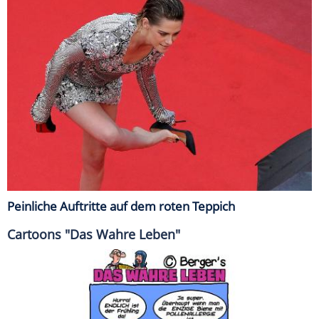
Peinliche Auftritte auf dem roten Teppich
Cartoons "Das Wahre Leben"