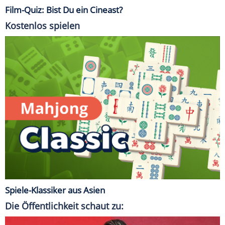
Film-Quiz: Bist Du ein Cineast?
Kostenlos spielen
Spiele-Klassiker aus Asien
Die Öffentlichkeit schaut zu: