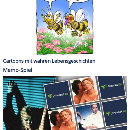
Cartoons mit wahren Lebensgeschichten
Memo-Spiel