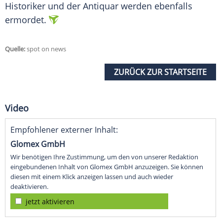
Historiker und der Antiquar werden ebenfalls
ermordet.
Quelle:
spot on news
ZURÜCK ZUR STARTSEITE
Video
Empfohlener externer Inhalt:
Glomex GmbH
Wir benötigen Ihre Zustimmung, um den von unserer Redaktion
eingebundenen Inhalt von Glomex GmbH anzuzeigen. Sie können
diesen mit einem Klick anzeigen lassen und auch wieder
deaktivieren.
jetzt aktivieren