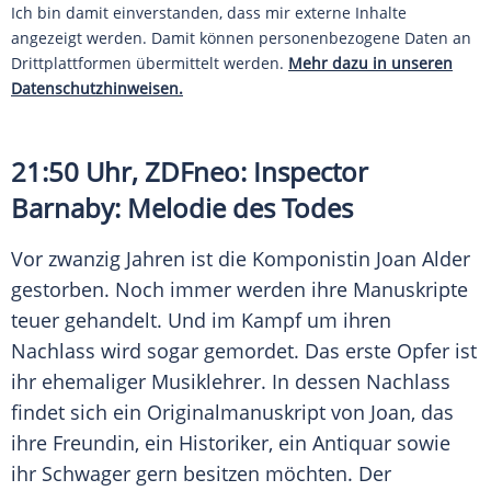
Ich bin damit einverstanden, dass mir externe Inhalte
angezeigt werden. Damit können personenbezogene Daten an
Drittplattformen übermittelt werden.
Mehr dazu in unseren
Datenschutzhinweisen.
21:50 Uhr,
ZDFneo
: Inspector
Barnaby: Melodie des Todes
Vor zwanzig Jahren ist die Komponistin Joan Alder
gestorben. Noch immer werden ihre Manuskripte
teuer gehandelt. Und im Kampf um ihren
Nachlass wird sogar gemordet. Das erste Opfer ist
ihr ehemaliger Musiklehrer. In dessen Nachlass
findet sich ein Originalmanuskript von Joan, das
ihre Freundin, ein Historiker, ein Antiquar sowie
ihr Schwager gern besitzen möchten. Der